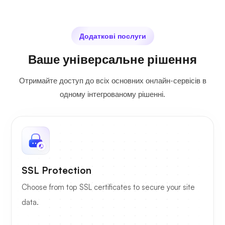
Додаткові послуги
Ваше універсальне рішення
Отримайте доступ до всіх основних онлайн-сервісів в
одному інтегрованому рішенні.
SSL Protection
Choose from top SSL certificates to secure your site
data.