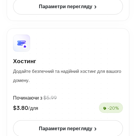
Параметри перегляду
Хостинг
Додайте безпечний та надійний хостинг для вашого
домену.
Починаючи з
$5.99
$3.80
/для
-20%
Параметри перегляду