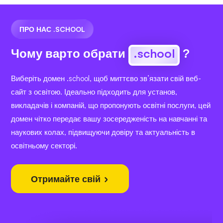
ПРО НАС .SCHOOL
Чому варто обрати
.school
?
Виберіть домен .school, щоб миттєво зв’язати свій веб-
сайт з освітою. Ідеально підходить для установ,
викладачів і компаній, що пропонують освітні послуги, цей
домен чітко передає вашу зосередженість на навчанні та
наукових колах, підвищуючи довіру та актуальність в
освітньому секторі.
Отримайте свій