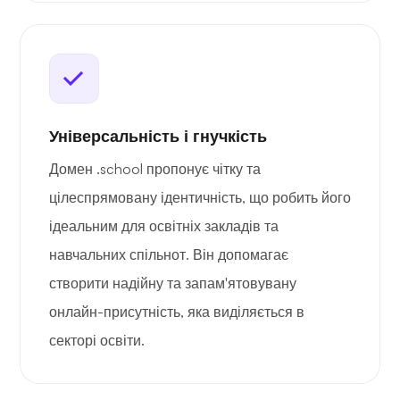
Універсальність і гнучкість
Домен .school пропонує чітку та
цілеспрямовану ідентичність, що робить його
ідеальним для освітніх закладів та
навчальних спільнот. Він допомагає
створити надійну та запам'ятовувану
онлайн-присутність, яка виділяється в
секторі освіти.