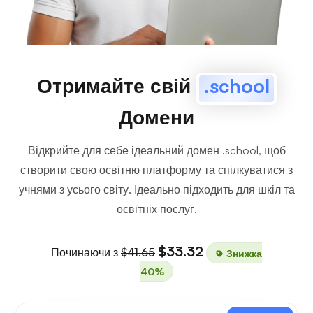
Отримайте свій
.school
Домени
Відкрийте для себе ідеальний домен .school, щоб
створити свою освітню платформу та спілкуватися з
учнями з усього світу. Ідеально підходить для шкіл та
освітніх послуг.
$33.32
Починаючи з
$41.65
Знижка
40%