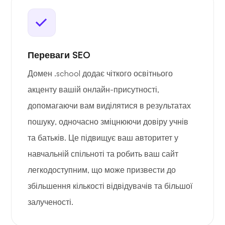
Переваги SEO
Домен .school додає чіткого освітнього
акценту вашій онлайн-присутності,
допомагаючи вам виділятися в результатах
пошуку, одночасно зміцнюючи довіру учнів
та батьків. Це підвищує ваш авторитет у
навчальній спільноті та робить ваш сайт
легкодоступним, що може призвести до
збільшення кількості відвідувачів та більшої
залученості.