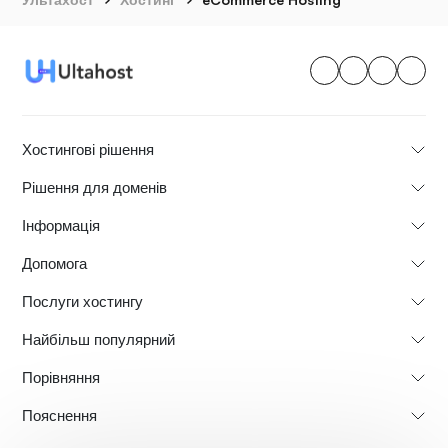
Хостингові рішення
Рішення для доменів
Інформація
Допомога
Послуги хостингу
Найбільш популярний
Порівняння
Пояснення