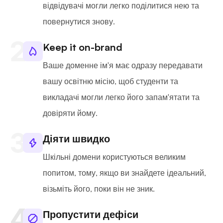
відвідувачі могли легко поділитися нею та
повернутися знову.
Keep it on-brand
Ваше доменне ім'я має одразу передавати
вашу освітню місію, щоб студенти та
викладачі могли легко його запам'ятати та
довіряти йому.
Діяти швидко
Шкільні домени користуються великим
попитом, тому, якщо ви знайдете ідеальний,
візьміть його, поки він не зник.
Пропустити дефіси