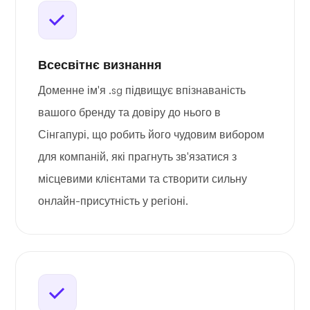
Всесвітнє визнання
Доменне ім'я .sg підвищує впізнаваність
вашого бренду та довіру до нього в
Сінгапурі, що робить його чудовим вибором
для компаній, які прагнуть зв'язатися з
місцевими клієнтами та створити сильну
онлайн-присутність у регіоні.