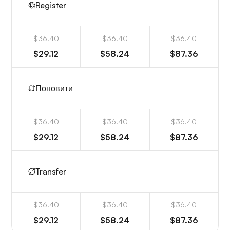
Register
$36.40
$36.40
$36.40
$29.12
$58.24
$87.36
Поновити
$36.40
$36.40
$36.40
$29.12
$58.24
$87.36
Transfer
$36.40
$36.40
$36.40
$29.12
$58.24
$87.36