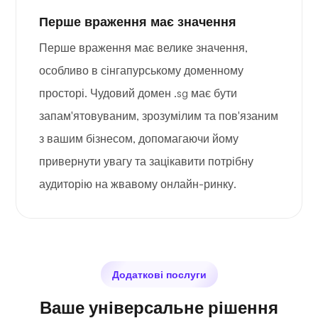
Перше враження має значення
Перше враження має велике значення,
особливо в сінгапурському доменному
просторі. Чудовий домен .sg має бути
запам'ятовуваним, зрозумілим та пов'язаним
з вашим бізнесом, допомагаючи йому
привернути увагу та зацікавити потрібну
аудиторію на жвавому онлайн-ринку.
Додаткові послуги
Ваше універсальне рішення