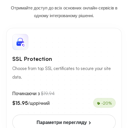
Отримайте доступ до всіх основних онлайн-сервісів в
одному інтегрованому рішенні.
SSL Protection
Choose from top SSL certificates to secure your site
data.
Починаючи з
$19.94
$15.95
/щорічний
-20%
Параметри перегляду