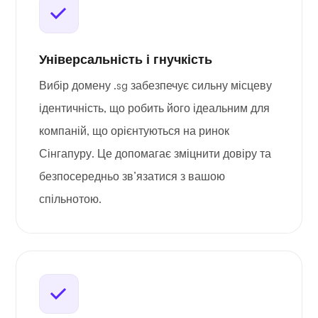
Універсальність і гнучкість
Вибір домену .sg забезпечує сильну місцеву
ідентичність, що робить його ідеальним для
компаній, що орієнтуються на ринок
Сінгапуру. Це допомагає зміцнити довіру та
безпосередньо зв’язатися з вашою
спільнотою.