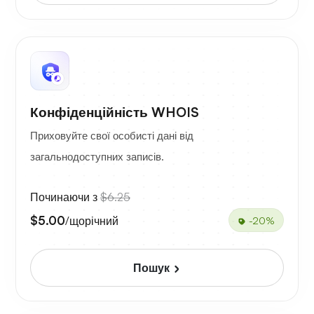
Конфіденційність WHOIS
Приховуйте свої особисті дані від
загальнодоступних записів.
Починаючи з
$6.25
$5.00
/щорічний
-20%
Пошук