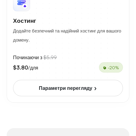
Хостинг
Додайте безпечний та надійний хостинг для вашого
домену.
Починаючи з
$5.99
$3.80
/для
-20%
Параметри перегляду