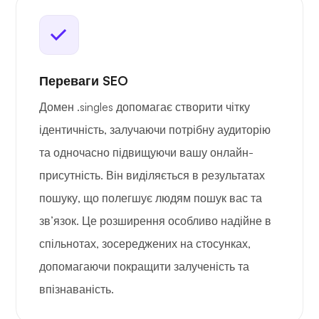
Переваги SEO
Домен .singles допомагає створити чітку
ідентичність, залучаючи потрібну аудиторію
та одночасно підвищуючи вашу онлайн-
присутність. Він виділяється в результатах
пошуку, що полегшує людям пошук вас та
зв’язок. Це розширення особливо надійне в
спільнотах, зосереджених на стосунках,
допомагаючи покращити залученість та
впізнаваність.