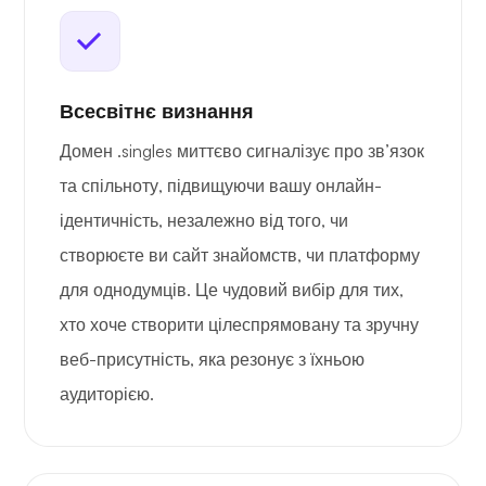
Всесвітнє визнання
Домен .singles миттєво сигналізує про зв’язок
та спільноту, підвищуючи вашу онлайн-
ідентичність, незалежно від того, чи
створюєте ви сайт знайомств, чи платформу
для однодумців. Це чудовий вибір для тих,
хто хоче створити цілеспрямовану та зручну
веб-присутність, яка резонує з їхньою
аудиторією.