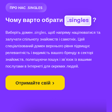
ПРО НАС .SINGLES
Чому варто обрати
.singles
?
Виберіть домен .singles, щоб напряму націлюватися та
залучати спільноту знайомств і самотніх. Цей
спеціалізований домен верхнього рівня підвищує
релевантність і видимість вашого бренду в секторі
знайомств, полегшуючи пошук і зв’язок із вашими
послугами в Інтернеті для окремих людей.
Отримайте свій