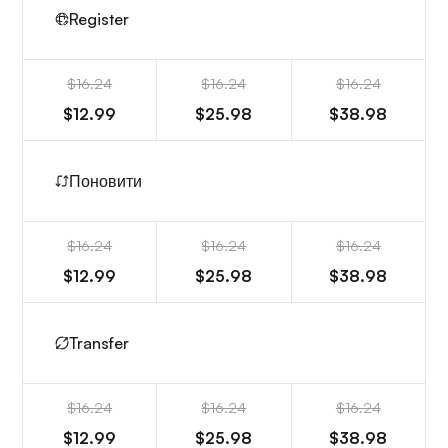
Register
$16.24
$16.24
$16.24
$12.99
$25.98
$38.98
Поновити
$16.24
$16.24
$16.24
$12.99
$25.98
$38.98
Transfer
$16.24
$16.24
$16.24
$12.99
$25.98
$38.98