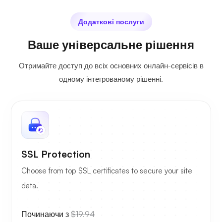
Додаткові послуги
Ваше універсальне рішення
Отримайте доступ до всіх основних онлайн-сервісів в
одному інтегрованому рішенні.
SSL Protection
Choose from top SSL certificates to secure your site
data.
Починаючи з
$19.94