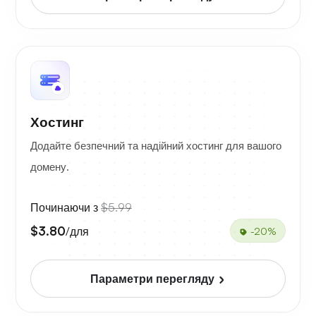
Хостинг
Додайте безпечний та надійний хостинг для вашого
домену.
Починаючи з
$5.99
$3.80
/для
-20%
Параметри перегляду