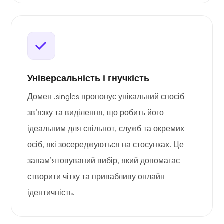
Універсальність і гнучкість
Домен .singles пропонує унікальний спосіб
зв’язку та виділення, що робить його
ідеальним для спільнот, служб та окремих
осіб, які зосереджуються на стосунках. Це
запам’ятовуваний вибір, який допомагає
створити чітку та привабливу онлайн-
ідентичність.