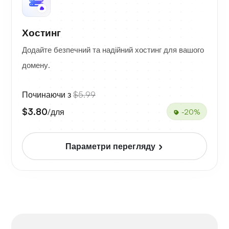
Хостинг
Додайте безпечний та надійний хостинг для вашого
домену.
Починаючи з
$5.99
$3.80
/для
-20%
Параметри перегляду