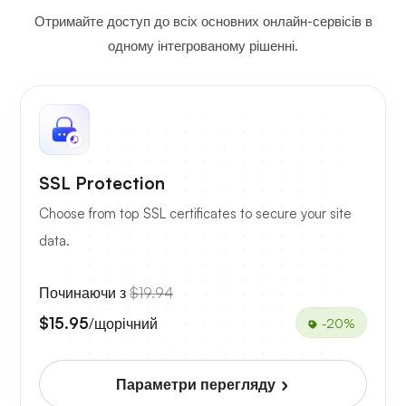
Отримайте доступ до всіх основних онлайн-сервісів в
одному інтегрованому рішенні.
SSL Protection
Choose from top SSL certificates to secure your site
data.
Починаючи з
$19.94
$15.95
/щорічний
-20%
Параметри перегляду