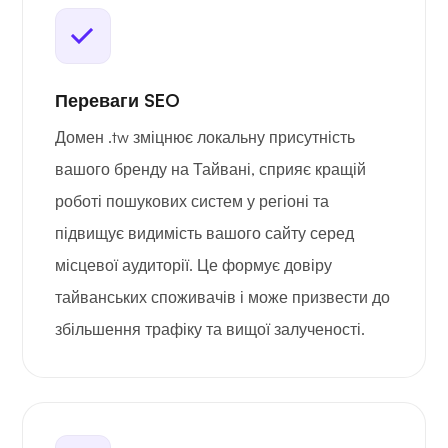
Переваги SEO
Домен .tw зміцнює локальну присутність
вашого бренду на Тайвані, сприяє кращій
роботі пошукових систем у регіоні та
підвищує видимість вашого сайту серед
місцевої аудиторії. Це формує довіру
тайванських споживачів і може призвести до
збільшення трафіку та вищої залученості.