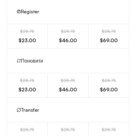
Register
$28.75
$28.75
$28.75
$23.00
$46.00
$69.00
Поновити
$28.75
$28.75
$28.75
$23.00
$46.00
$69.00
Transfer
$28.75
$28.75
$28.75