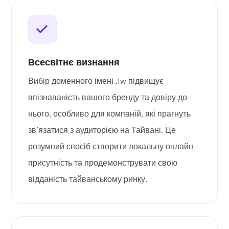
Всесвітнє визнання
Вибір доменного імені .tw підвищує
впізнаваність вашого бренду та довіру до
нього, особливо для компаній, які прагнуть
зв’язатися з аудиторією на Тайвані. Це
розумний спосіб створити локальну онлайн-
присутність та продемонструвати свою
відданість тайванському ринку.