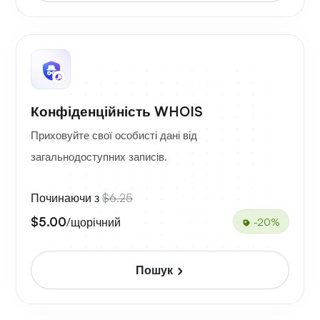
Конфіденційність WHOIS
Приховуйте свої особисті дані від
загальнодоступних записів.
Починаючи з
$6.25
$5.00
/щорічний
-20%
Пошук