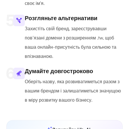
своє ім'я.
Розгляньте альтернативи
Захистіть свій бренд, зареєструвавши
пов’язані домени з розширенням .tw, щоб
ваша онлайн-присутність була сильною та
впізнаваною.
Думайте довгостроково
Оберіть назву, яка розвиватиметься разом з
вашим брендом і залишатиметься значущою
в міру розвитку вашого бізнесу.