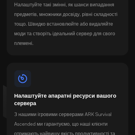
Налаштуйте такі змінні, як шанси випадання
предметів, множники досвіду, рівні складності
тощо. Швидко встановлюйте або видаляйте
моди та створіть ідеальний сервер для свого
племені.
Налаштуйте апаратні ресурси вашого
сервера
З нашими ігровими серверами ARK Survival
Ascended ми гарантуємо, що наші клієнти
отримають найвищу якість продуктивності та