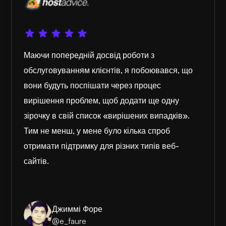
Маючи попередній досвід роботи з
обслуговуванням клієнтів, я побоювався, що
вони будуть поспішати через процес
вирішення проблем, щоб додати ще одну
зірочку в свій список «вирішених випадків».
Тим не менш, у мене було кілька спроб
отримати підтримку для різних типів веб-
сайтів.
Джиммі Форе
@e_faure