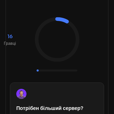
16
Гравці
Потрібен більший сервер?