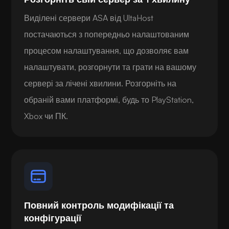
Виділені сервери ASA від UltaHost
постачаються з попередньо налаштованим
процесом налаштування, що дозволяє вам
налаштувати, розгорнути та грати на вашому
сервері за лічені хвилини. Розгорніть на
обраній вами платформі, будь то PlayStation,
Xbox чи ПК.
Повний контроль модифікації та
конфігурації