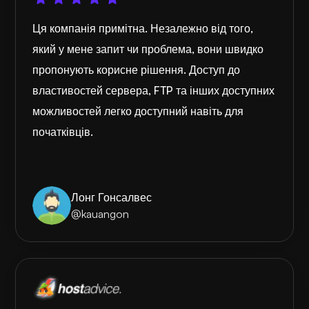
Ця компанія примітна. Незалежно від того,
який у мене запит чи проблема, вони швидко
пропонують корисне рішення. Доступ до
властивостей сервера, FTP та інших доступних
можливостей легко доступний навіть для
початківців.
Лонг Гонсалвес
@kauangon