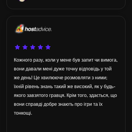
Кожного разу, коли у мене був запит чи вимога,
вони давали мені дуже точну відповідь у той
же день! Це хвилююче розмовляти з ними;
їхній рівень знань такий же високий, як у будь-
якого завзятого гравця. Крім того, здається, що
вони справді добре знають про ігри та їх
тонкощі.