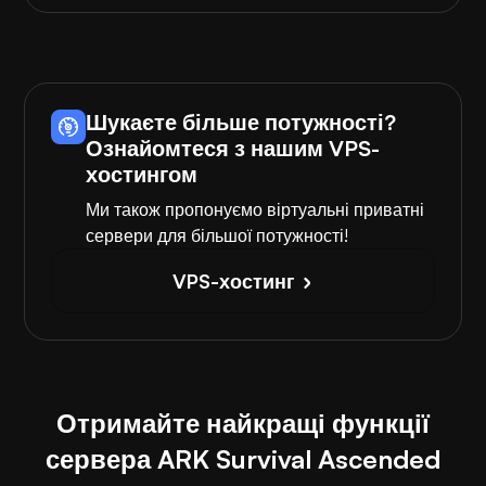
Шукаєте більше потужності?
Ознайомтеся з нашим VPS-
хостингом
Ми також пропонуємо віртуальні приватні
сервери для більшої потужності!
VPS-хостинг
Отримайте найкращі функції
сервера ARK Survival Ascended