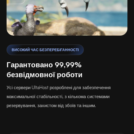
ВИСОКИЙ ЧАС БЕЗПЕРЕБІГАННОСТІ
Гарантовано 99,99%
безвідмовної роботи
Усі сервери UltaHost розроблені для забезпечення
максимальної стабільності, з кількома системами
резервування, захистом від збоїв та іншим.