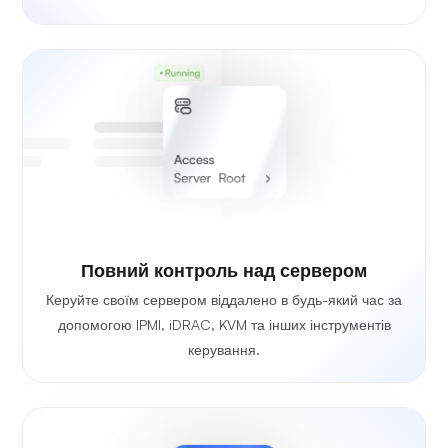
Повний контроль над сервером
Керуйте своїм сервером віддалено в будь-який час за
допомогою IPMI, iDRAC, KVM та інших інструментів
керування.