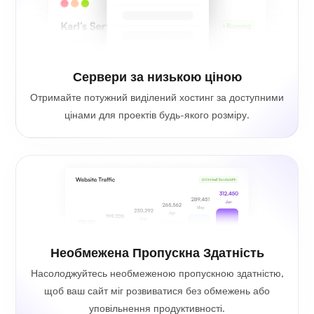
Сервери за низькою ціною
Отримайте потужний виділений хостинг за доступними
цінами для проектів будь-якого розміру.
Необмежена Пропускна Здатність
Насолоджуйтесь необмеженою пропускною здатністю,
щоб ваш сайт міг розвиватися без обмежень або
уповільнення продуктивності.