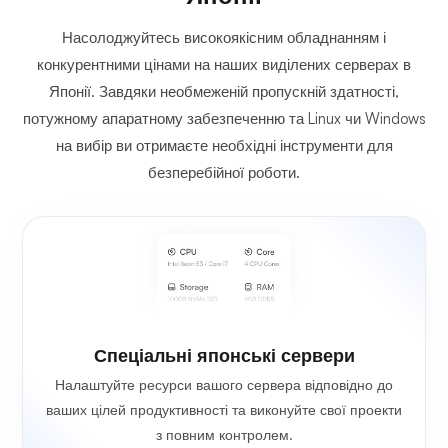
Насолоджуйтесь високоякісним обладнанням і
конкурентними цінами на наших виділених серверах в
Японії. Завдяки необмеженій пропускній здатності,
потужному апаратному забезпеченню та Linux чи Windows
на вибір ви отримаєте необхідні інструменти для
безперебійної роботи.
Спеціальні японські сервери
Налаштуйте ресурси вашого сервера відповідно до
ваших цілей продуктивності та виконуйте свої проекти
з повним контролем.