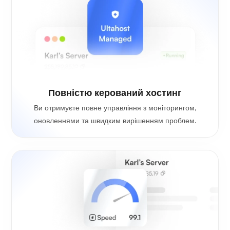
Повністю керований хостинг
Ви отримуєте повне управління з моніторингом,
оновленнями та швидким вирішенням проблем.