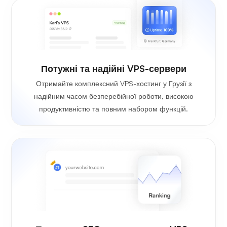
Потужні та надійні VPS-сервери
Отримайте комплексний VPS-хостинг у Грузії з
надійним часом безперебійної роботи, високою
продуктивністю та повним набором функцій.