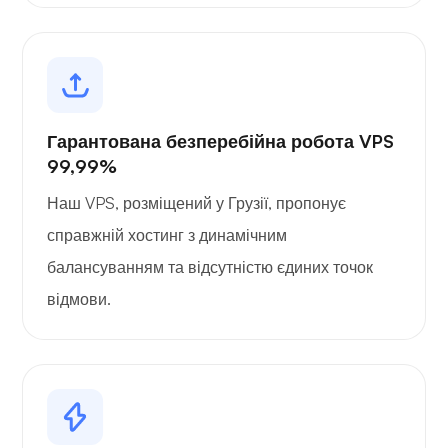
Гарантована безперебійна робота VPS
99,99%
Наш VPS, розміщений у Грузії, пропонує
справжній хостинг з динамічним
балансуванням та відсутністю єдиних точок
відмови.