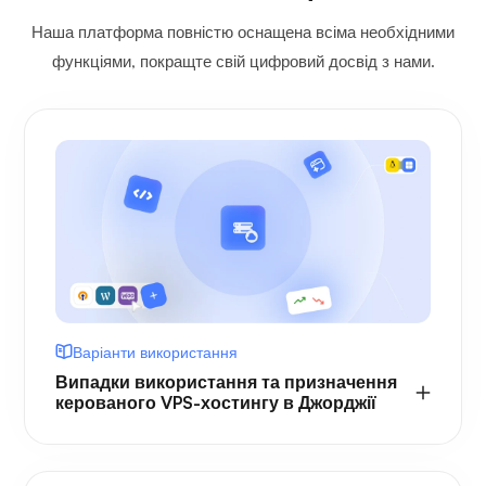
Наша платформа повністю оснащена всіма необхідними
функціями, покращте свій цифровий досвід з нами.
Варіанти використання
Випадки використання та призначення
керованого VPS-хостингу в Джорджії