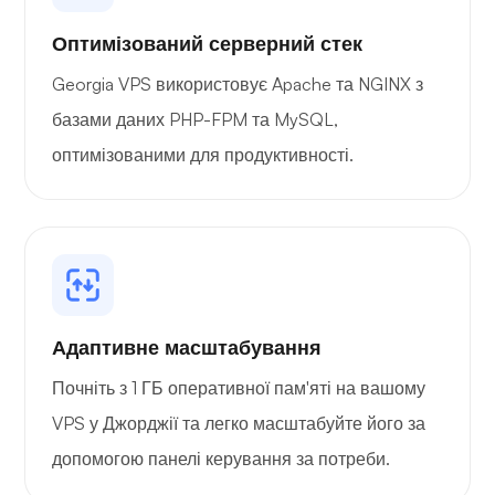
Оптимізований серверний стек
Georgia VPS використовує Apache та NGINX з
базами даних PHP-FPM та MySQL,
оптимізованими для продуктивності.
Адаптивне масштабування
Почніть з 1 ГБ оперативної пам'яті на вашому
VPS у Джорджії та легко масштабуйте його за
допомогою панелі керування за потреби.