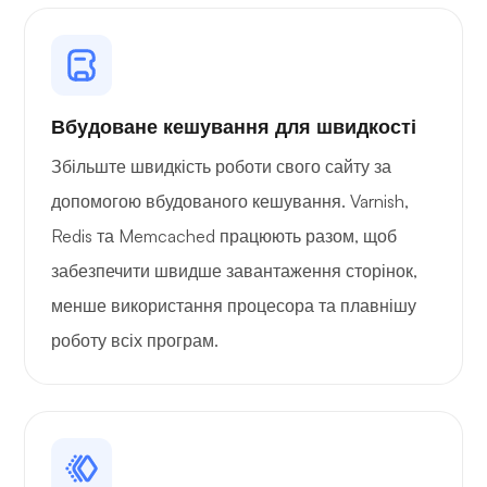
Вбудоване кешування для швидкості
Збільште швидкість роботи свого сайту за
допомогою вбудованого кешування. Varnish,
Redis та Memcached працюють разом, щоб
забезпечити швидше завантаження сторінок,
менше використання процесора та плавнішу
роботу всіх програм.