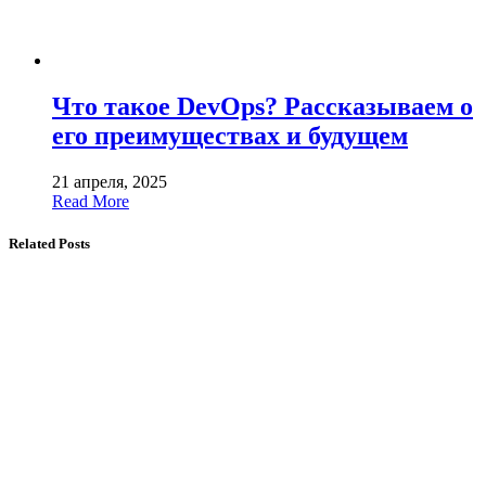
Что такое DevOps? Рассказываем о
его преимуществах и будущем
21 апреля, 2025
Read More
Related Posts