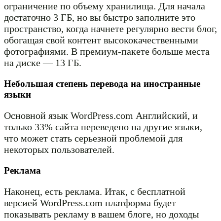
ограничение по объему хранилища. Для начала
достаточно 3 ГБ, но вы быстро заполните это
пространство, когда начнете регулярно вести блог,
обогащая свой контент высококачественными
фотографиями. В премиум-пакете больше места
на диске — 13 ГБ.
Небольшая степень перевода на иностранные
языки
Основной язык WordPress.com Английский, и
только 33% сайта переведено на другие языки,
что может стать серьезной проблемой для
некоторых пользователей.
Реклама
Наконец, есть реклама. Итак, с бесплатной
версией WordPress.com платформа будет
показывать рекламу в вашем блоге, но доходы