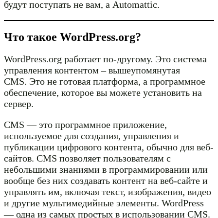
будут поступать не вам, а Automattic.
Что такое WordPress.org?
WordPress.org работает по-другому. Это система
управления контентом – вышеупомянутая
CMS. Это не готовая платформа, а программное
обеспечение, которое вы можете установить на
сервер.
CMS — это программное приложение,
используемое для создания, управления и
публикации цифрового контента, обычно для веб-
сайтов. CMS позволяет пользователям с
небольшими знаниями в программировании или
вообще без них создавать контент на веб-сайте и
управлять им, включая текст, изображения, видео
и другие мультимедийные элементы. WordPress
— одна из самых простых в использовании CMS.