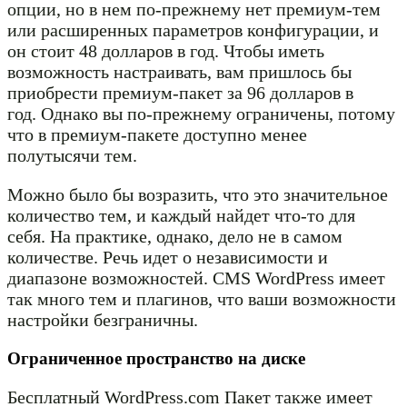
опции, но в нем по-прежнему нет премиум-тем
или расширенных параметров конфигурации, и
он стоит 48 долларов в год. Чтобы иметь
возможность настраивать, вам пришлось бы
приобрести премиум-пакет за 96 долларов в
год. Однако вы по-прежнему ограничены, потому
что в премиум-пакете доступно менее
полутысячи тем.
Можно было бы возразить, что это значительное
количество тем, и каждый найдет что-то для
себя. На практике, однако, дело не в самом
количестве. Речь идет о независимости и
диапазоне возможностей. CMS WordPress имеет
так много тем и плагинов, что ваши возможности
настройки безграничны.
Ограниченное пространство на диске
Бесплатный WordPress.com Пакет также имеет