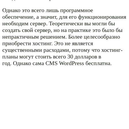
Однако это всего лишь программное
обеспечение, а значит, для его функционирования
необходим сервер. Теоретически вы могли бы
создать свой сервер, но на практике это было бы
непрактичным решением. Более целесообразно
приобрести хостинг. Это не является
существенными расходами, потому что хостинг-
планы могут стоить всего 30 долларов в
год. Однако сама CMS WordPress бесплатна.