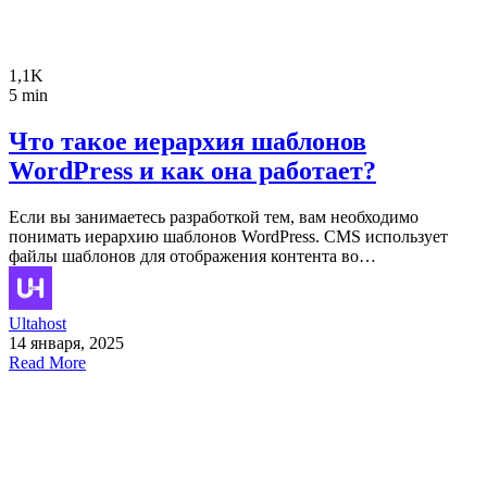
1,1K
5 min
Что такое иерархия шаблонов
WordPress и как она работает?
Если вы занимаетесь разработкой тем, вам необходимо
понимать иерархию шаблонов WordPress. CMS использует
файлы шаблонов для отображения контента во…
Ultahost
14 января, 2025
Read More