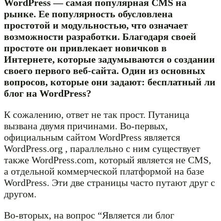
WordPress — самая популярная CMS на
рынке. Ее популярность обусловлена
простотой и модульностью, что означает
возможности разработки. Благодаря своей
простоте он привлекает новичков в
Интернете, которые задумываются о создании
своего первого веб-сайта. Один из основных
вопросов, которые они задают: бесплатный ли
блог на WordPress?
К сожалению, ответ не так прост. Путаница
вызвана двумя причинами. Во-первых,
официальным сайтом WordPress является
WordPress.org , параллельно с ним существует
также WordPress.com, который является не CMS,
а отдельной коммерческой платформой на базе
WordPress. Эти две страницы часто путают друг с
другом.
Во-вторых, на вопрос “Является ли блог