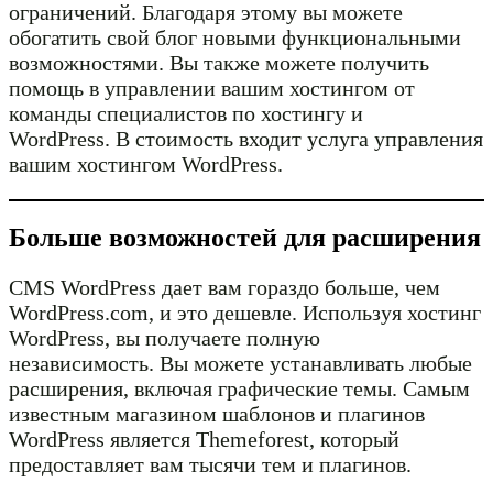
ограничений. Благодаря этому вы можете
обогатить свой блог новыми функциональными
возможностями. Вы также можете получить
помощь в управлении вашим хостингом от
команды специалистов по хостингу и
WordPress. В стоимость входит услуга управления
вашим хостингом WordPress.
Больше возможностей для расширения
CMS WordPress дает вам гораздо больше, чем
WordPress.com, и это дешевле. Используя хостинг
WordPress, вы получаете полную
независимость. Вы можете устанавливать любые
расширения, включая графические темы. Самым
известным магазином шаблонов и плагинов
WordPress является Themeforest, который
предоставляет вам тысячи тем и плагинов.