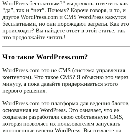
WordPress бесплатным?” вы должны ответить как
“да”, так и “нет”. Почему? Короче говоря, и то, и
другое WordPress.com и CMS WordPress кажутся
бесплатными, но они порождают затраты. Как это
происходит? Вы найдете ответ в этой статье, так
что продолжайте читать!
Что такое WordPress.com?
WordPress.com это не CMS (система управления
контентом). Что такое CMS? Я объясню это через
минуту, а пока давайте придерживаться этого
первого решения.
WordPress.com это платформа для ведения блогов,
основанная на WordPress. Это означает, что ее
создатели разработали свою собственную CMS,
которая позволяет их пользователям запускать
упрощенные версии WordPress. Вы создаете на