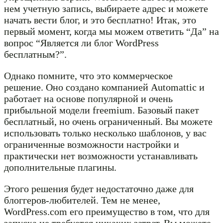
нем учетную запись, выбираете адрес и можете
начать вести блог, и это бесплатно! Итак, это
первый момент, когда мы можем ответить “Да” на
вопрос “Является ли блог WordPress
бесплатным?”.
Однако помните, что это коммерческое
решение. Оно создано компанией Automattic и
работает на основе популярной и очень
прибыльной модели freemium. Базовый пакет
бесплатный, но очень ограниченный. Вы можете
использовать только несколько шаблонов, у вас
ограниченные возможности настройки и
практически нет возможности устанавливать
дополнительные плагины.
Этого решения будет недостаточно даже для
блоггеров-любителей. Тем не менее,
WordPress.com его преимущество в том, что для
запуска не требуется никаких затрат. Вы можете