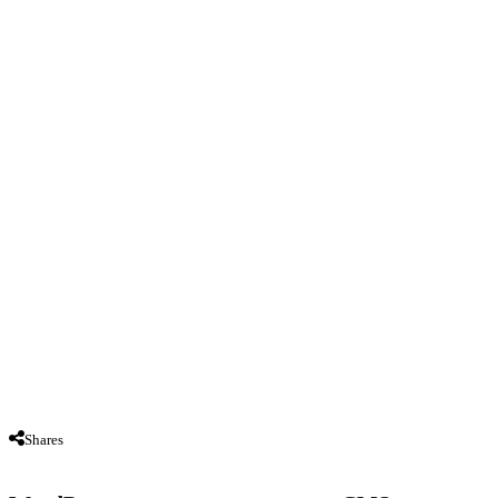
Shares