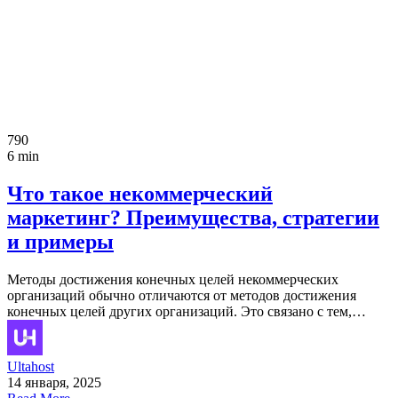
790
6 min
Что такое некоммерческий
маркетинг? Преимущества, стратегии
и примеры
Методы достижения конечных целей некоммерческих
организаций обычно отличаются от методов достижения
конечных целей других организаций. Это связано с тем,…
Ultahost
14 января, 2025