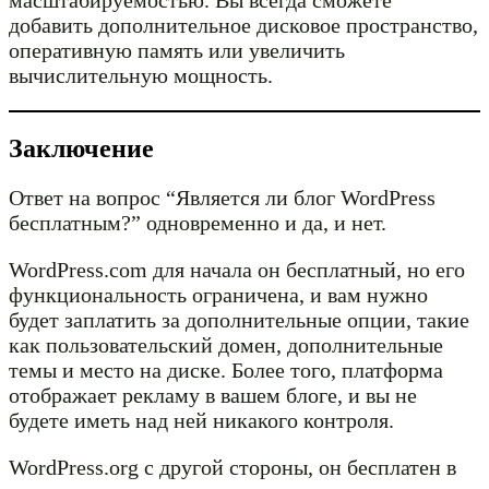
добавить дополнительное дисковое пространство,
оперативную память или увеличить
вычислительную мощность.
Заключение
Ответ на вопрос “Является ли блог WordPress
бесплатным?” одновременно и да, и нет.
WordPress.com для начала он бесплатный, но его
функциональность ограничена, и вам нужно
будет заплатить за дополнительные опции, такие
как пользовательский домен, дополнительные
темы и место на диске. Более того, платформа
отображает рекламу в вашем блоге, и вы не
будете иметь над ней никакого контроля.
WordPress.org с другой стороны, он бесплатен в