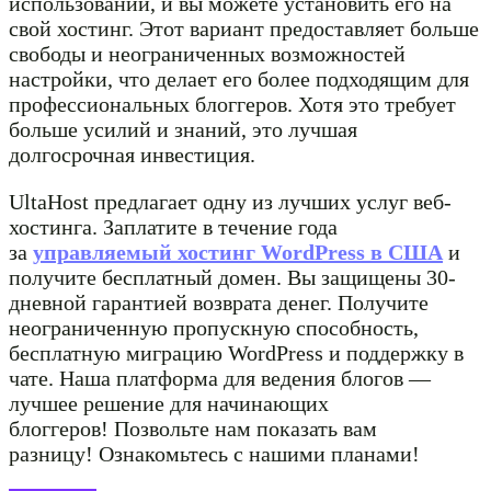
использовании, и вы можете установить его на
свой хостинг. Этот вариант предоставляет больше
свободы и неограниченных возможностей
настройки, что делает его более подходящим для
профессиональных блоггеров. Хотя это требует
больше усилий и знаний, это лучшая
долгосрочная инвестиция.
UltaHost предлагает одну из лучших услуг веб-
хостинга. Заплатите в течение года
за
управляемый хостинг WordPress в США
и
получите бесплатный домен. Вы защищены 30-
дневной гарантией возврата денег. Получите
неограниченную пропускную способность,
бесплатную миграцию WordPress и поддержку в
чате. Наша платформа для ведения блогов —
лучшее решение для начинающих
блоггеров! Позвольте нам показать вам
разницу! Ознакомьтесь с нашими планами!