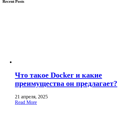
Recent Posts
Что такое Docker и какие
преимущества он предлагает?
21 апреля, 2025
Read More