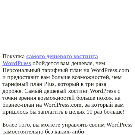
Покупка
самого дешевого хостинга
WordPress
обойдется вам дешевле, чем
Персональный тарифный план на WordPress.com
и предоставит вам больше возможностей, чем
тарифный план Plus, который в три раза
дороже. Самый дешевый хостинг WordPress с
точки зрения возможностей больше похож на
бизнес-план на WordPress.com, за который вам
пришлось бы заплатить в целых 10 раз больше!
Более того, вы можете управлять своим WordPress
самостоятельно без каких-либо