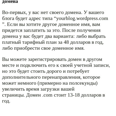
домена
Во-первых, у вас нет своего домена. У вашего
блога будет адрес типа “yourblog.wordpress.com
”. Если вы хотите другое доменное имя, вам
придется заплатить за это. После получения
домена у вас будет два варианта: либо выбрать
платный тарифный план за 48 долларов в год,
либо приобрести свое доменное имя.
Вы можете зарегистрировать домен в другом
месте и подключить его к своей учетной записи,
но это будет стоить дорого и потребует
дополнительного перенаправления, которое
может немного (примерно на полсекунды)
увеличить время загрузки вашей
страницы. Домен .com стоит 13-18 долларов в
год.