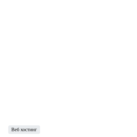
Веб хостинг