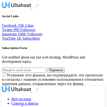
Social Links
Facebook
35K
Likes
Twitter
999
Followers
Instagram
198K
Followers
YouTube
1K
Subscribers
Subscription Form
Get notified about our last web hosting, WordPress and
development topics.
Подписка
Установив этот флажок, вы подтверждаете, что прочитали
и согласны с нашими условиями использования в отношении
хранения данных, отправленных через эту форму.
Веб хостинг
Советы и факты