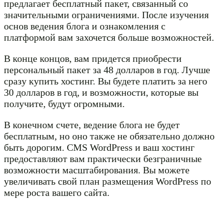
предлагает бесплатный пакет, связанный со
значительными ограничениями. После изучения
основ ведения блога и ознакомления с
платформой вам захочется больше возможностей.
В конце концов, вам придется приобрести
персональный пакет за 48 долларов в год. Лучше
сразу купить хостинг. Вы будете платить за него
30 долларов в год, и возможности, которые вы
получите, будут огромными.
В конечном счете, ведение блога не будет
бесплатным, но оно также не обязательно должно
быть дорогим. CMS WordPress и ваш хостинг
предоставляют вам практически безграничные
возможности масштабирования. Вы можете
увеличивать свой план размещения WordPress по
мере роста вашего сайта.