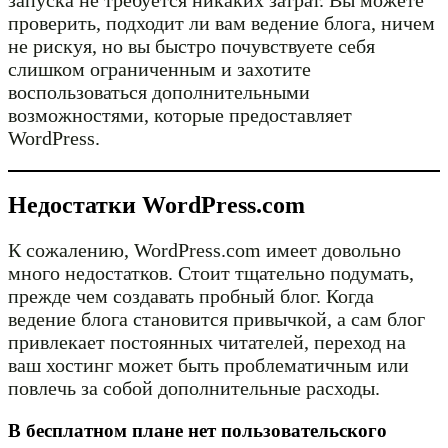
проверить, подходит ли вам ведение блога, ничем
не рискуя, но вы быстро почувствуете себя
слишком ограниченным и захотите
воспользоваться дополнительными
возможностями, которые предоставляет
WordPress.
Недостатки WordPress.com
К сожалению, WordPress.com имеет довольно
много недостатков. Стоит тщательно подумать,
прежде чем создавать пробный блог. Когда
ведение блога становится привычкой, а сам блог
привлекает постоянных читателей, переход на
ваш хостинг может быть проблематичным или
повлечь за собой дополнительные расходы.
В бесплатном плане нет пользовательского