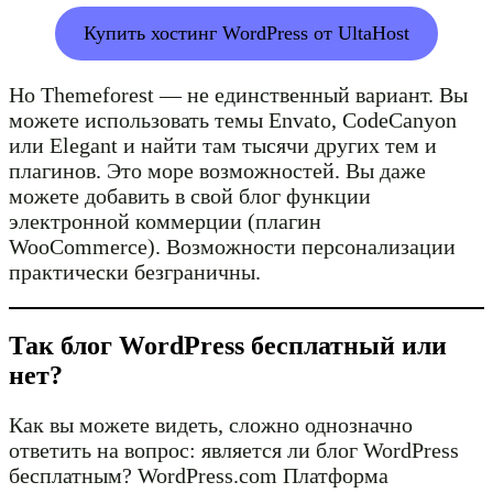
Купить хостинг WordPress от UltaHost
Но Themeforest — не единственный вариант. Вы
можете использовать темы Envato, CodeCanyon
или Elegant и найти там тысячи других тем и
плагинов. Это море возможностей. Вы даже
можете добавить в свой блог функции
электронной коммерции (плагин
WooCommerce). Возможности персонализации
практически безграничны.
Так блог WordPress бесплатный или
нет?
Как вы можете видеть, сложно однозначно
ответить на вопрос: является ли блог WordPress
бесплатным? WordPress.com Платформа