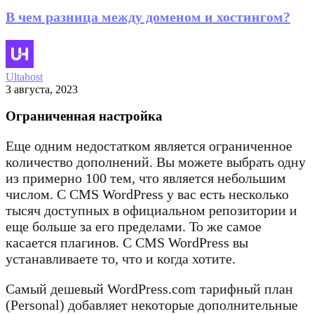
В чем разница между доменом и хостингом?
Ultahost
3 августа, 2023
Ограниченная настройка
Еще одним недостатком является ограниченное
количество дополнений. Вы можете выбрать одну
из примерно 100 тем, что является небольшим
числом. С CMS WordPress у вас есть несколько
тысяч доступных в официальном репозитории и
еще больше за его пределами. То же самое
касается плагинов. С CMS WordPress вы
устанавливаете то, что и когда хотите.
Самый дешевый WordPress.com тарифный план
(Personal) добавляет некоторые дополнительные