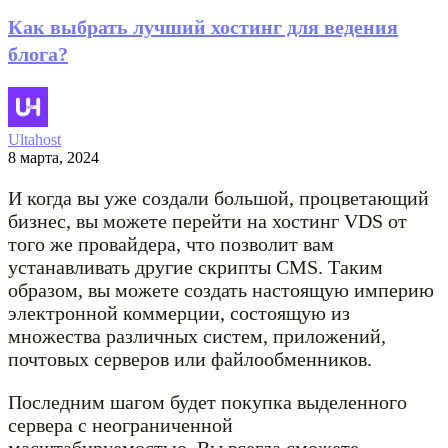
Как выбрать лучший хостинг для ведения
блога?
Ultahost
8 марта, 2024
И когда вы уже создали большой, процветающий
бизнес, вы можете перейти на хостинг VDS от
того же провайдера, что позволит вам
устанавливать другие скрипты CMS. Таким
образом, вы можете создать настоящую империю
электронной коммерции, состоящую из
множества различных систем, приложений,
почтовых серверов или файлообменников.
Последним шагом будет покупка выделенного
сервера с неограниченной
масштабируемостью. Вы всегда сможете