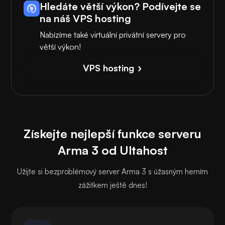
Hledáte větší výkon? Podívejte se
na náš VPS hosting
Nabízíme také virtuální privátní servery pro
větší výkon!
VPS hosting
Získejte nejlepší funkce serveru
Arma 3 od Ultahost
Užijte si bezproblémový server Arma 3 s úžasným herním
zážitkem ještě dnes!