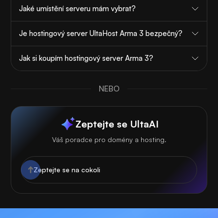
Jaké umístění serveru mám vybrat?
Je hostingový server UltaHost Arma 3 bezpečný?
Jak si koupím hostingový server Arma 3?
NEBO
Zeptejte se UltaAI
Váš poradce pro domény a hosting.