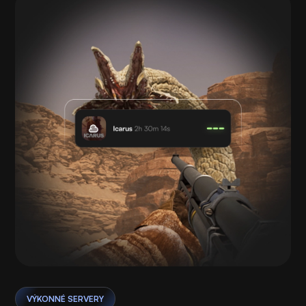
VÝKONNÉ SERVERY