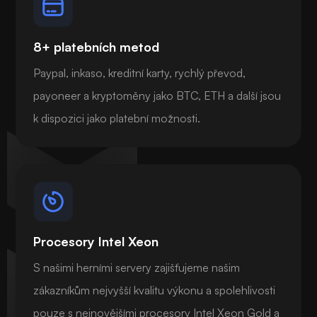
8+ platebních metod
Paypal, inkaso, kreditní karty, rychlý převod,
payoneer a kryptoměny jako BTC, ETH a další jsou
k dispozici jako platební možnosti.
Procesory Intel Xeon
S našimi herními servery zajišťujeme našim
zákazníkům nejvyšší kvalitu výkonu a spolehlivosti
pouze s nejnovějšími procesory Intel Xeon Gold a