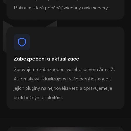
Platinum, které pohánějí všechny naše servery.
Zabezpečení a aktualizace
Spravujeme zabezpečení vašeho serveru Arma 3.
Automaticky aktualizujeme vaše herní instance a
jejich pluginy na nejnovější verzi a opravujeme je
proti běžným exploitům.