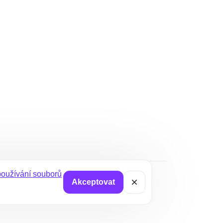
oužívání souborů
Akceptovat