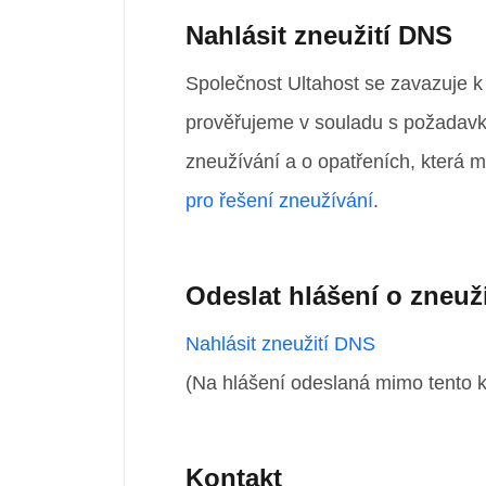
Nahlásit zneužití DNS
Společnost Ultahost se zavazuje 
prověřujeme v souladu s požadavk
zneužívání a o opatřeních, která 
pro řešení zneužívání
.
Odeslat hlášení o zneuži
Nahlásit zneužití DNS
(Na hlášení odeslaná mimo tento k
Kontakt