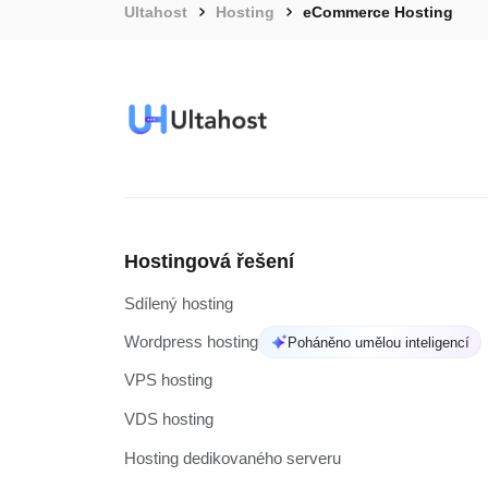
Ultahost
Hosting
eCommerce Hosting
Hostingová řešení
Sdílený hosting
Wordpress hosting
Poháněno umělou inteligencí
VPS hosting
VDS hosting
Hosting dedikovaného serveru