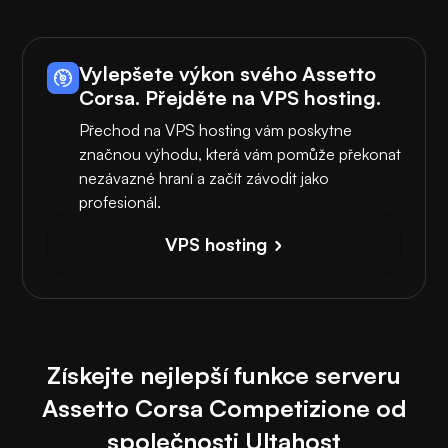
Vylepšete výkon svého Assetto
Corsa. Přejděte na VPS hosting.
Přechod na VPS hosting vám poskytne
značnou výhodu, která vám pomůže překonat
nezávazné hraní a začít závodit jako
profesionál.
VPS hosting
Získejte nejlepší funkce serveru
Assetto Corsa Competizione od
společnosti Ultahost