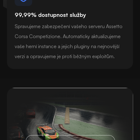
99,99% dostupnost služby
Spravujeme zabezpečení vašeho serveru Assetto
Corsa Competizione. Automaticky aktualizujeme
vaše herní instance a jejich pluginy na nejnovější
verzi a opravujeme je proti běžným exploitům.