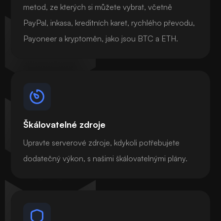
metod, ze kterých si můžete vybrat, včetně
PayPal, inkasa, kreditních karet, rychlého převodu,
Payoneer a kryptoměn, jako jsou BTC a ETH.
Škálovatelné zdroje
Upravte serverové zdroje, kdykoli potřebujete
dodatečný výkon, s našimi škálovatelnými plány.