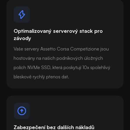
Optimalizovaný serverový stack pro
závody
Vaše servery Assetto Corsa Competizione jsou
hostovány na našich podnikových úložných
polích NVMe SSD, která poskytují 10x spolehlivý
bleskově rychlý přenos dat.
Zabezpečení bez dalších nákladů