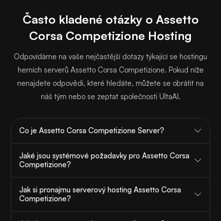
Často kladené otázky o Assetto
Corsa Competizione Hosting
Odpovídáme na vaše nejčastější dotazy týkající se hostingu
herních serverů Assetto Corsa Competizione. Pokud níže
nenajdete odpovědi, které hledáte, můžete se obrátit na
náš tým nebo se zeptat společnosti UltaAI.
Co je Assetto Corsa Competizione Server?
Jaké jsou systémové požadavky pro Assetto Corsa
Competizione?
Jak si pronajmu serverový hosting Assetto Corsa
Competizione?