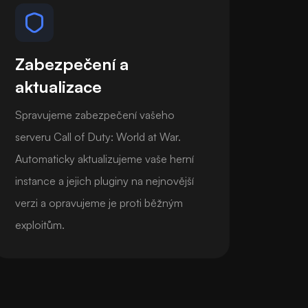
Zabezpečení a
aktualizace
Spravujeme zabezpečení vašeho
serveru Call of Duty: World at War.
Automaticky aktualizujeme vaše herní
instance a jejich pluginy na nejnovější
verzi a opravujeme je proti běžným
exploitům.