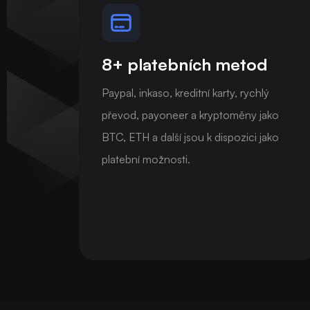
8+ platebních metod
Paypal, inkaso, kreditní karty, rychlý
převod, payoneer a kryptoměny jako
BTC, ETH a další jsou k dispozici jako
platební možnosti.