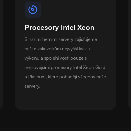
Procesory Intel Xeon
S našimi herními servery zajišťujeme
našim zákazníkům nejvyšší kvalitu
výkonu a spolehlivosti pouze s
nejnovějšími procesory Intel Xeon Gold
a Platinum, které pohánějí všechny naše
servery.