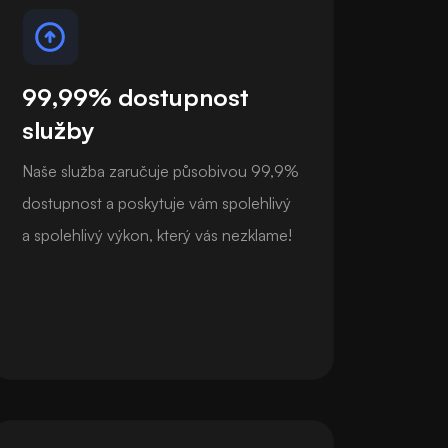
99,99% dostupnost
služby
Naše služba zaručuje působivou 99,9%
dostupnost a poskytuje vám spolehlivý
a spolehlivý výkon, který vás nezklame!