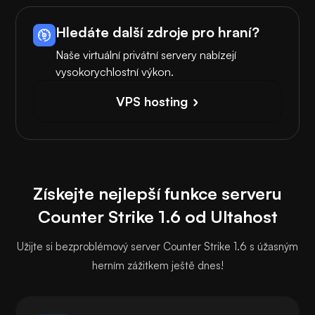
Hledáte další zdroje pro hraní?
Naše virtuální privátní servery nabízejí
vysokorychlostní výkon.
VPS hosting
Získejte nejlepší funkce serveru
Counter Strike 1.6 od Ultahost
Užijte si bezproblémový server Counter Strike 1.6 s úžasným
herním zážitkem ještě dnes!