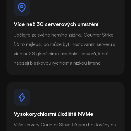
Více než 30 serverových umístění
Udělejte ze svého herního zážitku Counter Strike
1.6 to nejlepší, co může být, hostováním serveru s
více než 8 globálními umístěními serverů, které
nabízejí bleskovou rychlost a nízkou latenci.
Vysokorychlostní úložiště NVMe
Vaše servery Counter Strike 1.6 jsou hostovány na