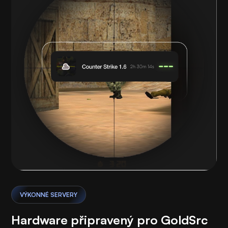
VÝKONNÉ SERVERY
Hardware připravený pro GoldSrc