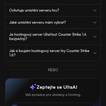
Ovlivňuje umístění serveru hru?
Jaké umístění serveru mám vybrat?
Je hostingový server UltaHost Counter Strike 1.6
bezpečný?
Jak si koupím hostingový server hry Counter Strike
1.6?
NEBO
Zeptejte se UltaAI
Váš poradce pro domény a hosting.