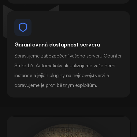
Garantovaná dostupnost serveru
Spravujeme zabezpečení vašeho serveru Counter
Strike 1.6. Automaticky aktualizujeme vaše herní
instance a jejich pluginy na nejnovější verzi a
opravujeme je proti běžným exploitům.