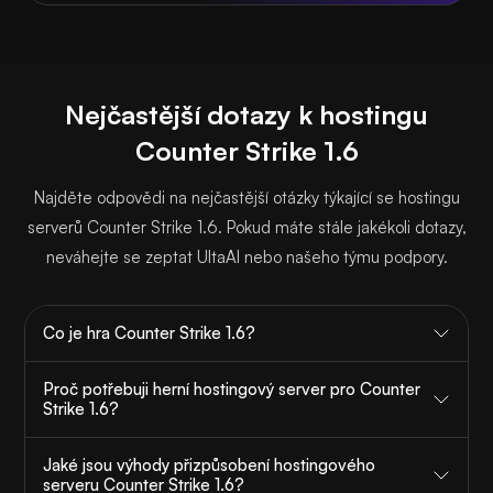
Nejčastější dotazy k hostingu
Counter Strike 1.6
Najděte odpovědi na nejčastější otázky týkající se hostingu
serverů Counter Strike 1.6. Pokud máte stále jakékoli dotazy,
neváhejte se zeptat UltaAI nebo našeho týmu podpory.
Co je hra Counter Strike 1.6?
Proč potřebuji herní hostingový server pro Counter
Strike 1.6?
Jaké jsou výhody přizpůsobení hostingového
serveru Counter Strike 1.6?