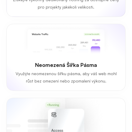
pro projekty jakékoli velikosti.
Neomezená Šířka Pásma
Využijte neomezenou šířku pásma, aby váš web mohl
růst bez omezení nebo zpomalení výkonu.