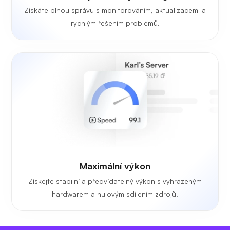
Získáte plnou správu s monitorováním, aktualizacemi a
rychlým řešením problémů.
Maximální výkon
Získejte stabilní a předvídatelný výkon s vyhrazeným
hardwarem a nulovým sdílením zdrojů.