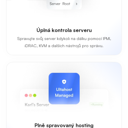
Úplná kontrola serveru
Spravujte svůj server kdykoli na dálku pomocí IPMI,
iDRAC, KVM a dalších nástrojů pro správu.
Plně spravovaný hosting