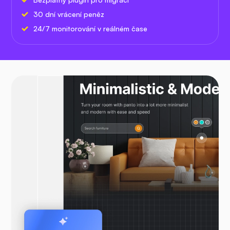
30 dní vrácení peněz
24/7 monitorování v reálném čase