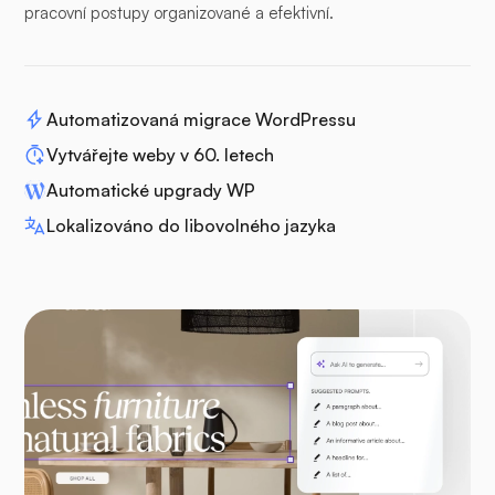
pracovní postupy organizované a efektivní.
Automatizovaná migrace WordPressu
Vytvářejte weby v 60. letech
Automatické upgrady WP
Lokalizováno do libovolného jazyka