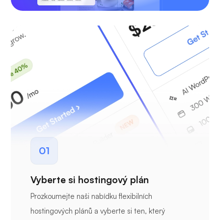
01
Vyberte si hostingový plán
Prozkoumejte naši nabídku flexibilních
hostingových plánů a vyberte si ten, který