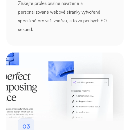
Získejte profesionálně navržené a
personalizované webové stránky vytvořené
speciálně pro vaši značku, a to za pouhých 60
sekund.
03