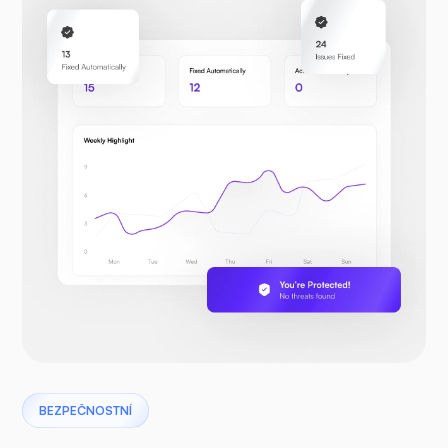
BEZPEČNOSTNÍ