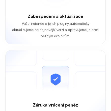
Zabezpečení a aktualizace
Vaše instance a jejich pluginy automaticky
aktualizujeme na nejnovější verzi a opravujeme je proti
běžným exploitům.
Záruka vrácení peněz