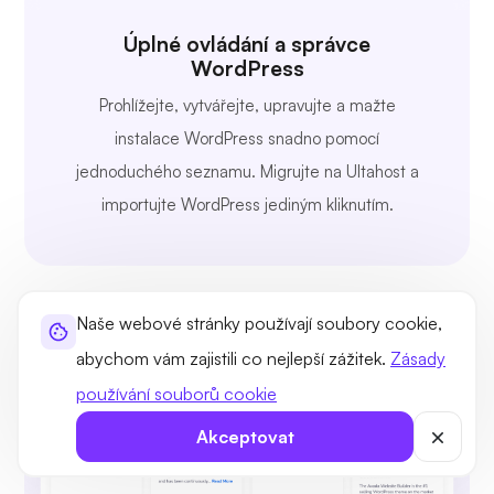
Úplné ovládání a správce
WordPress
Prohlížejte, vytvářejte, upravujte a mažte
instalace WordPress snadno pomocí
jednoduchého seznamu. Migrujte na Ultahost a
importujte WordPress jediným kliknutím.
Naše webové stránky používají soubory cookie,
abychom vám zajistili co nejlepší zážitek.
Zásady
používání souborů cookie
Akceptovat