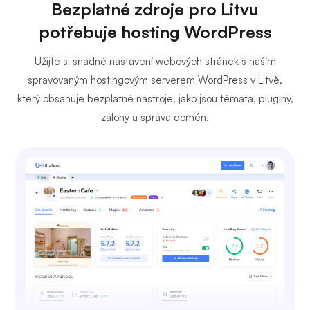
Bezplatné zdroje pro Litvu
potřebuje hosting WordPress
Užijte si snadné nastavení webových stránek s naším
spravovaným hostingovým serverem WordPress v Litvě,
který obsahuje bezplatné nástroje, jako jsou témata, pluginy,
zálohy a správa domén.