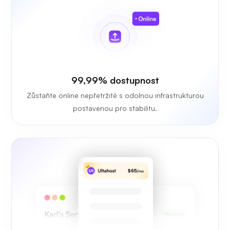
99,99% dostupnost
Zůstaňte online nepřetržitě s odolnou infrastrukturou
postavenou pro stabilitu.