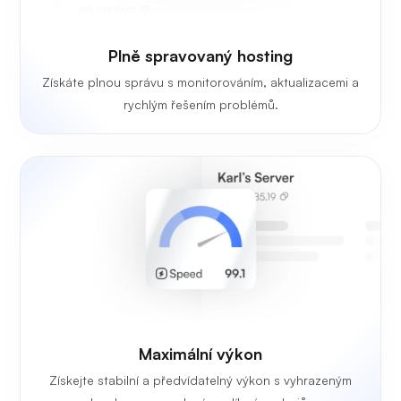
Plně spravovaný hosting
Získáte plnou správu s monitorováním, aktualizacemi a
rychlým řešením problémů.
Maximální výkon
Získejte stabilní a předvídatelný výkon s vyhrazeným