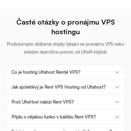
Časté otázky o pronájmu VPS
hostingu
Prozkoumejte oblíbené otázky týkající se pronájmu VPS nebo
získejte okamžitou pomoc od UltaAI kdykoli.
Co je hosting Ultahost Rental VPS?
Jak spolehlivý je Rent VPS Hosting od Ultahost?
Proč UltaHost nabízí Rent VPS?
Přijdu o nějakou funkci v balíčku Rent VPS?