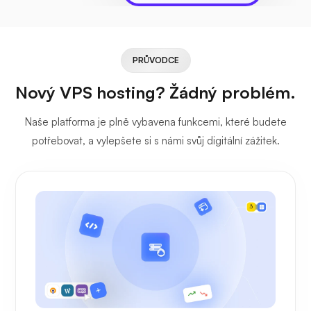
PRŮVODCE
Nový VPS hosting? Žádný problém.
Naše platforma je plně vybavena funkcemi, které budete
potřebovat, a vylepšete si s námi svůj digitální zážitek.