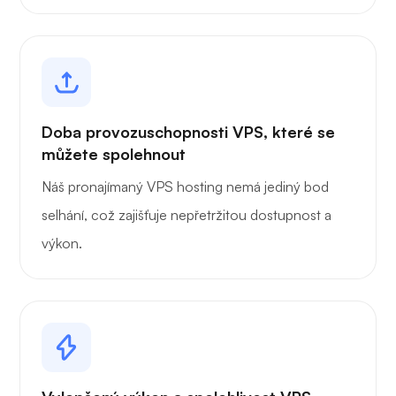
Doba provozuschopnosti VPS, které se
můžete spolehnout
Náš pronajímaný VPS hosting nemá jediný bod
selhání, což zajišťuje nepřetržitou dostupnost a
výkon.