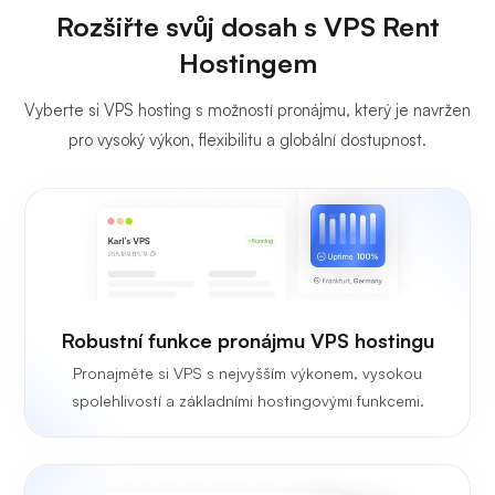
Rozšiřte svůj dosah s VPS Rent
Hostingem
Vyberte si VPS hosting s možností pronájmu, který je navržen
pro vysoký výkon, flexibilitu a globální dostupnost.
Robustní funkce pronájmu VPS hostingu
Pronajměte si VPS s nejvyšším výkonem, vysokou
spolehlivostí a základními hostingovými funkcemi.