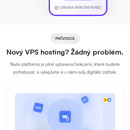
ZÁRUKA VRÁCENÍ PENĚZ
PRŮVODCE
Nový VPS hosting? Žádný problém.
Naše platforma je plně vybavena funkcemi, které budete
potřebovat, a vylepšete si s námi svůj digitální zážitek.