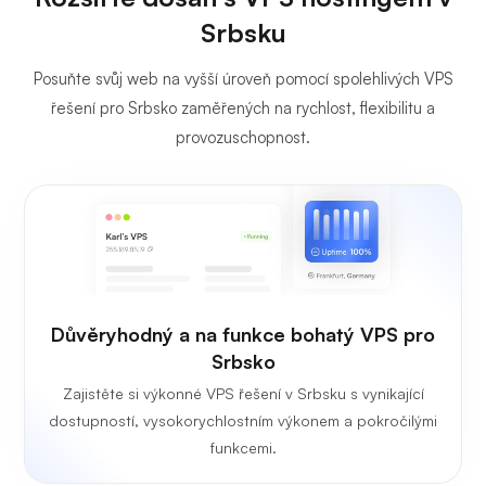
Srbsku
Posuňte svůj web na vyšší úroveň pomocí spolehlivých VPS
řešení pro Srbsko zaměřených na rychlost, flexibilitu a
provozuschopnost.
Důvěryhodný a na funkce bohatý VPS pro
Srbsko
Zajistěte si výkonné VPS řešení v Srbsku s vynikající
dostupností, vysokorychlostním výkonem a pokročilými
funkcemi.