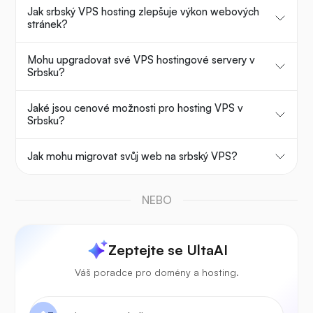
Jak srbský VPS hosting zlepšuje výkon webových
stránek?
Mohu upgradovat své VPS hostingové servery v
Srbsku?
Jaké jsou cenové možnosti pro hosting VPS v
Srbsku?
Jak mohu migrovat svůj web na srbský VPS?
NEBO
Zeptejte se UltaAI
Váš poradce pro domény a hosting.