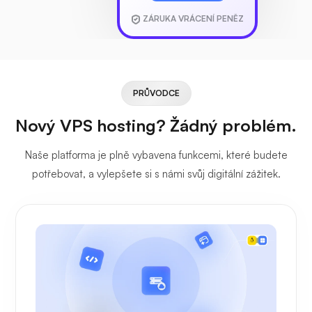
ZÁRUKA VRÁCENÍ PENĚZ
PRŮVODCE
Nový VPS hosting? Žádný problém.
Naše platforma je plně vybavena funkcemi, které budete
potřebovat, a vylepšete si s námi svůj digitální zážitek.