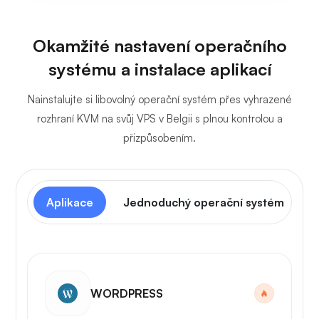
Okamžité nastavení operačního
systému a instalace aplikací
Nainstalujte si libovolný operační systém přes vyhrazené
rozhraní KVM na svůj VPS v Belgii s plnou kontrolou a
přizpůsobením.
Aplikace
Jednoduchý operační systém
WORDPRESS