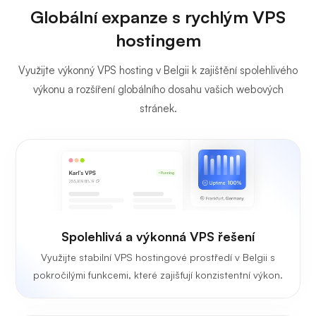
Globální expanze s rychlým VPS
hostingem
Využijte výkonný VPS hosting v Belgii k zajištění spolehlivého
výkonu a rozšíření globálního dosahu vašich webových
stránek.
Spolehlivá a výkonná VPS řešení
Využijte stabilní VPS hostingové prostředí v Belgii s
pokročilými funkcemi, které zajišťují konzistentní výkon.