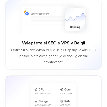
Vylepšete si SEO s VPS v Belgii
Optimalizovaný výkon VPS v Belgii zlepšuje lokální SEO
pozice a efektivně generuje cílenou globální
návštěvnost.