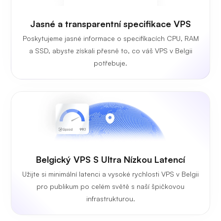
Jasné a transparentní specifikace VPS
Poskytujeme jasné informace o specifikacích CPU, RAM
a SSD, abyste získali přesně to, co váš VPS v Belgii
potřebuje.
Belgický VPS S Ultra Nízkou Latencí
Užijte si minimální latenci a vysoké rychlosti VPS v Belgii
pro publikum po celém světě s naší špičkovou
infrastrukturou.