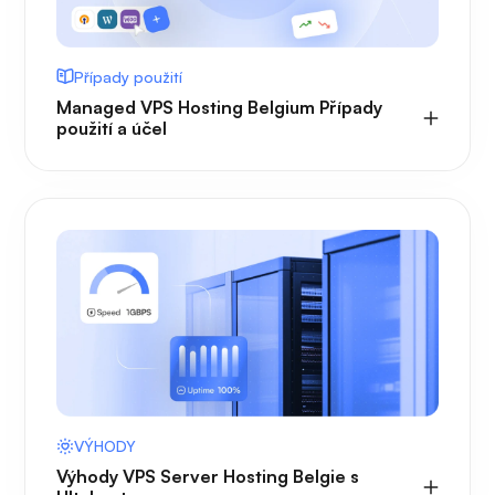
Případy použití
Managed VPS Hosting Belgium Případy
použití a účel
VÝHODY
Výhody VPS Server Hosting Belgie s