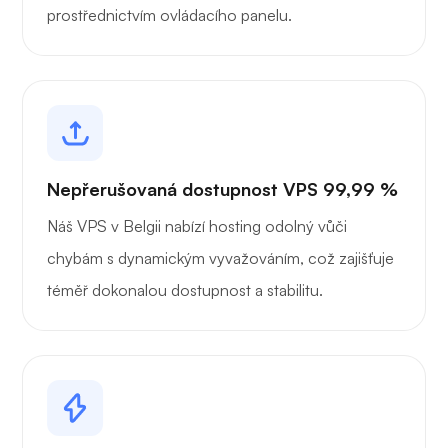
prostřednictvím ovládacího panelu.
Nepřerušovaná dostupnost VPS 99,99 %
Náš VPS v Belgii nabízí hosting odolný vůči
chybám s dynamickým vyvažováním, což zajišťuje
téměř dokonalou dostupnost a stabilitu.