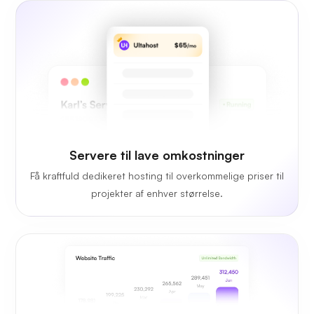
Servere til lave omkostninger
Få kraftfuld dedikeret hosting til overkommelige priser til
projekter af enhver størrelse.