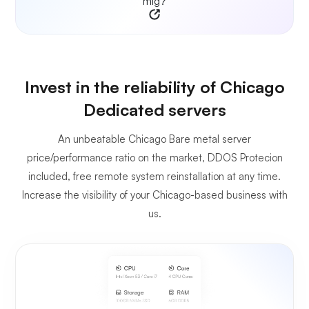
mig?
Invest in the reliability of Chicago
Dedicated servers
An unbeatable Chicago Bare metal server
price/performance ratio on the market, DDOS Protecion
included, free remote system reinstallation at any time.
Increase the visibility of your Chicago-based business with
us.