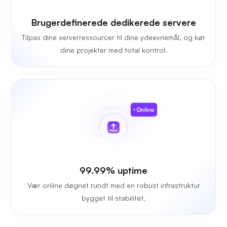
Brugerdefinerede dedikerede servere
Tilpas dine serverressourcer til dine ydeevnemål, og kør
dine projekter med total kontrol.
99.99% uptime
Vær online døgnet rundt med en robust infrastruktur
bygget til stabilitet.