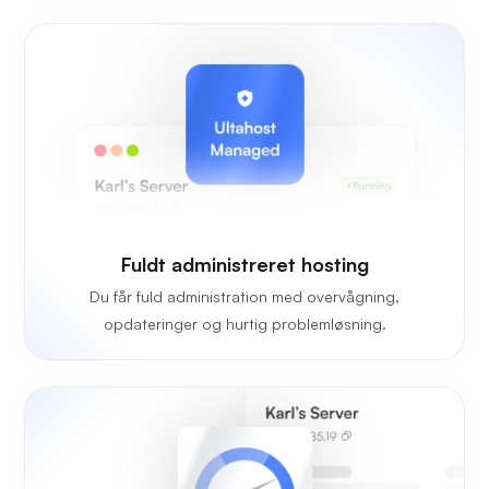
Fuldt administreret hosting
Du får fuld administration med overvågning,
opdateringer og hurtig problemløsning.