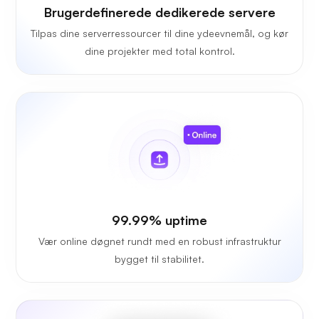
Brugerdefinerede dedikerede servere
Tilpas dine serverressourcer til dine ydeevnemål, og kør
dine projekter med total kontrol.
99.99% uptime
Vær online døgnet rundt med en robust infrastruktur
bygget til stabilitet.