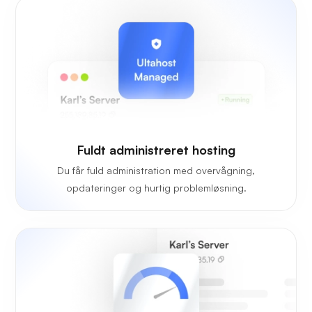
Fuldt administreret hosting
Du får fuld administration med overvågning,
opdateringer og hurtig problemløsning.