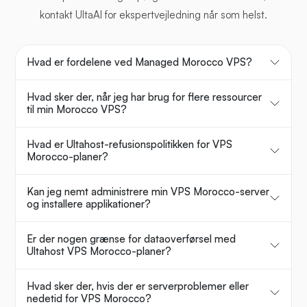
kontakt UltaAI for ekspertvejledning når som helst.
Hvad er fordelene ved Managed Morocco VPS?
Hvad sker der, når jeg har brug for flere ressourcer
til min Morocco VPS?
Hvad er Ultahost-refusionspolitikken for VPS
Morocco-planer?
Kan jeg nemt administrere min VPS Morocco-server
og installere applikationer?
Er der nogen grænse for dataoverførsel med
Ultahost VPS Morocco-planer?
Hvad sker der, hvis der er serverproblemer eller
nedetid for VPS Morocco?