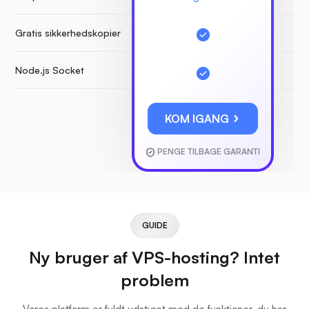
Gratis sikkerhedskopier
Node.js Socket
KOM IGANG
PENGE TILBAGE GARANTI
GUIDE
Ny bruger af VPS-hosting? Intet
problem