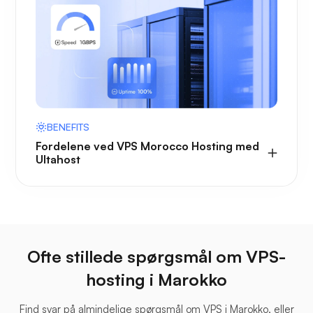
BENEFITS
Fordelene ved VPS Morocco Hosting med
Ultahost
Ofte stillede spørgsmål om VPS-
hosting i Marokko
Find svar på almindelige spørgsmål om VPS i Marokko, eller