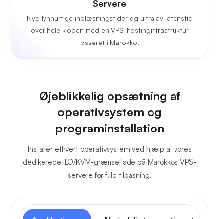
Servere
Nyd lynhurtige indlæsningstider og ultralav latenstid
over hele kloden med en VPS-hostinginfrastruktur
baseret i Marokko.
Øjeblikkelig opsætning af
operativsystem og
programinstallation
Installer ethvert operativsystem ved hjælp af vores
dedikerede ILO/KVM-grænseflade på Marokkos VPS-
servere for fuld tilpasning.