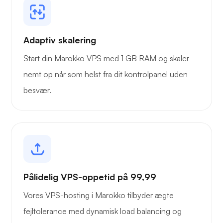
Adaptiv skalering
Start din Marokko VPS med 1 GB RAM og skaler
nemt op når som helst fra dit kontrolpanel uden
besvær.
Pålidelig VPS-oppetid på 99,99
Vores VPS-hosting i Marokko tilbyder ægte
fejltolerance med dynamisk load balancing og