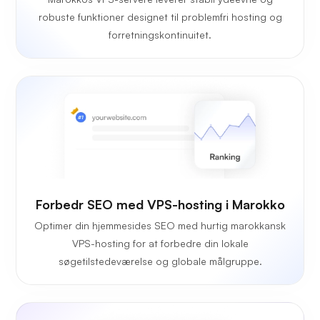
robuste funktioner designet til problemfri hosting og
forretningskontinuitet.
Forbedr SEO med VPS-hosting i Marokko
Optimer din hjemmesides SEO med hurtig marokkansk
VPS-hosting for at forbedre din lokale
søgetilstedeværelse og globale målgruppe.