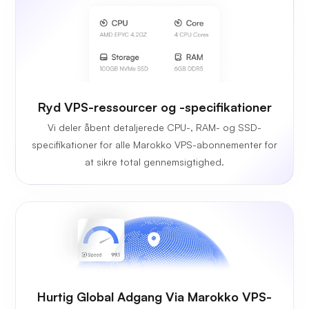
Ryd VPS-ressourcer og -specifikationer
Vi deler åbent detaljerede CPU-, RAM- og SSD-
specifikationer for alle Marokko VPS-abonnementer for
at sikre total gennemsigtighed.
Hurtig Global Adgang Via Marokko VPS-