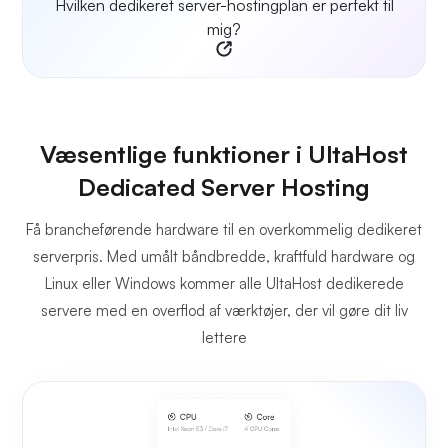
Hvilken dedikeret server-hostingplan er perfekt til
mig?
Væsentlige funktioner i UltaHost
Dedicated Server Hosting
Få brancheførende hardware til en overkommelig dedikeret
serverpris. Med umålt båndbredde, kraftfuld hardware og
Linux eller Windows kommer alle UltaHost dedikerede
servere med en overflod af værktøjer, der vil gøre dit liv
lettere