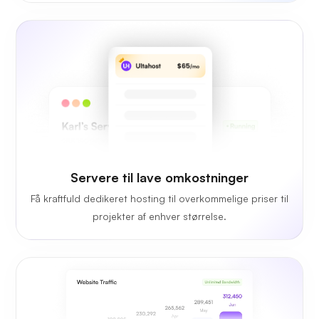
Servere til lave omkostninger
Få kraftfuld dedikeret hosting til overkommelige priser til
projekter af enhver størrelse.