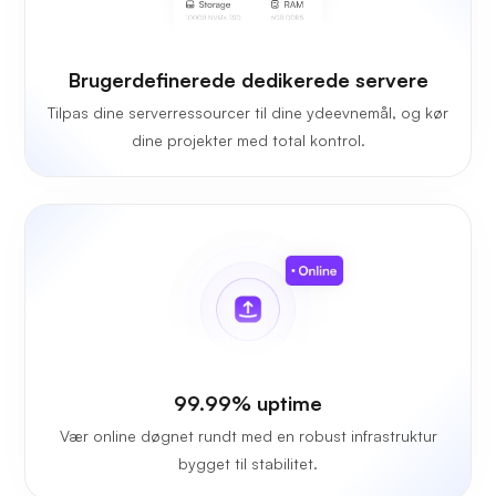
Brugerdefinerede dedikerede servere
Tilpas dine serverressourcer til dine ydeevnemål, og kør
dine projekter med total kontrol.
99.99% uptime
Vær online døgnet rundt med en robust infrastruktur
bygget til stabilitet.