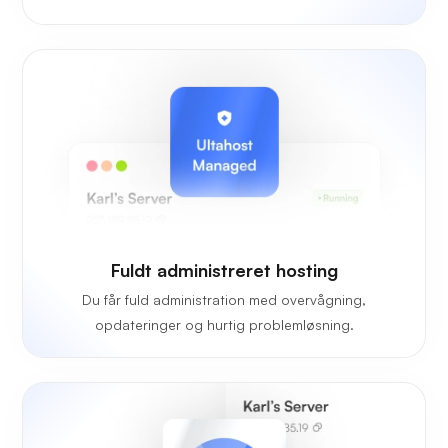
Fuldt administreret hosting
Du får fuld administration med overvågning,
opdateringer og hurtig problemløsning.