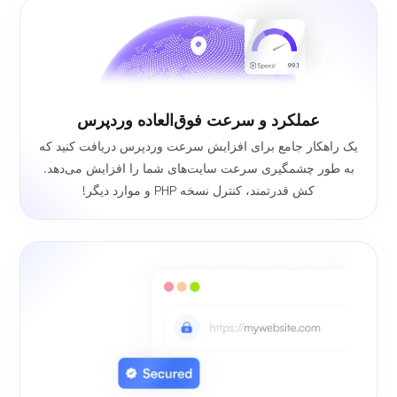
عملکرد و سرعت فوق‌العاده وردپرس
یک راهکار جامع برای افزایش سرعت وردپرس دریافت کنید که
به طور چشمگیری سرعت سایت‌های شما را افزایش می‌دهد.
کش قدرتمند، کنترل نسخه PHP و موارد دیگر!