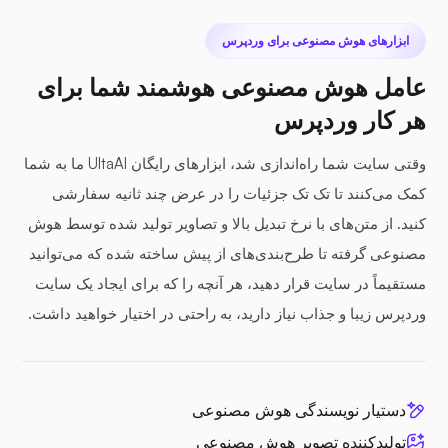
ابزارهای هوش مصنوعی برای وردپرس
عامل هوش مصنوعی هوشمند شما برای
هر کار وردپرس
وقتی سایت شما راه‌اندازی شد، ابزارهای رایگان UltaAI ما به شما
کمک می‌کنند تا تک تک جزئیات را در عرض چند ثانیه سفارشی
کنید. از متن‌های با نرخ تبدیل بالا و تصاویر تولید شده توسط هوش
مصنوعی گرفته تا طرح‌بندی‌های از پیش ساخته شده که می‌توانید
مستقیماً در سایت قرار دهید، هر آنچه را که برای ایجاد یک سایت
وردپرس زیبا و جذاب نیاز دارید، به راحتی در اختیار خواهید داشت.
دستیار نویسندگی هوش مصنوعی
تولیدکننده تصویر هوش مصنوعی