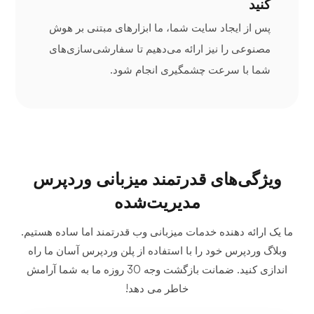
کنید
پس از ایجاد سایت شما، ما ابزارهای مبتنی بر هوش
مصنوعی را نیز ارائه می‌دهیم تا سفارشی‌سازی‌های
شما با سرعت چشمگیری انجام شود.
ویژگی‌های قدرتمند میزبانی وردپرس
مدیریت‌شده
ما یک ارائه دهنده خدمات میزبانی وب قدرتمند اما ساده هستیم.
وبلاگ وردپرس خود را با استفاده از پلن وردپرس آسان ما راه
اندازی کنید. ضمانت بازگشت وجه 30 روزه ما به شما آرامش
خاطر می دهد!