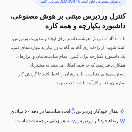
با هوش مصنوعی خلق کنید، با ULTAHOST میزبانی کنید
کنترل وردپرس مبتنی بر هوش مصنوعی،
داشبورد یکپارچه و همه کاره
با UltaPress، روش هوشمندانه‌تر برای ایجاد و مدیریت وردپرس،
آشنا شوید. از راه‌اندازی گام به گام بدون نیاز به مهارت‌های فنی،
یک داشبورد یکپارچه برای کنترل تمام سایت‌هایتان و ابزارهای
همکاری قدرتمند که به شما امکان می‌دهد به مشتریان
دسترسی‌های متناسب با نیازشان را اعطا کنید تا گردش کار
سازمان‌یافته و کارآمد باشد، لذت ببرید.
انتقال خودکار وردپرس
ایجاد سایت‌ها در دهه ۶۰ میلادی
ارتقاء خودکار وردپرس
به هر زبانی ترجمه شده است