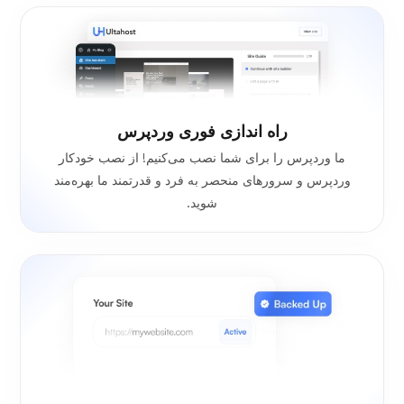
راه اندازی فوری وردپرس
ما وردپرس را برای شما نصب می‌کنیم! از نصب خودکار
وردپرس و سرورهای منحصر به فرد و قدرتمند ما بهره‌مند
شوید.