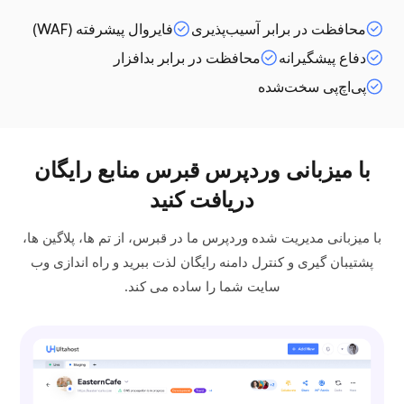
محافظت در برابر آسیب‌پذیری
فایروال پیشرفته (WAF)
دفاع پیشگیرانه
محافظت در برابر بدافزار
پی‌اچ‌پی سخت‌شده
با میزبانی وردپرس قبرس منابع رایگان
دریافت کنید
با میزبانی مدیریت شده وردپرس ما در قبرس، از تم ها، پلاگین ها،
پشتیبان گیری و کنترل دامنه رایگان لذت ببرید و راه اندازی وب
سایت شما را ساده می کند.