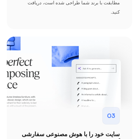
مطابقت با برند شما طراحی شده است، دریافت
کنید.
03
سایت خود را با هوش مصنوعی سفارشی