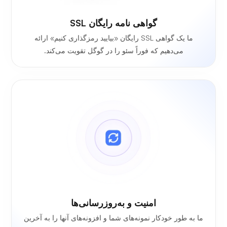
گواهی نامه رایگان SSL
ما یک گواهی SSL رایگان «بیایید رمزگذاری کنیم» ارائه
می‌دهیم که فوراً سئو را در گوگل تقویت می‌کند.
امنیت و به‌روزرسانی‌ها
ما به طور خودکار نمونه‌های شما و افزونه‌های آنها را به آخرین