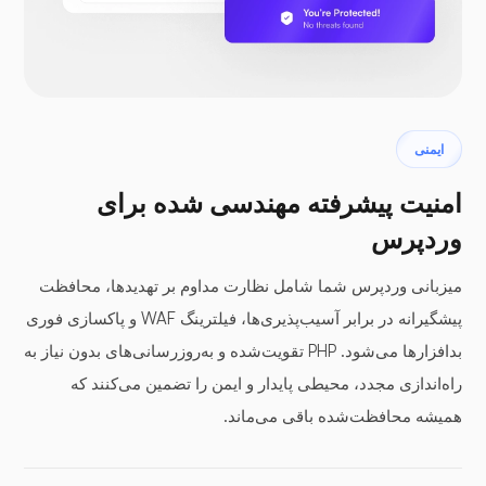
ایمنی
امنیت پیشرفته مهندسی شده برای
وردپرس
میزبانی وردپرس شما شامل نظارت مداوم بر تهدیدها، محافظت
پیشگیرانه در برابر آسیب‌پذیری‌ها، فیلترینگ WAF و پاکسازی فوری
بدافزارها می‌شود. PHP تقویت‌شده و به‌روزرسانی‌های بدون نیاز به
راه‌اندازی مجدد، محیطی پایدار و ایمن را تضمین می‌کنند که
همیشه محافظت‌شده باقی می‌ماند.