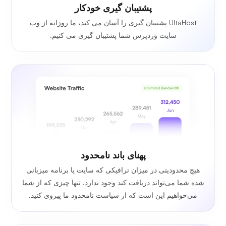
پشتیبان گیری خودکار
UltaHost پشتیبان گیری را آسان می کند، ما روزانه از وب
سایت وردپرس شما پشتیبان گیری می کنیم.
پهنای باند نامحدود
هیچ محدودیتی در میزان ترافیکی که سایت یا برنامه میزبانی
شده شما می‌تواند دریافت کند وجود ندارد. تنها چیزی که از شما
می‌خواهیم این است که از سیاست نامحدود ما پیروی کنید.