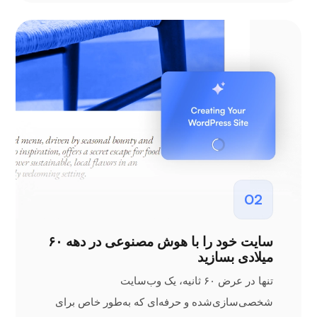
02
سایت خود را با هوش مصنوعی در دهه ۶۰
میلادی بسازید
تنها در عرض ۶۰ ثانیه، یک وب‌سایت
شخصی‌سازی‌شده و حرفه‌ای که به‌طور خاص برای