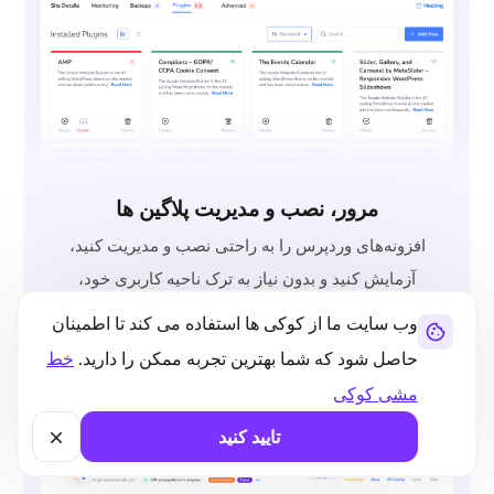
مرور، نصب و مدیریت پلاگین ها
افزونه‌های وردپرس را به راحتی نصب و مدیریت کنید،
آزمایش کنید و بدون نیاز به ترک ناحیه کاربری خود،
آنها را مستقر کنید.
وب سایت ما از کوکی ها استفاده می کند تا اطمینان
حاصل شود که شما بهترین تجربه ممکن را دارید.
خط
مشی کوکی
تایید کنید