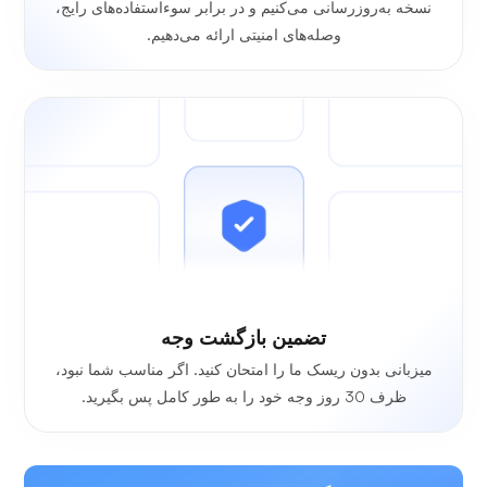
نسخه به‌روزرسانی می‌کنیم و در برابر سوءاستفاده‌های رایج،
وصله‌های امنیتی ارائه می‌دهیم.
تضمین بازگشت وجه
میزبانی بدون ریسک ما را امتحان کنید. اگر مناسب شما نبود،
ظرف 30 روز وجه خود را به طور کامل پس بگیرید.