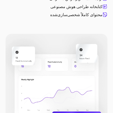
کتابخانه طراحی هوش مصنوعی
محتوای کاملاً شخصی‌سازی‌شده