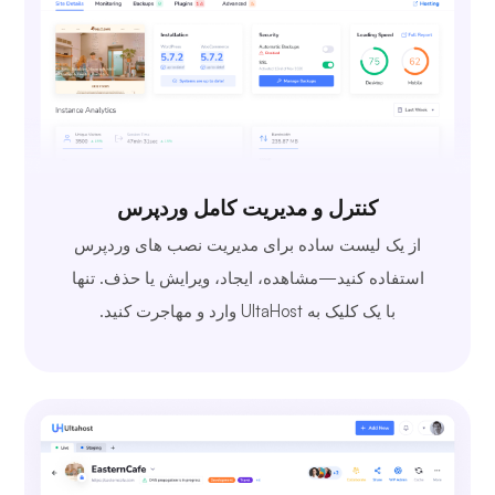
کنترل و مدیریت کامل وردپرس
از یک لیست ساده برای مدیریت نصب های وردپرس
استفاده کنید—مشاهده، ایجاد، ویرایش یا حذف. تنها
با یک کلیک به UltaHost وارد و مهاجرت کنید.