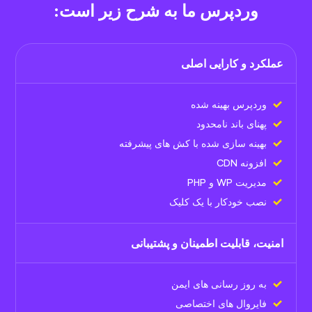
وردپرس ما به شرح زیر است:
عملکرد و کارایی اصلی
وردپرس بهینه شده
پهنای باند نامحدود
بهینه سازی شده با کش های پیشرفته
افزونه CDN
مدیریت WP و PHP
نصب خودکار با یک کلیک
امنیت، قابلیت اطمینان و پشتیبانی
به روز رسانی های ایمن
فایروال های اختصاصی