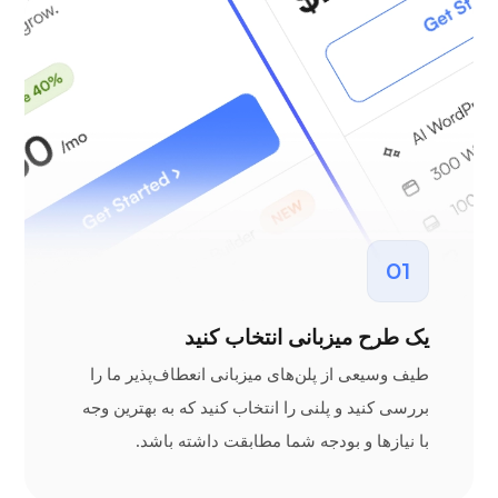
01
یک طرح میزبانی انتخاب کنید
طیف وسیعی از پلن‌های میزبانی انعطاف‌پذیر ما را
بررسی کنید و پلنی را انتخاب کنید که به بهترین وجه
با نیازها و بودجه شما مطابقت داشته باشد.