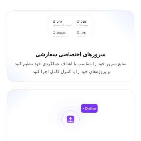
سرورهای اختصاصی سفارشی
منابع سرور خود را متناسب با اهداف عملکردی خود تنظیم کنید
و پروژه‌های خود را با کنترل کامل اجرا کنید.