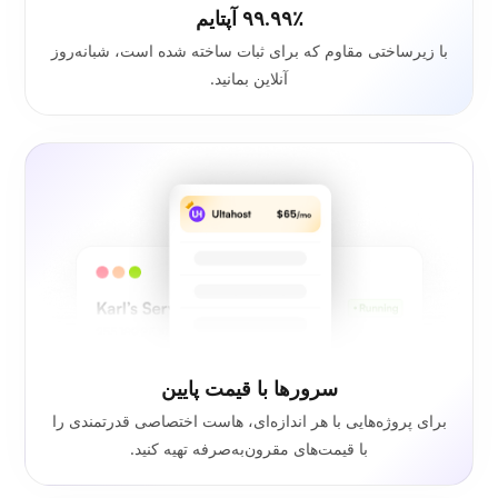
۹۹.۹۹٪ آپتایم
با زیرساختی مقاوم که برای ثبات ساخته شده است، شبانه‌روز
آنلاین بمانید.
سرورها با قیمت پایین
برای پروژه‌هایی با هر اندازه‌ای، هاست اختصاصی قدرتمندی را
با قیمت‌های مقرون‌به‌صرفه تهیه کنید.