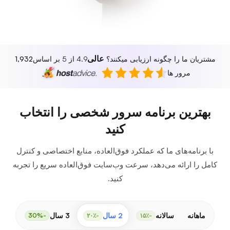
عالی
مشتریان ما را چگونه ارزیابی میکنند؟
4.9 از 5 بر اساس
1,932
مرور ها
بهترین برنامه سرور شخصی را انتخاب
کنید
با برنامه‌های ما که عملکرد فوق‌العاده، منابع اختصاصی و کنترل
کامل را ارائه می‌دهد، سرعت وب‌سایت فوق‌العاده سریع را تجربه
کنید.
ماهانه
سالانه
2 سال
3 سال
-30%
-۲۰٪
-۱۵٪