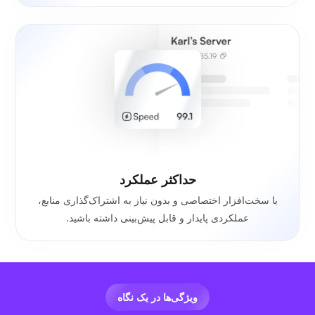
حداکثر عملکرد
با سخت‌افزار اختصاصی و بدون نیاز به اشتراک‌گذاری منابع،
عملکردی پایدار و قابل پیش‌بینی داشته باشید.
ویژگی‌ها در یک نگاه