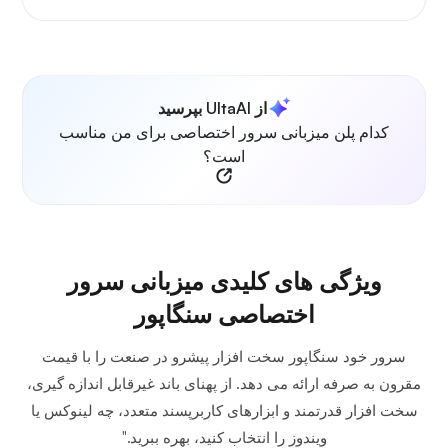
از UltaAI بپرسید
کدام پلن میزبانی سرور اختصاصی برای من مناسب
است؟
ویژگی های کلیدی میزبانی سرور
اختصاصی سنگاپور
سرور خود سنگاپور سخت افزار پیشرو در صنعت را با قیمت
مقرون به صرفه ارائه می دهد. از پهنای باند غیرقابل اندازه گیری،
سخت افزار قدرتمند و ابزارهای کاربرپسند متعدد، چه لینوکس یا
ویندوز را انتخاب کنید، بهره ببرید."