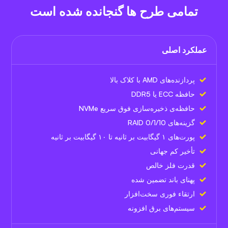
تمامی طرح ها گنجانده شده است
عملکرد اصلی
پردازنده‌های AMD با کلاک بالا
حافظه ECC یا DDR5
حافظه‌ی ذخیره‌سازی فوق سریع NVMe
گزینه‌های RAID 0/1/10
پورت‌های ۱ گیگابیت بر ثانیه تا ۱۰ گیگابیت بر ثانیه
تأخیر کم جهانی
قدرت فلز خالص
پهنای باند تضمین شده
ارتقاء فوری سخت‌افزار
سیستم‌های برق افزونه