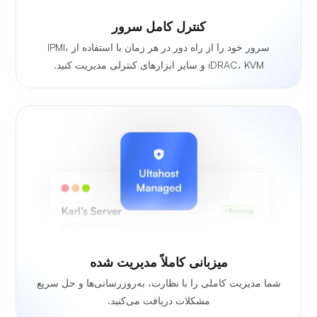
کنترل کامل سرور
سرور خود را از راه دور در هر زمان با استفاده از IPMI،
iDRAC، KVM و سایر ابزارهای کنترلی مدیریت کنید.
میزبانی کاملاً مدیریت شده
شما مدیریت کاملی را با نظارت، به‌روزرسانی‌ها و حل سریع
مشکلات دریافت می‌کنید.