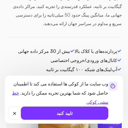
گیگابیت بر ثانیه، عملکرد قدرتمندی را تجربه کنید. مراکز داده‌ی
جهانی ما، میانگین پینگ حدود 50 میلی‌ثانیه را برای دسترسی
سریع و مداوم در سراسر جهان ارائه می‌دهند.
پردازنده‌های با کلاک بالا
بیش از 30 مرکز داده جهانی
کانال‌های ورودی/خروجی اختصاصی
آپ‌لینک‌های شبکه ۱۰۰ گیگابیت بر ثانیه
وب سایت ما از کوکی ها استفاده می کند تا اطمینان
حاصل شود که شما بهترین تجربه ممکن را دارید.
خط
مشی کوکی
تایید کنید
محافظت شده
هیچ تهدیدی یافت
نشد