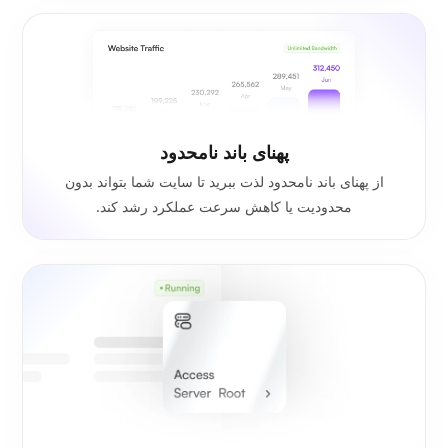
پهنای باند نامحدود
از پهنای باند نامحدود لذت ببرید تا سایت شما بتواند بدون
محدودیت یا کاهش سرعت عملکرد رشد کند.