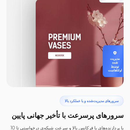
مدیریت
شده
توسط
اولتاهاست
سرورهای مدیریت‌شده و با عملکرد بالا
سرورهای پرسرعت با تأخیر جهانی پایین
با پردازنده‌های با فرکانس بالا و سرعت شبکه‌ی درخواستی تا 10