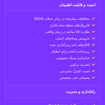
امنیت و قابلیت اطمینان
محافظت پیشرفته در برابر حملات DDoS
فایروال‌های سطح سخت‌افزار
نظارت 24 ساعته در زمان واقعی
سرویس وصله‌های امنیتی
کانال‌های داده رمزگذاری شده
زیرساخت آماده برای انطباق
جداسازی شبکه خصوصی
اینترنت ترکیبی
امنیت کنترل دسترسی
پشتیبانی فنی متخصص
راه‌اندازی و مدیریت