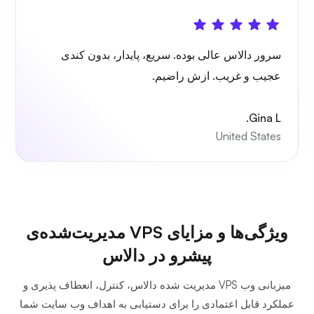
گرافانا
سرور دالاس عالی بوده. سریع، پایدار، بدون کندی
عجیب و غریب. ازش راضیم.
Gina L.
United States
ویژگی‌ها و مزایای VPS مدیریت‌شده‌ی
پیشرو در دالاس
میزبانی وب VPS مدیریت شده دالاس، کنترل، انعطاف پذیری و
عملکرد قابل اعتمادی را برای دستیابی به اهداف وب سایت شما