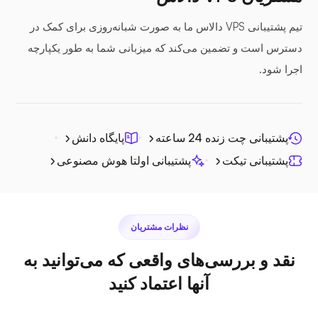
سی‌فایل
تیم پشتیبانی VPS دالاس ما به صورت شبانه‌روزی برای کمک در
دسترس است و تضمین می‌کند که میزبانی شما به طور یکپارچه
اجرا شود.
فتوپریسم
پشتیبانی چت زنده 24 ساعته
پایگاه دانش
پشتیبانی تیکت
پشتیبانی اولتا هوش مصنوعی
جیتسی
نظرات مشتریان
نقد و بررسی‌های واقعی که می‌توانید به
آنها اعتماد کنید
پلکس