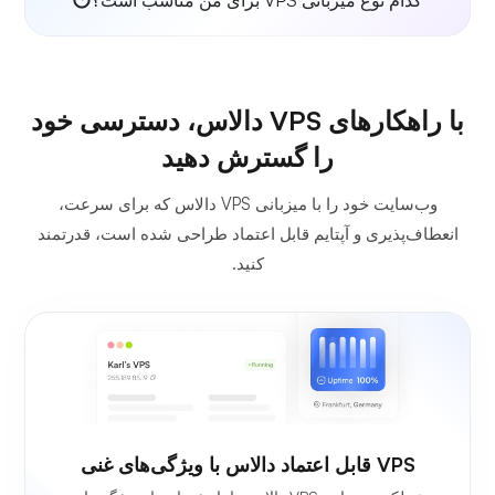
با راهکارهای VPS دالاس، دسترسی خود
را گسترش دهید
وب‌سایت خود را با میزبانی VPS دالاس که برای سرعت،
انعطاف‌پذیری و آپتایم قابل اعتماد طراحی شده است، قدرتمند
کنید.
VPS قابل اعتماد دالاس با ویژگی‌های غنی