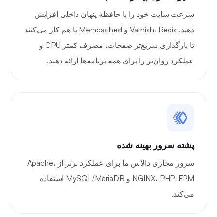
سرعت سایت خود را با حافظه پنهان داخلی افزایش
دهید. Varnish، Redis و Memcached با هم کار می‌کنند
تا بارگذاری سریع‌تر صفحات، مصرف کمتر CPU و
عملکرد روان‌تر را برای همه برنامه‌ها ارائه دهند.
پشته سرور بهینه شده
سرور مجازی دالاس ما برای عملکرد برتر از Apache،
NGINX، PHP-FPM و MySQL/MariaDB استفاده
می‌کند.