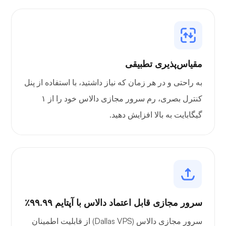
مقیاس‌پذیری تطبیقی
به راحتی و در هر زمان که نیاز داشتید، با استفاده از پنل
کنترل بصری، رم سرور مجازی دالاس خود را از ۱
گیگابایت به بالا افزایش دهید.
سرور مجازی قابل اعتماد دالاس با آپتایم ۹۹.۹۹٪
سرور مجازی دالاس (Dallas VPS) از قابلیت اطمینان