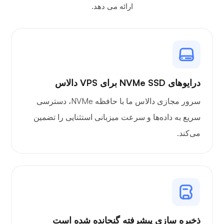
ارائه می دهد.
درایوهای NVMe SSD برای VPS دالاس
سرور مجازی دالاس ما با حافظه NVMe، دسترسی
سریع به داده‌ها و سرعت میزبانی استثنایی را تضمین
می‌کند.
ذخیره سازی پیشرفته گنجانده شده است