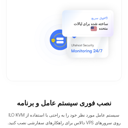
فوق سریع
ساخته شده برای ایالات
متحده
نصب فوری سیستم عامل و برنامه
سیستم عامل مورد نظر خود را به راحتی با استفاده از ILO KVM
روی سرورهای VPS دالاس برای راهکارهای سفارشی نصب کنید.