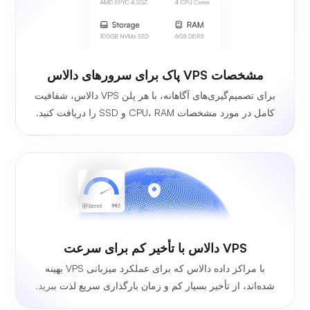
مشخصات VPS پاک برای سرورهای دالاس
برای تصمیم‌گیری‌های آگاهانه، با هر پلن VPS دالاس، شفافیت
کامل در مورد مشخصات CPU، RAM و SSD را دریافت کنید.
VPS دالاس با تأخیر کم برای سرعت
با مراکز داده دالاس که برای عملکرد میزبانی VPS بهینه
شده‌اند، از تأخیر بسیار کم و زمان بارگذاری سریع لذت ببرید.