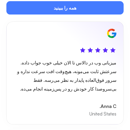
همه را ببینید
اونکست
میزبانی وب در دالاس تا الان خیلی خوب جواب داده.
سرعتش ثابت می‌مونه، هیچ‌وقت افت سرعت نداره و
سیم‌گارد
سرور فوق‌العاده پایدار به نظر می‌رسه. فقط
بی‌سروصدا کار خودش رو در پس‌زمینه انجام می‌ده.
Anna C.
United States
ایکس ری