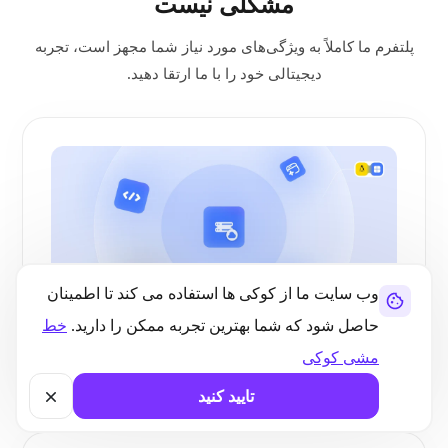
مشکلی نیست
پلتفرم ما کاملاً به ویژگی‌های مورد نیاز شما مجهز است، تجربه
دیجیتالی خود را با ما ارتقا دهید.
وب سایت ما از کوکی ها استفاده می کند تا اطمینان
حاصل شود که شما بهترین تجربه ممکن را دارید.
خط
موارد استفاده
مشی کوکی
چرا میزبانی VPS SSD خود را در دالاس اجرا کنید؟
تایید کنید