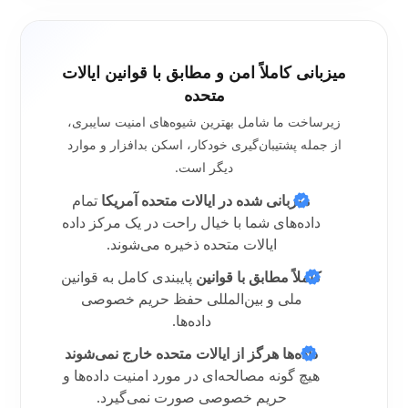
میزبانی کاملاً امن و مطابق با قوانین ایالات
متحده
زیرساخت ما شامل بهترین شیوه‌های امنیت سایبری،
از جمله پشتیبان‌گیری خودکار، اسکن بدافزار و موارد
دیگر است.
میزبانی شده در ایالات متحده آمریکا
تمام
داده‌های شما با خیال راحت در یک مرکز داده
ایالات متحده ذخیره می‌شوند.
کاملاً مطابق با قوانین
پایبندی کامل به قوانین
ملی و بین‌المللی حفظ حریم خصوصی
داده‌ها.
داده‌ها هرگز از ایالات متحده خارج نمی‌شوند
هیچ گونه مصالحه‌ای در مورد امنیت داده‌ها و
حریم خصوصی صورت نمی‌گیرد.