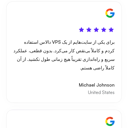
شگفتی
برای یکی از سایت‌هایم از یک VPS دالاس استفاده
کردم و کاملاً بی‌نقص کار می‌کرد. بدون قطعی، عملکرد
سریع و راه‌اندازی تقریباً هیچ زمانی طول نکشید. از آن
کاملاً راضی هستم.
پلی‌تیوب
Michael Johnson
United States
پورتینر