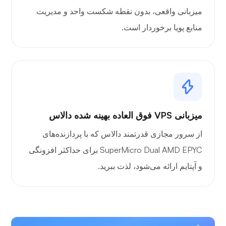
میزبانی واقعی، بدون نقطه شکست واحد و مدیریت
منابع پویا برخوردار است.
میزبانی VPS فوق العاده بهینه شده دالاس
از سرور مجازی قدرتمند دالاس که با پردازنده‌های
SuperMicro Dual AMD EPYC برای حداکثر افزونگی
و آپتایم ارائه می‌شود، لذت ببرید.