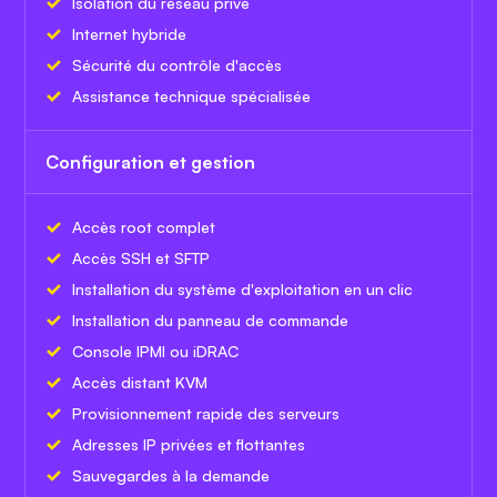
Isolation du réseau privé
Internet hybride
Sécurité du contrôle d'accès
Assistance technique spécialisée
Configuration et gestion
Accès root complet
Accès SSH et SFTP
Installation du système d'exploitation en un clic
Installation du panneau de commande
Console IPMI ou iDRAC
Accès distant KVM
Provisionnement rapide des serveurs
Adresses IP privées et flottantes
Sauvegardes à la demande