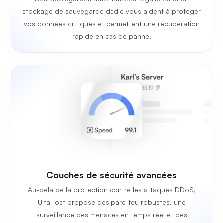
stockage de sauvegarde dédié vous aident à protéger
vos données critiques et permettent une récupération
rapide en cas de panne.
Couches de sécurité avancées
Au-delà de la protection contre les attaques DDoS,
UltaHost propose des pare-feu robustes, une
surveillance des menaces en temps réel et des