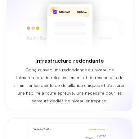
Infrastructure redondante
Conçus avec une redondance au niveau de
l'alimentation, du refroidissement et du réseau afin de
minimiser les points de défaillance uniques et d'assurer
une fiabilité à toute épreuve, une nécessité pour les
serveurs dédiés de niveau entreprise.