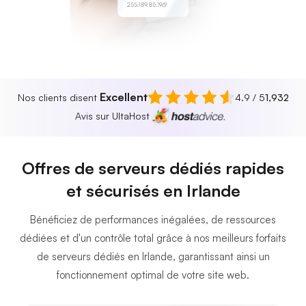
255.189.85.19
Excellent
Nos clients disent
4.9 / 5
1,932
Avis sur UltaHost
Offres de serveurs dédiés rapides
et sécurisés en Irlande
Bénéficiez de performances inégalées, de ressources
dédiées et d'un contrôle total grâce à nos meilleurs forfaits
de serveurs dédiés en Irlande, garantissant ainsi un
fonctionnement optimal de votre site web.