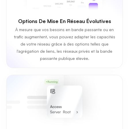
Options De Mise En Réseau Évolutives
À mesure que vos besoins en bande passante ou en
trafic augmentent, vous pouvez adapter les capacités
de votre réseau grâce à des options telles que
l'agrégation de liens, les réseaux privés et la bande
passante publique élevée.