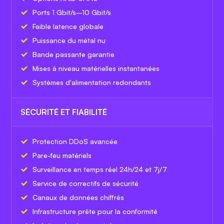
Ports 1 Gbit/s–10 Gbit/s
Faible latence globale
Puissance du métal nu
Bande passante garantie
Mises à niveau matérielles instantanées
Systèmes d'alimentation redondants
SÉCURITÉ ET FIABILITÉ
Protection DDoS avancée
Pare-feu matériels
Surveillance en temps réel 24h/24 et 7j/7
Service de correctifs de sécurité
Canaux de données chiffrés
Infrastructure prête pour la conformité