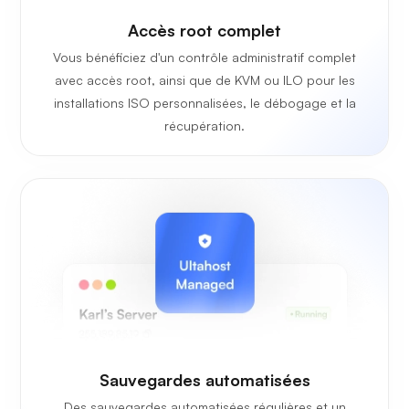
Accès root complet
Vous bénéficiez d'un contrôle administratif complet
avec accès root, ainsi que de KVM ou ILO pour les
installations ISO personnalisées, le débogage et la
récupération.
Sauvegardes automatisées
Des sauvegardes automatisées régulières et un