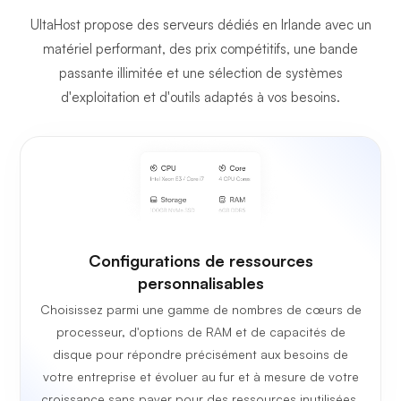
UltaHost propose des serveurs dédiés en Irlande avec un
matériel performant, des prix compétitifs, une bande
passante illimitée et une sélection de systèmes
d'exploitation et d'outils adaptés à vos besoins.
Configurations de ressources
personnalisables
Choisissez parmi une gamme de nombres de cœurs de
processeur, d'options de RAM et de capacités de
disque pour répondre précisément aux besoins de
votre entreprise et évoluer au fur et à mesure de votre
croissance sans payer pour des ressources inutilisées.