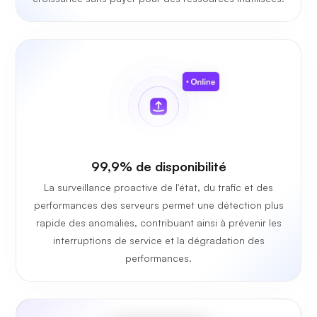
99,9% de disponibilité
La surveillance proactive de l'état, du trafic et des
performances des serveurs permet une détection plus
rapide des anomalies, contribuant ainsi à prévenir les
interruptions de service et la dégradation des
performances.