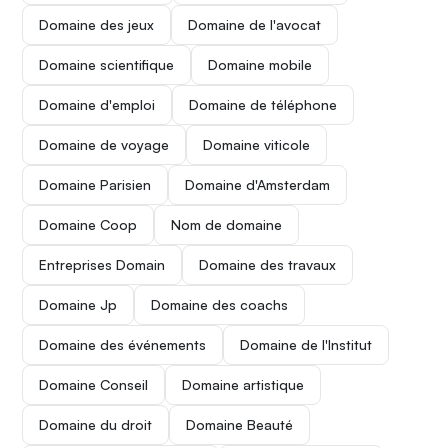
Domaine des jeux
Domaine de l'avocat
Domaine scientifique
Domaine mobile
Domaine d'emploi
Domaine de téléphone
Domaine de voyage
Domaine viticole
Domaine Parisien
Domaine d'Amsterdam
Domaine Coop
Nom de domaine
Entreprises Domain
Domaine des travaux
Domaine Jp
Domaine des coachs
Domaine des événements
Domaine de l'Institut
Domaine Conseil
Domaine artistique
Domaine du droit
Domaine Beauté