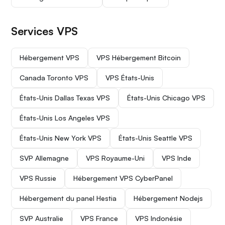
Services VPS
Hébergement VPS
VPS Hébergement Bitcoin
Canada Toronto VPS
VPS États-Unis
États-Unis Dallas Texas VPS
États-Unis Chicago VPS
États-Unis Los Angeles VPS
États-Unis New York VPS
États-Unis Seattle VPS
SVP Allemagne
VPS Royaume-Uni
VPS Inde
VPS Russie
Hébergement VPS CyberPanel
Hébergement du panel Hestia
Hébergement Nodejs
SVP Australie
VPS France
VPS Indonésie