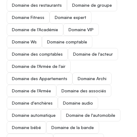
Domaine des restaurants
Domaine de groupe
Domaine Fitness
Domaine expert
Domaine de l'Académie
Domaine VIP
Domaine Ws
Domaine comptable
Domaine des comptables
Domaine de l'acteur
Domaine de l'Armée de l'air
Domaine des Appartements
Domaine Archi
Domaine de l'Armée
Domaine des associés
Domaine d'enchères
Domaine audio
Domaine automatique
Domaine de l'automobile
Domaine bébé
Domaine de la bande