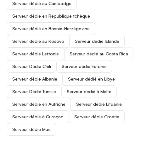
Serveur dédié au Cambodge
Serveur dédié en République tchèque
Serveur dédié en Bosnie-Herzégovine
Serveur dédié au Kosovo
Serveur dédié Islande
Serveur dédié Lettonie
Serveur dédié au Costa Rica
Serveur Dédié Chili
Serveur dédié Estonie
Serveur dédié Albanie
Serveur dédié en Libye
Serveur Dédié Tunisie
Serveur dédié à Malte
Serveur dédié en Autriche
Serveur dédié Lituanie
Serveur dédié à Curaçao
Serveur dédié Croatie
Serveur dédié Mac