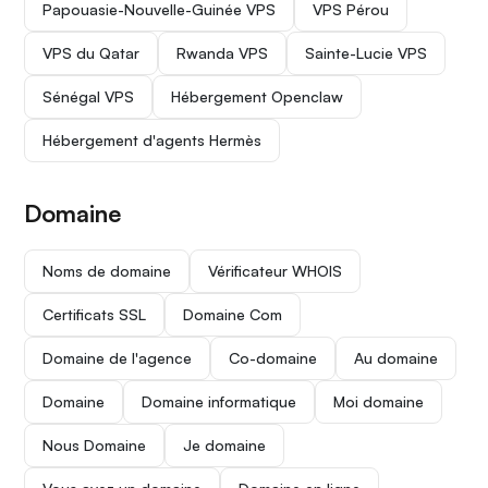
Papouasie-Nouvelle-Guinée VPS
VPS Pérou
VPS du Qatar
Rwanda VPS
Sainte-Lucie VPS
Sénégal VPS
Hébergement Openclaw
Hébergement d'agents Hermès
Domaine
Noms de domaine
Vérificateur WHOIS
Certificats SSL
Domaine Com
Domaine de l'agence
Co-domaine
Au domaine
Domaine
Domaine informatique
Moi domaine
Nous Domaine
Je domaine