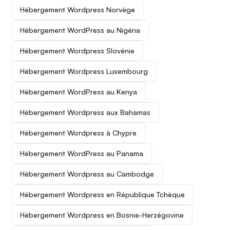
Hébergement Wordpress Norvège
Hébergement WordPress au Nigéria
Hébergement Wordpress Slovénie
Hébergement Wordpress Luxembourg
Hébergement WordPress au Kenya
Hébergement Wordpress aux Bahamas
Hébergement Wordpress à Chypre
Hébergement WordPress au Panama
Hébergement Wordpress au Cambodge
Hébergement Wordpress en République Tchèque
Hébergement Wordpress en Bosnie-Herzégovine