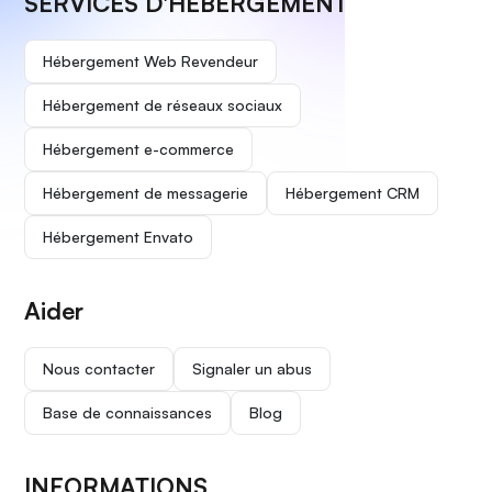
SERVICES D'HÉBERGEMENT
Hébergement Web Revendeur
Hébergement de réseaux sociaux
Hébergement e-commerce
Hébergement de messagerie
Hébergement CRM
Hébergement Envato
Aider
Nous contacter
Signaler un abus
Base de connaissances
Blog
INFORMATIONS