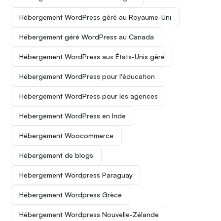
Hébergement WordPress géré au Royaume-Uni
Hébergement géré WordPress au Canada
Hébergement WordPress aux États-Unis géré
Hébergement WordPress pour l'éducation
Hébergement WordPress pour les agences
Hébergement WordPress en Inde
Hébergement Woocommerce
Hébergement de blogs
Hébergement Wordpress Paraguay
Hébergement Wordpress Grèce
Hébergement Wordpress Nouvelle-Zélande