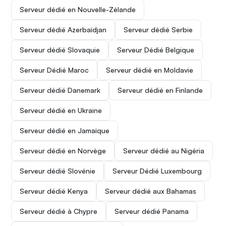
Serveur dédié en Nouvelle-Zélande
Serveur dédié Azerbaïdjan
Serveur dédié Serbie
Serveur dédié Slovaquie
Serveur Dédié Belgique
Serveur Dédié Maroc
Serveur dédié en Moldavie
Serveur dédié Danemark
Serveur dédié en Finlande
Serveur dédié en Ukraine
Serveur dédié en Jamaïque
Serveur dédié en Norvège
Serveur dédié au Nigéria
Serveur dédié Slovénie
Serveur Dédié Luxembourg
Serveur dédié Kenya
Serveur dédié aux Bahamas
Serveur dédié à Chypre
Serveur dédié Panama