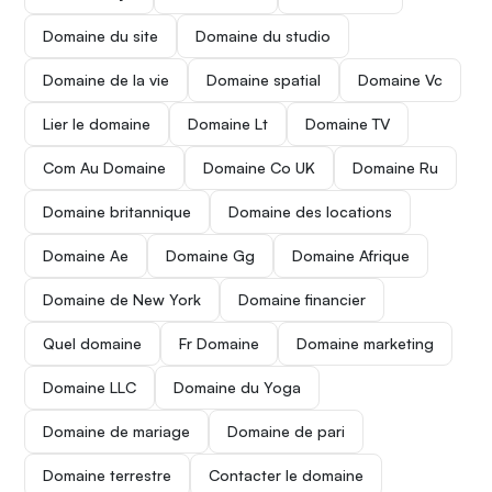
Domaine du site
Domaine du studio
Domaine de la vie
Domaine spatial
Domaine Vc
Lier le domaine
Domaine Lt
Domaine TV
Com Au Domaine
Domaine Co UK
Domaine Ru
Domaine britannique
Domaine des locations
Domaine Ae
Domaine Gg
Domaine Afrique
Domaine de New York
Domaine financier
Quel domaine
Fr Domaine
Domaine marketing
Domaine LLC
Domaine du Yoga
Domaine de mariage
Domaine de pari
Domaine terrestre
Contacter le domaine