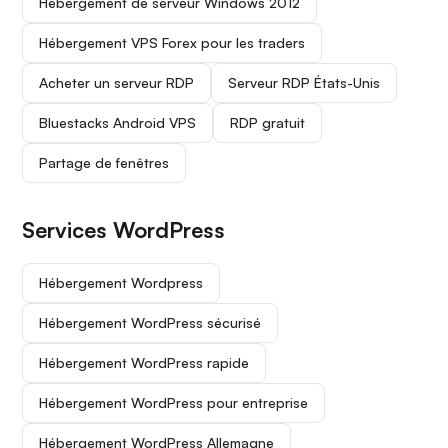
Hébergement de serveur Windows 2012
Hébergement VPS Forex pour les traders
Acheter un serveur RDP
Serveur RDP États-Unis
Bluestacks Android VPS
RDP gratuit
Partage de fenêtres
Services WordPress
Hébergement Wordpress
Hébergement WordPress sécurisé
Hébergement WordPress rapide
Hébergement WordPress pour entreprise
Hébergement WordPress Allemagne