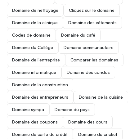
Domaine de nettoyage
Cliquez sur le domaine
Domaine de la clinique
Domaine des vêtements
Codes de domaine
Domaine du café
Domaine du Collège
Domaine communautaire
Domaine de l'entreprise
Comparer les domaines
Domaine informatique
Domaine des condos
Domaine de la construction
Domaine des entrepreneurs
Domaine de la cuisine
Domaine sympa
Domaine du pays
Domaine des coupons
Domaine des cours
Domaine de carte de crédit
Domaine du cricket