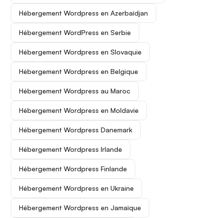
Hébergement Wordpress en Azerbaïdjan
Hébergement WordPress en Serbie
Hébergement Wordpress en Slovaquie
Hébergement Wordpress en Belgique
Hébergement Wordpress au Maroc
Hébergement Wordpress en Moldavie
Hébergement Wordpress Danemark
Hébergement Wordpress Irlande
Hébergement Wordpress Finlande
Hébergement Wordpress en Ukraine
Hébergement Wordpress en Jamaïque