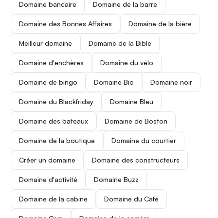
Domaine bancaire
Domaine de la barre
Domaine des Bonnes Affaires
Domaine de la bière
Meilleur domaine
Domaine de la Bible
Domaine d'enchères
Domaine du vélo
Domaine de bingo
Domaine Bio
Domaine noir
Domaine du Blackfriday
Domaine Bleu
Domaine des bateaux
Domaine de Boston
Domaine de la boutique
Domaine du courtier
Créer un domaine
Domaine des constructeurs
Domaine d'activité
Domaine Buzz
Domaine de la cabine
Domaine du Café