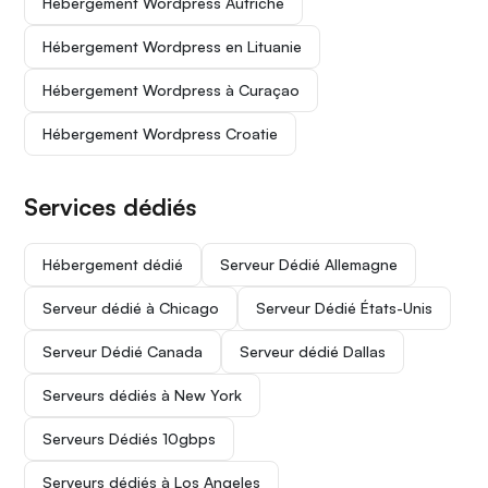
Hébergement Wordpress Autriche
Hébergement Wordpress en Lituanie
Hébergement Wordpress à Curaçao
Hébergement Wordpress Croatie
Services dédiés
Hébergement dédié
Serveur Dédié Allemagne
Serveur dédié à Chicago
Serveur Dédié États-Unis
Serveur Dédié Canada
Serveur dédié Dallas
Serveurs dédiés à New York
Serveurs Dédiés 10gbps
Serveurs dédiés à Los Angeles