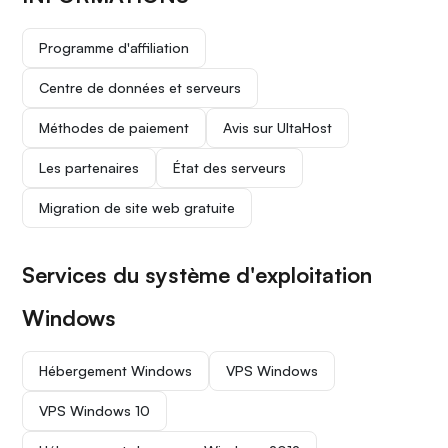
Programme d'affiliation
Centre de données et serveurs
Méthodes de paiement
Avis sur UltaHost
Les partenaires
État des serveurs
Migration de site web gratuite
Services du système d'exploitation
Windows
Hébergement Windows
VPS Windows
VPS Windows 10