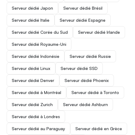
Serveur dédié Japon
Serveur dédié Brésil
Serveur dédié Italie
Serveur dédié Espagne
Serveur dédié Corée du Sud
Serveur dédié Irlande
Serveur dédié Royaume-Uni
Serveur dédié Indonésie
Serveur dédié Russie
Serveur dédié Linux
Serveur dédié SSD
Serveur dédié Denver
Serveur dédié Phoenix
Serveur dédié à Montréal
Serveur dédié à Toronto
Serveur dédié Zurich
Serveur dédié Ashburn
Serveur dédié à Londres
Serveur dédié au Paraguay
Serveur dédié en Grèce