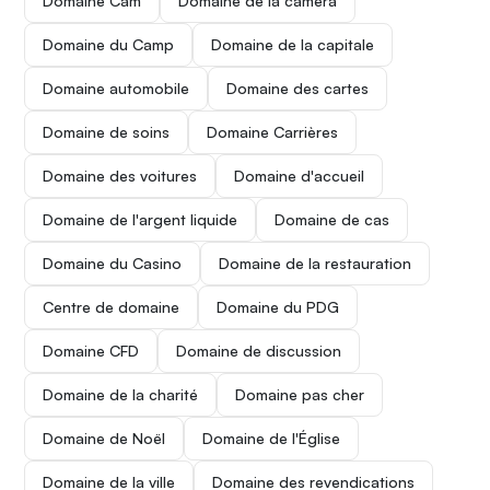
Domaine Cam
Domaine de la caméra
Domaine du Camp
Domaine de la capitale
Domaine automobile
Domaine des cartes
Domaine de soins
Domaine Carrières
Domaine des voitures
Domaine d'accueil
Domaine de l'argent liquide
Domaine de cas
Domaine du Casino
Domaine de la restauration
Centre de domaine
Domaine du PDG
Domaine CFD
Domaine de discussion
Domaine de la charité
Domaine pas cher
Domaine de Noël
Domaine de l'Église
Domaine de la ville
Domaine des revendications