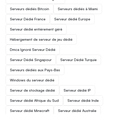
Serveurs dédiés Bitcoin
Serveurs dédiés à Miami
Serveur Dédié France
Serveur dédié Europe
Serveur dédié entièrement géré
Hébergement de serveur de jeu dédié
Dmca Ignoré Serveur Dédié
Serveur Dédié Singapour
Serveur Dédié Turquie
Serveurs dédiés aux Pays-Bas
Windows du serveur dédié
Serveur de stockage dédié
Serveur dédié IP
Serveur dédié Afrique du Sud
Serveur dédié Inde
Serveur dédié Minecraft
Serveur dédié Australie