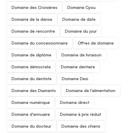
Domaine des Croisières
Domaine Cyou
Domaine de la danse
Domaine de date
Domaine de rencontre
Domaine du jour
Domaine du concessionnaire
Offres de domaine
Domaine de diplôme
Domaine de livraison
Domaine démocrate
Domaine dentaire
Domaine du dentiste
Domaine Desi
Domaine des Diamants
Domaine de l'alimentation
Domaine numérique
Domaine direct
Domaine d'annuaire
Domaine à prix réduit
Domaine du docteur
Domaine des chiens