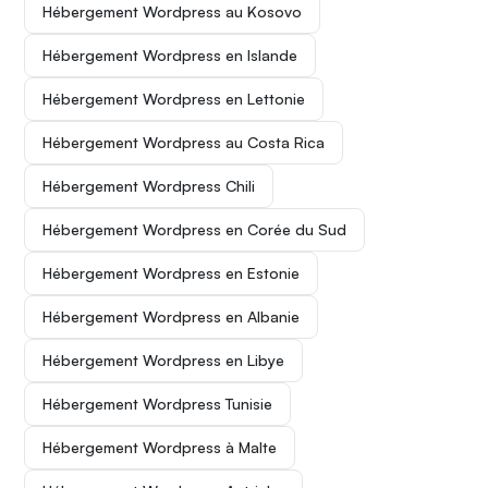
Hébergement Wordpress au Kosovo
Hébergement Wordpress en Islande
Hébergement Wordpress en Lettonie
Hébergement Wordpress au Costa Rica
Hébergement Wordpress Chili
Hébergement Wordpress en Corée du Sud
Hébergement Wordpress en Estonie
Hébergement Wordpress en Albanie
Hébergement Wordpress en Libye
Hébergement Wordpress Tunisie
Hébergement Wordpress à Malte