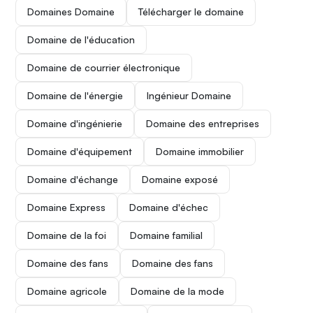
Domaines Domaine
Télécharger le domaine
Domaine de l'éducation
Domaine de courrier électronique
Domaine de l'énergie
Ingénieur Domaine
Domaine d'ingénierie
Domaine des entreprises
Domaine d'équipement
Domaine immobilier
Domaine d'échange
Domaine exposé
Domaine Express
Domaine d'échec
Domaine de la foi
Domaine familial
Domaine des fans
Domaine des fans
Domaine agricole
Domaine de la mode