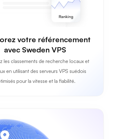
orez votre référencement
avec Sweden VPS
z les classements de recherche locaux et
x en utilisant des serveurs VPS suédois
timisés pour la vitesse et la fiabilité.