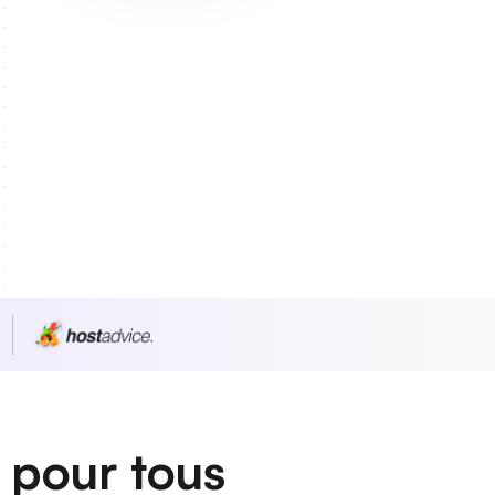
 pour tous