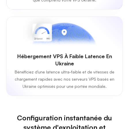
Hébergement VPS À Faible Latence En
Ukraine
Bénéficiez d'une latence ultra-faible et de vitesses de
chargement rapides avec nos serveurs VPS basés en
Ukraine optimisés pour une portée mondiale.
Configuration instantanée du
système d'exploitation et