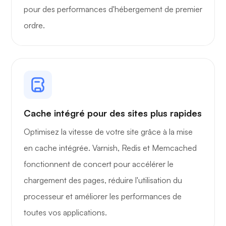
pour des performances d'hébergement de premier
ordre.
Radiographie
Cache intégré pour des sites plus rapides
Merveille
Optimisez la vitesse de votre site grâce à la mise
en cache intégrée. Varnish, Redis et Memcached
fonctionnent de concert pour accélérer le
chargement des pages, réduire l'utilisation du
Playtube
processeur et améliorer les performances de
toutes vos applications.