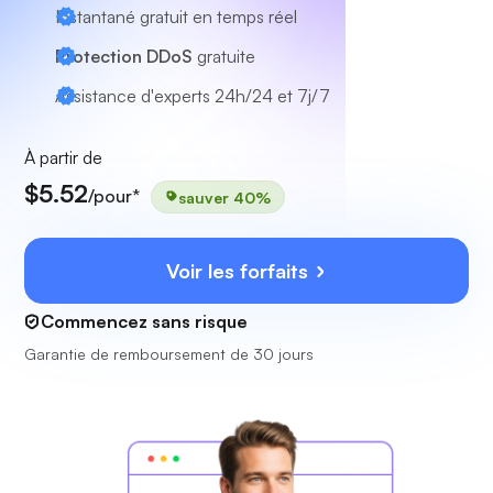
Instantané gratuit en temps réel
Protection DDoS
gratuite
Assistance d'experts
24h/24 et 7j/7
À partir de
$5.52
/pour*
sauver 40%
Voir les forfaits
Commencez sans risque
Garantie de remboursement de 30 jours