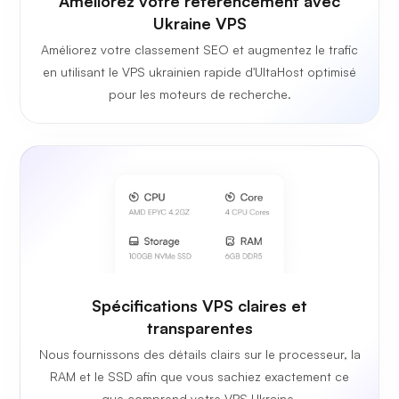
Améliorez votre référencement avec
Ukraine VPS
Améliorez votre classement SEO et augmentez le trafic
en utilisant le VPS ukrainien rapide d'UltaHost optimisé
pour les moteurs de recherche.
Spécifications VPS claires et
transparentes
Nous fournissons des détails clairs sur le processeur, la
RAM et le SSD afin que vous sachiez exactement ce
que comprend votre VPS Ukraine.