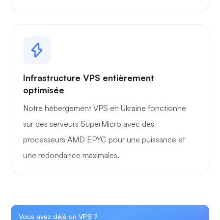
Infrastructure VPS entièrement
optimisée
Notre hébergement VPS en Ukraine fonctionne
sur des serveurs SuperMicro avec des
processeurs AMD EPYC pour une puissance et
une redondance maximales.
Vous avez déjà un VPS ?