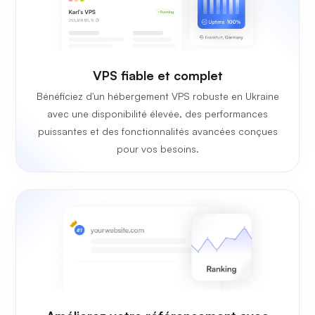
VPS fiable et complet
Bénéficiez d'un hébergement VPS robuste en Ukraine
avec une disponibilité élevée, des performances
puissantes et des fonctionnalités avancées conçues
pour vos besoins.