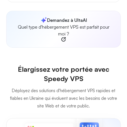
Demandez à UltaAI
Quel type d'hébergement VPS est parfait pour
moi ?
Élargissez votre portée avec
Speedy VPS
Déployez des solutions d'hébergement VPS rapides et
fiables en Ukraine qui évoluent avec les besoins de votre
site Web et de votre public.