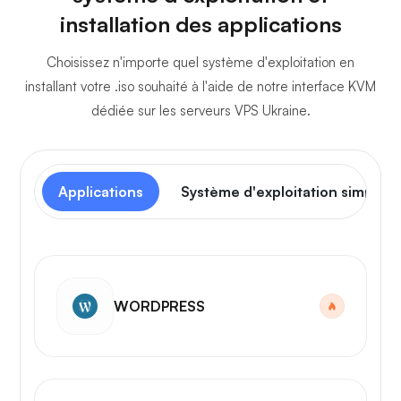
installation des applications
Choisissez n'importe quel système d'exploitation en
installant votre .iso souhaité à l'aide de notre interface KVM
dédiée sur les serveurs VPS Ukraine.
Applications
Système d'exploitation simple
WORDPRESS