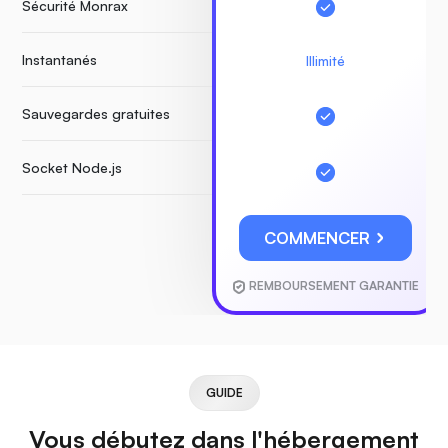
Sécurité Monrax
Instantanés
Illimité
Sauvegardes gratuites
Socket Node.js
COMMENCER
REMBOURSEMENT GARANTIE
GUIDE
Vous débutez dans l'hébergement