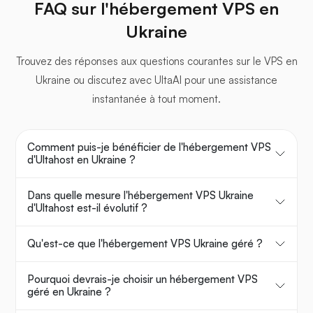
FAQ sur l'hébergement VPS en
Ukraine
Trouvez des réponses aux questions courantes sur le VPS en
Ukraine ou discutez avec UltaAI pour une assistance
instantanée à tout moment.
Comment puis-je bénéficier de l'hébergement VPS
d'Ultahost en Ukraine ?
Dans quelle mesure l'hébergement VPS Ukraine
d'Ultahost est-il évolutif ?
Qu'est-ce que l'hébergement VPS Ukraine géré ?
Pourquoi devrais-je choisir un hébergement VPS
géré en Ukraine ?