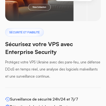
Ptérodactyle
SÉCURITÉ ET FIABILITÉ
Sécurisez votre VPS avec
Enterprise Security
panneaux tampons
Protégez votre VPS Ukraine avec des pare-feu, une défense
DDoS en temps réel, une analyse des logiciels malveillants
et une surveillance continue.
WP-extendify
Surveillance de sécurité 24h/24 et 7j/7