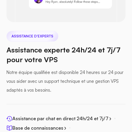
Nextcloud
ASSISTANCE D'EXPERTS
Assistance experte 24h/24 et 7j/7
Seafile
pour votre VPS
Notre équipe qualifiée est disponible 24 heures sur 24 pour
vous aider avec un support technique et une gestion VPS
adaptés à vos besoins.
Photoprisme
Assistance par chat en direct 24h/24 et 7j/7
Base de connaissances