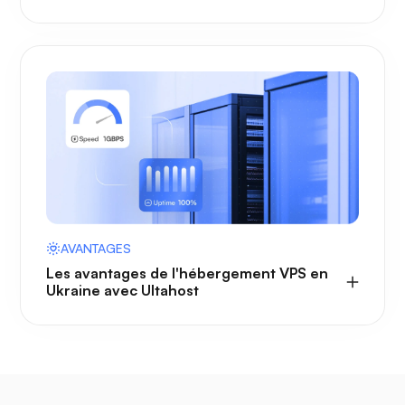
AVANTAGES
Les avantages de l'hébergement VPS en
Ukraine avec Ultahost