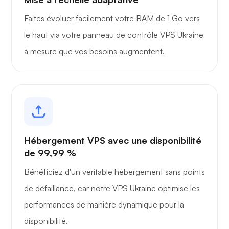
Faites évoluer facilement votre RAM de 1 Go vers
le haut via votre panneau de contrôle VPS Ukraine
à mesure que vos besoins augmentent.
Hébergement VPS avec une disponibilité
de 99,99 %
Bénéficiez d'un véritable hébergement sans points
de défaillance, car notre VPS Ukraine optimise les
performances de manière dynamique pour la
disponibilité.