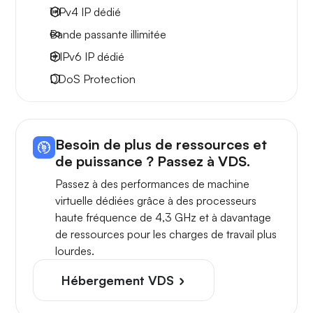
1 IPv4
IP dédié
Bande passante
illimitée
8 IPv6
IP dédié
DDoS Protection
Besoin de plus de ressources et
de puissance ? Passez à VDS.
Passez à des performances de machine
virtuelle dédiées grâce à des processeurs
haute fréquence de 4,3 GHz et à davantage
de ressources pour les charges de travail plus
lourdes.
Hébergement VDS