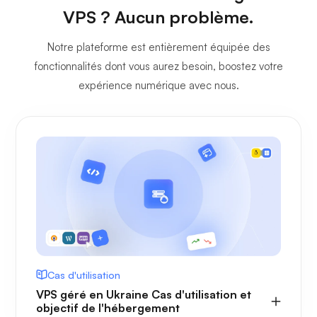
VPS ? Aucun problème.
Notre plateforme est entièrement équipée des
fonctionnalités dont vous aurez besoin, boostez votre
expérience numérique avec nous.
Cas d'utilisation
VPS géré en Ukraine Cas d'utilisation et
objectif de l'hébergement