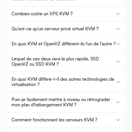
Combien coûte un VPS KVM ?
Qu'est-ce qu'un serveur privé virtuel KVM ?
En quoi KVM et OpenVZ diffèrent-ils l'un de l'autre ?
Lequel de ces deux sera le plus rapide, SSD
OpenVZ ou SSD KVM ?
En quoi KVM diffère-t-il des autres technologies de
virtualisation ?
Puis-je facilement mettre à niveau ou rétrograder
mon plan d'hébergement KVM ?
Comment fonctionnent les serveurs KVM ?