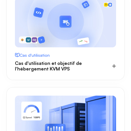
Cas d'utilisation
Cas d'utilisation et objectif de
l'hébergement KVM VPS