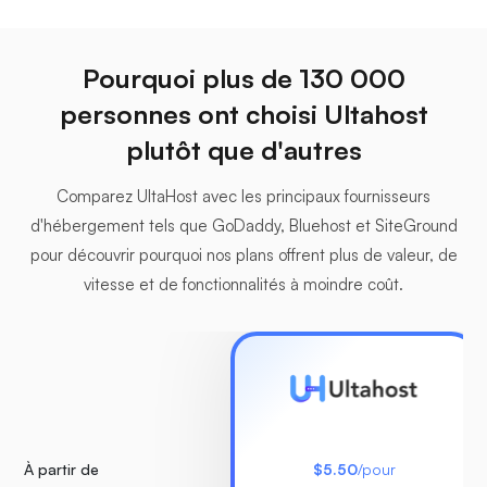
Pourquoi plus de 130 000
personnes ont choisi Ultahost
plutôt que d'autres
Comparez UltaHost avec les principaux fournisseurs
d'hébergement tels que GoDaddy, Bluehost et SiteGround
pour découvrir pourquoi nos plans offrent plus de valeur, de
vitesse et de fonctionnalités à moindre coût.
À partir de
$5.50
/pour