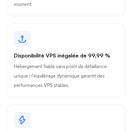
moment.
Disponibilité VPS inégalée de 99,99 %
Hébergement fiable sans point de défaillance
unique ; l'équilibrage dynamique garantit des
performances VPS stables.