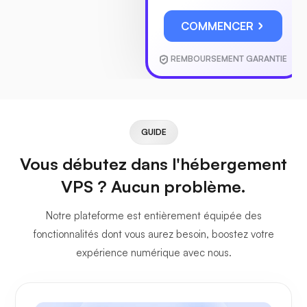
COMMENCER
REMBOURSEMENT GARANTIE
GUIDE
Vous débutez dans l'hébergement
VPS ? Aucun problème.
Notre plateforme est entièrement équipée des
fonctionnalités dont vous aurez besoin, boostez votre
expérience numérique avec nous.