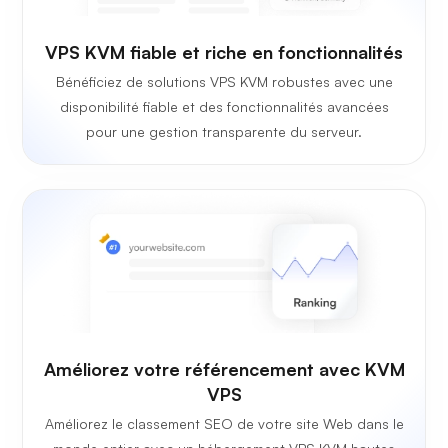
VPS KVM fiable et riche en fonctionnalités
Bénéficiez de solutions VPS KVM robustes avec une
disponibilité fiable et des fonctionnalités avancées
pour une gestion transparente du serveur.
Améliorez votre référencement avec KVM
VPS
Améliorez le classement SEO de votre site Web dans le