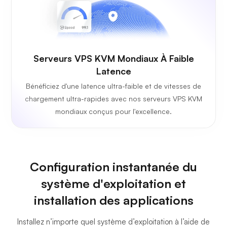
Serveurs VPS KVM Mondiaux À Faible
Latence
Bénéficiez d'une latence ultra-faible et de vitesses de
chargement ultra-rapides avec nos serveurs VPS KVM
mondiaux conçus pour l'excellence.
Configuration instantanée du
système d'exploitation et
installation des applications
Installez n’importe quel système d’exploitation à l’aide de