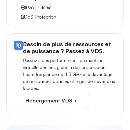
8 IPv6
IP dédié
DDoS Protection
Besoin de plus de ressources et
de puissance ? Passez à VDS.
Passez à des performances de machine
virtuelle dédiées grâce à des processeurs
haute fréquence de 4,3 GHz et à davantage
de ressources pour les charges de travail plus
lourdes.
Hébergement VDS