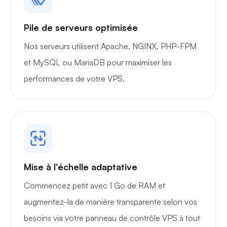
Pile de serveurs optimisée
Nos serveurs utilisent Apache, NGINX, PHP-FPM
et MySQL ou MariaDB pour maximiser les
Grafana
performances de votre VPS.
Mise à l'échelle adaptative
Commencez petit avec 1 Go de RAM et
augmentez-la de manière transparente selon vos
besoins via votre panneau de contrôle VPS à tout