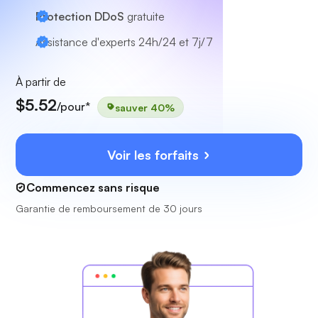
Protection DDoS
gratuite
Assistance d'experts
24h/24 et 7j/7
À partir de
$5.52
/pour*
sauver 40%
Voir les forfaits
Commencez sans risque
Garantie de remboursement de 30 jours