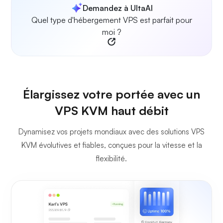
Demandez à UltaAI
Quel type d'hébergement VPS est parfait pour
moi ?
Élargissez votre portée avec un
VPS KVM haut débit
Dynamisez vos projets mondiaux avec des solutions VPS
KVM évolutives et fiables, conçues pour la vitesse et la
flexibilité.