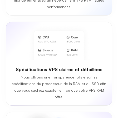
monde entier avec un hébergement VPS KVM hautes
performances.
Spécifications VPS claires et détaillées
Nous offrons une transparence totale sur les
spécifications du processeur, de la RAM et du SSD afin
que vous sachiez exactement ce que votre VPS KVM
offre.