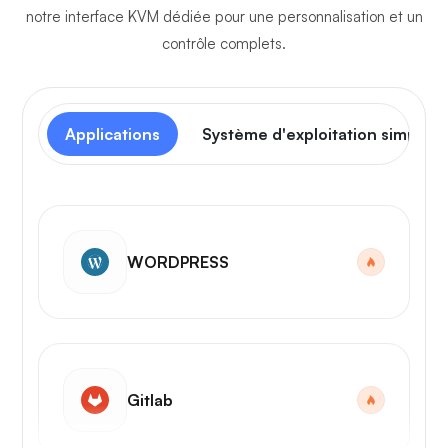
notre interface KVM dédiée pour une personnalisation et un
contrôle complets.
Applications
Système d'exploitation simple
WORDPRESS
Gitlab