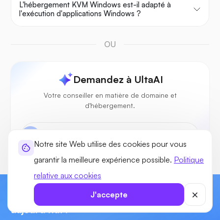
L'hébergement KVM Windows est-il adapté à
l'exécution d'applications Windows ?
OU
Demandez à UltaAI
Votre conseiller en matière de domaine et
d'hébergement.
Notre site Web utilise des cookies pour vous
garantir la meilleure expérience possible.
Politique
relative aux cookies
J'accepte
Commencez à créer votre site Web dès
aujourd'hui !