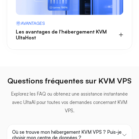
AVANTAGES
Les avantages de l'hébergement KVM
UltaHost
Questions fréquentes sur KVM VPS
Explorez les FAQ ou obtenez une assistance instantanée
avec UltaAI pour toutes vos demandes concernant KVM
VPS.
Où se trouve mon hébergement KVM VPS ? Puis-je
choisir mon centre de données ?