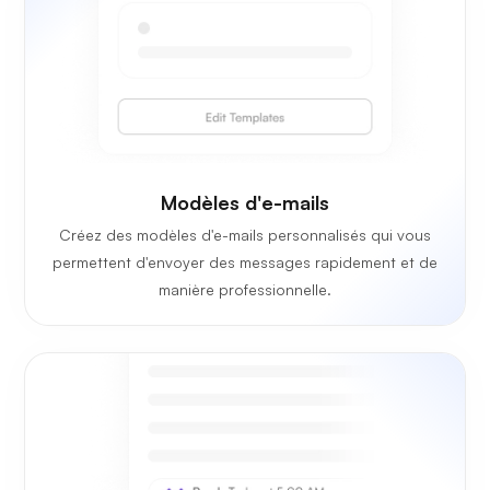
Modèles d'e-mails
Créez des modèles d'e-mails personnalisés qui vous
permettent d'envoyer des messages rapidement et de
manière professionnelle.