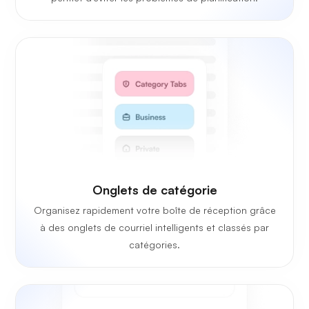
Onglets de catégorie
Organisez rapidement votre boîte de réception grâce
à des onglets de courriel intelligents et classés par
catégories.