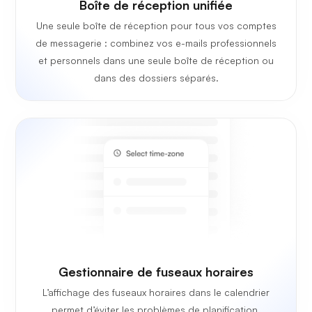
Boîte de réception unifiée
Une seule boîte de réception pour tous vos comptes
de messagerie : combinez vos e-mails professionnels
et personnels dans une seule boîte de réception ou
dans des dossiers séparés.
Gestionnaire de fuseaux horaires
L’affichage des fuseaux horaires dans le calendrier
permet d’éviter les problèmes de planification.