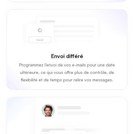
Envoi différé
Programmez l'envoi de vos e-mails pour une date
ultérieure, ce qui vous offre plus de contrôle, de
flexibilité et de temps pour relire vos messages.