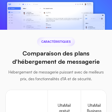
CARACTÉRISTIQUES
Comparaison des plans
d'hébergement de messagerie
Hébergement de messagerie puissant avec de meilleurs
prix, des fonctionnalités d'IA et de sécurité.
UltaMail
UltaMail
gratuit
Business