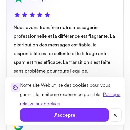
Nous avons transféré notre messagerie
professionnelle et la différence est flagrante. La
distribution des messages est fiable, la
disponibilité est excellente et le filtrage anti-
spam est très efficace. La transition s'est faite
sans problème pour toute l'équipe.
Notre site Web utilise des cookies pour vous
Sandra Varli
garantir la meilleure expérience possible.
Politique
Canada
relative aux cookies
J'accepte