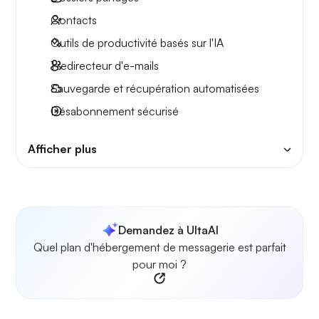
Contacts
Outils de productivité basés sur l'IA
1 redirecteur d'e-mails
Sauvegarde et récupération automatisées
Désabonnement sécurisé
Afficher plus
Demandez à UltaAI
Quel plan d'hébergement de messagerie est parfait
pour moi ?