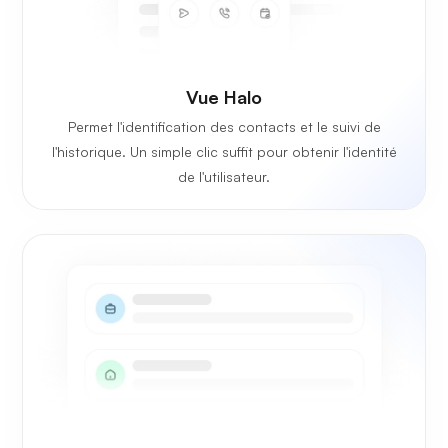
Vue Halo
Permet l'identification des contacts et le suivi de
l'historique. Un simple clic suffit pour obtenir l'identité
de l'utilisateur.