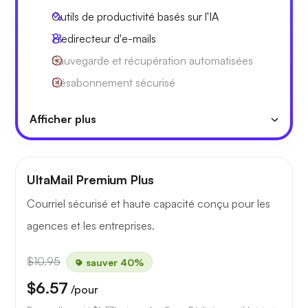
Outils de productivité basés sur l'IA
1 redirecteur d'e-mails
Sauvegarde et récupération automatisées
Désabonnement sécurisé
Afficher plus
UltaMail Premium Plus
Courriel sécurisé et haute capacité conçu pour les
agences et les entreprises.
$10.95
sauver 40%
$6.57
/pour