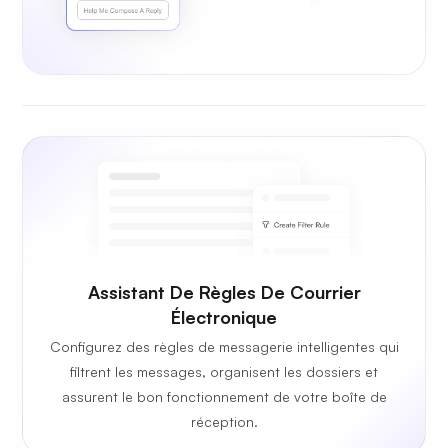
Assistant De Règles De Courrier
Électronique
Configurez des règles de messagerie intelligentes qui
filtrent les messages, organisent les dossiers et
assurent le bon fonctionnement de votre boîte de
réception.