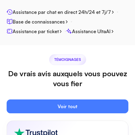
Assistance par chat en direct 24h/24 et 7j/7
Base de connaissances
Assistance par ticket
Assistance UltaAI
TÉMOIGNAGES
De vrais avis auxquels vous pouvez
vous fier
Voir tout