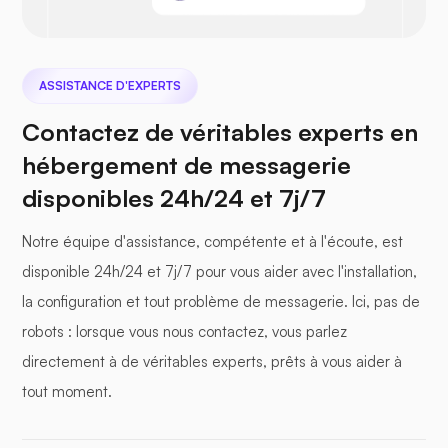
ASSISTANCE D'EXPERTS
Contactez de véritables experts en
hébergement de messagerie
disponibles 24h/24 et 7j/7
Notre équipe d'assistance, compétente et à l'écoute, est
disponible 24h/24 et 7j/7 pour vous aider avec l'installation,
la configuration et tout problème de messagerie. Ici, pas de
robots : lorsque vous nous contactez, vous parlez
directement à de véritables experts, prêts à vous aider à
tout moment.