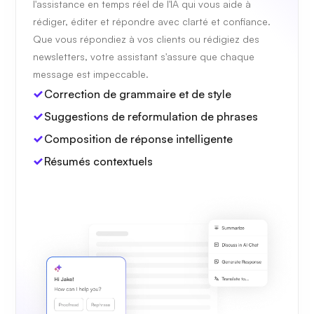
l'assistance en temps réel de l'IA qui vous aide à
rédiger, éditer et répondre avec clarté et confiance.
Que vous répondiez à vos clients ou rédigiez des
newsletters, votre assistant s'assure que chaque
message est impeccable.
Correction de grammaire et de style
Suggestions de reformulation de phrases
Composition de réponse intelligente
Résumés contextuels