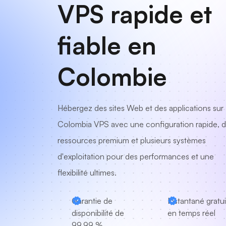
VPS rapide et
fiable en
Colombie
Hébergez des sites Web et des applications sur
Colombia VPS avec une configuration rapide, 
ressources premium et plusieurs systèmes
d'exploitation pour des performances et une
flexibilité ultimes.
Garantie de
Instantané gratui
disponibilité de
en temps réel
99,99 %