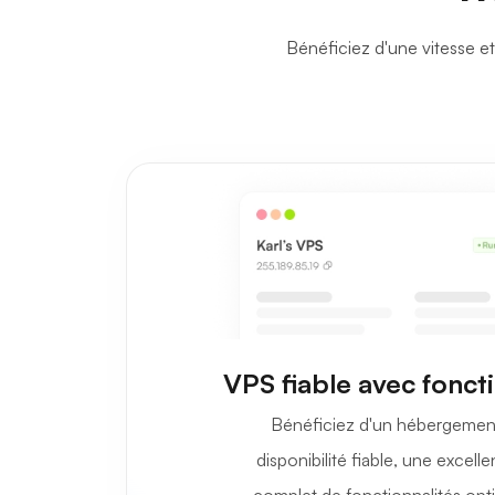
Bénéficiez d'une vitesse e
VPS fiable avec fonct
Bénéficiez d'un hébergemen
disponibilité fiable, une excel