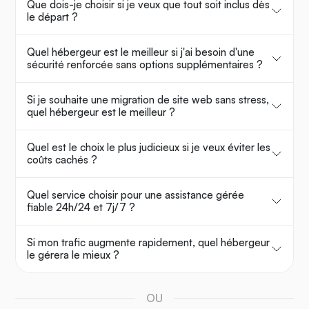
Que dois-je choisir si je veux que tout soit inclus dès
le départ ?
Quel hébergeur est le meilleur si j'ai besoin d'une
sécurité renforcée sans options supplémentaires ?
Si je souhaite une migration de site web sans stress,
quel hébergeur est le meilleur ?
Quel est le choix le plus judicieux si je veux éviter les
coûts cachés ?
Quel service choisir pour une assistance gérée
fiable 24h/24 et 7j/7 ?
Si mon trafic augmente rapidement, quel hébergeur
le gérera le mieux ?
OU