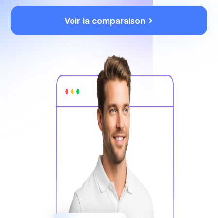
Voir la comparaison