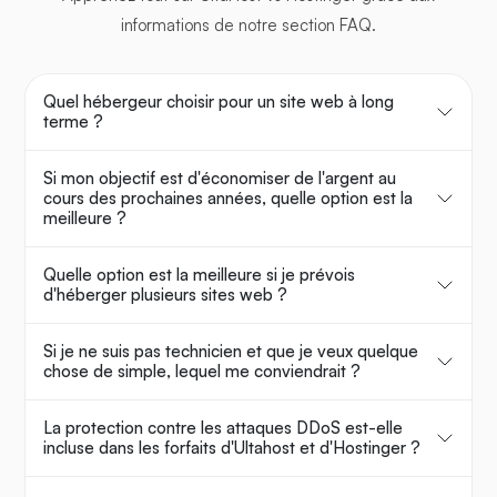
informations de notre section FAQ.
Quel hébergeur choisir pour un site web à long
terme ?
Si mon objectif est d'économiser de l'argent au
cours des prochaines années, quelle option est la
meilleure ?
Quelle option est la meilleure si je prévois
d'héberger plusieurs sites web ?
Si je ne suis pas technicien et que je veux quelque
chose de simple, lequel me conviendrait ?
La protection contre les attaques DDoS est-elle
incluse dans les forfaits d'Ultahost et d'Hostinger ?