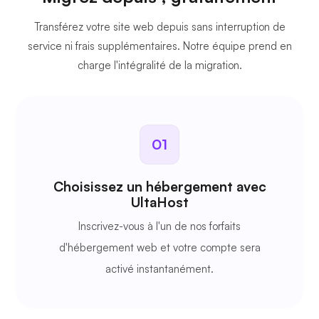
Transférez votre site web depuis
sans interruption de
service ni frais supplémentaires. Notre équipe prend en
charge l'intégralité de la migration.
01
Choisissez un hébergement avec
UltaHost
Inscrivez-vous à l'un de nos forfaits
d'hébergement web et votre compte sera
activé instantanément.