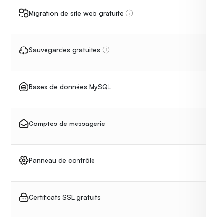
Migration de site web gratuite
Sauvegardes gratuites
Bases de données MySQL
Comptes de messagerie
Panneau de contrôle
Certificats SSL gratuits