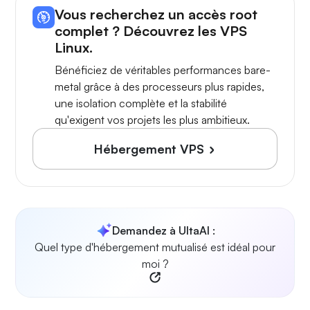
Vous recherchez un accès root
complet ? Découvrez les VPS
Linux.
Bénéficiez de véritables performances bare-
metal grâce à des processeurs plus rapides,
une isolation complète et la stabilité
qu'exigent vos projets les plus ambitieux.
Hébergement VPS
Demandez à UltaAI :
Quel type d'hébergement mutualisé est idéal pour
moi ?