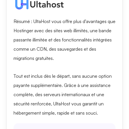
Résumé : UltaHost vous offre plus d'avantages que
Hostinger avec des sites web illimités, une bande
passante illimitée et des fonctionnalités intégrées
comme un CDN, des sauvegardes et des
migrations gratuites.
Tout est inclus dès le départ, sans aucune option
payante supplémentaire. Grâce à une assistance
complète, des serveurs internationaux et une
sécurité renforcée, UltaHost vous garantit un
hébergement simple, rapide et sans souci.