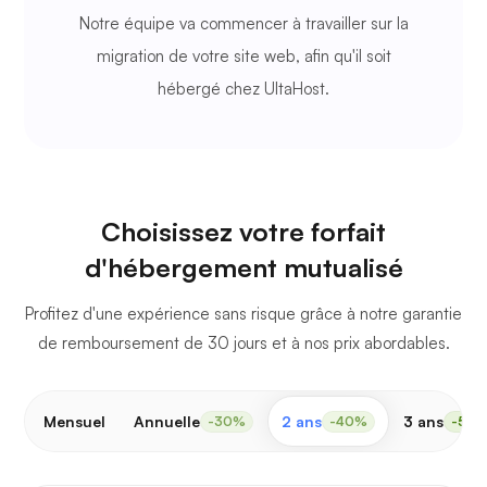
Notre équipe va commencer à travailler sur la
migration de votre site web, afin qu'il soit
hébergé chez UltaHost.
Choisissez votre forfait
d'hébergement mutualisé
Profitez d'une expérience sans risque grâce à notre garantie
de remboursement de 30 jours et à nos prix abordables.
Mensuel
Annuelle
2 ans
3 ans
-30%
-40%
-50