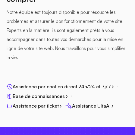
Notre équipe est toujours disponible pour résoudre les
problèmes et assurer le bon fonctionnement de votre site.
Experts en la matière, ils sont également prêts à vous
accompagner dans toutes vos démarches pour la mise en
ligne de votre site web. Nous travaillons pour vous simplifier
la vie.
Assistance par chat en direct 24h/24 et 7j/7
Base de connaissances
Assistance par ticket
Assistance UltaAI