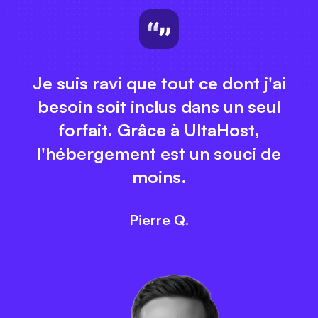
Je suis ravi que tout ce dont j'ai
besoin soit inclus dans un seul
forfait. Grâce à UltaHost,
l'hébergement est un souci de
moins.
Pierre Q.