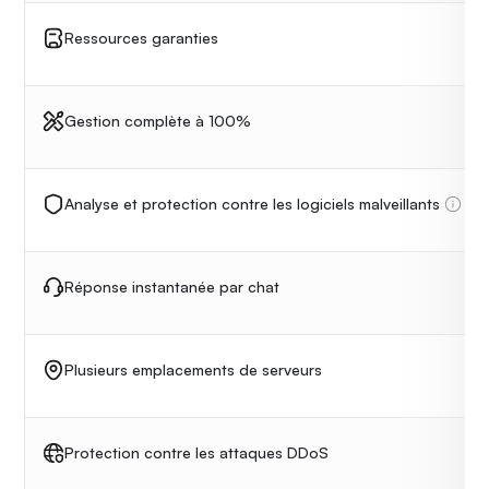
Ressources garanties
Gestion complète à 100%
Analyse et protection contre les logiciels malveillants
Réponse instantanée par chat
Plusieurs emplacements de serveurs
Protection contre les attaques DDoS