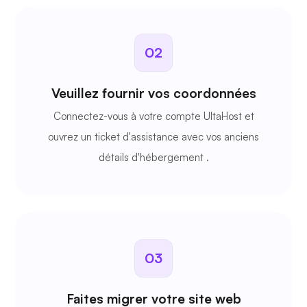
02
Veuillez fournir vos coordonnées
Connectez-vous à votre compte UltaHost et
ouvrez un ticket d'assistance avec vos anciens
détails d'hébergement
.
03
Faites migrer votre site web