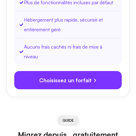
Plus de fonctionnalités incluses par défaut
Hébergement plus rapide, sécurisé et
entièrement géré
Aucuns frais cachés ni frais de mise à
niveau
Choisissez un forfait
GUIDE
Migrez depuis
, gratuitement