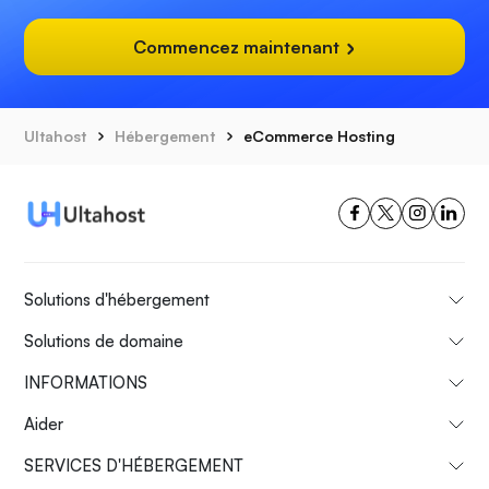
Commencez maintenant
Ultahost
Hébergement
eCommerce Hosting
Solutions d'hébergement
Solutions de domaine
INFORMATIONS
Aider
SERVICES D'HÉBERGEMENT