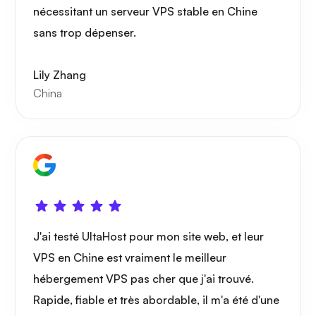
nécessitant un serveur VPS stable en Chine
sans trop dépenser.
Lily Zhang
China
J'ai testé UltaHost pour mon site web, et leur
VPS en Chine est vraiment le meilleur
hébergement VPS pas cher que j'ai trouvé.
Rapide, fiable et très abordable, il m'a été d'une