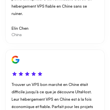
hébergement VPS fiable en Chine sans se
ruiner.
Elin Chen
China
Trouver un VPS bon marché en Chine était
difficile jusqu'à ce que je découvre UltaHost.
Leur hébergement VPS en Chine est à la fois
économique et fiable. Parfait pour les projets