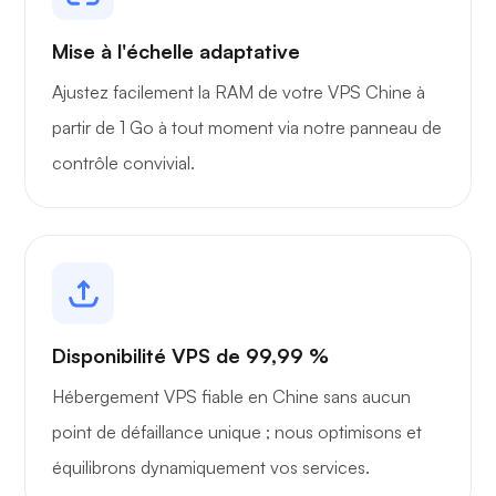
Mise à l'échelle adaptative
Ajustez facilement la RAM de votre VPS Chine à
partir de 1 Go à tout moment via notre panneau de
contrôle convivial.
Disponibilité VPS de 99,99 %
Hébergement VPS fiable en Chine sans aucun
point de défaillance unique ; nous optimisons et
équilibrons dynamiquement vos services.