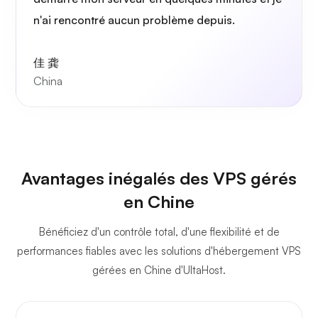
n'ai rencontré aucun problème depuis.
佳 龚
China
Avantages inégalés des VPS gérés
en Chine
Bénéficiez d'un contrôle total, d'une flexibilité et de
performances fiables avec les solutions d'hébergement VPS
gérées en Chine d'UltaHost.