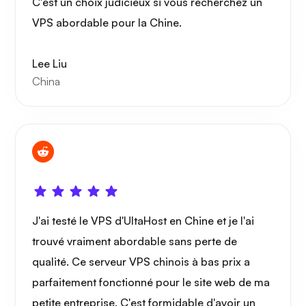
C'est un choix judicieux si vous recherchez un
Grafana
VPS abordable pour la Chine.
Lee Liu
China
J'ai testé le VPS d'UltaHost en Chine et je l'ai
trouvé vraiment abordable sans perte de
qualité. Ce serveur VPS chinois à bas prix a
parfaitement fonctionné pour le site web de ma
petite entreprise. C'est formidable d'avoir un