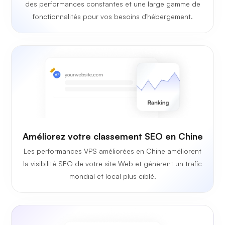
des performances constantes et une large gamme de
fonctionnalités pour vos besoins d'hébergement.
Améliorez votre classement SEO en Chine
Les performances VPS améliorées en Chine améliorent
la visibilité SEO de votre site Web et génèrent un trafic
mondial et local plus ciblé.