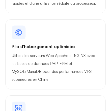
rapides et d'une utilisation réduite du processeur.
Pile d'hébergement optimisée
Utilisez les serveurs Web Apache et NGINX avec
les bases de données PHP-FPM et
MySQL/MariaDB pour des performances VPS
supérieures en Chine.