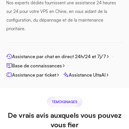
Nos experts dédiés fournissent une assistance 24 heures
sur 24 pour votre VPS en Chine, en vous aidant de la
configuration, du dépannage et de la maintenance
prioritaire.
Photoprisme
Assistance par chat en direct 24h/24 et 7j/7
Base de connaissances
Jitsi
Assistance par ticket
Assistance UltaAI
TÉMOIGNAGES
Plex
De vrais avis auxquels vous pouvez
vous fier