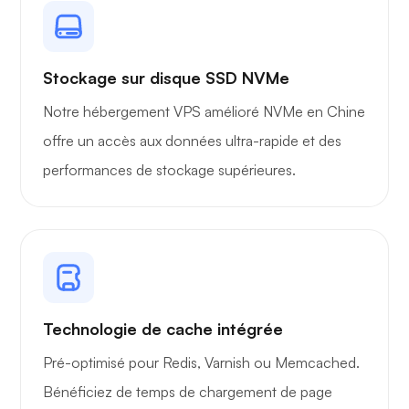
Stockage sur disque SSD NVMe
Notre hébergement VPS amélioré NVMe en Chine
offre un accès aux données ultra-rapide et des
performances de stockage supérieures.
Technologie de cache intégrée
Pré-optimisé pour Redis, Varnish ou Memcached.
Bénéficiez de temps de chargement de page