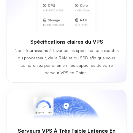
Spécifications claires du VPS
Nous fournissons à l'avance les spécifications exactes
du processeur, de la RAM et du SSD afin que vous
compreniez parfaitement les capacités de votre
serveur VPS en Chine.
Serveurs VPS À Très Faible Latence En