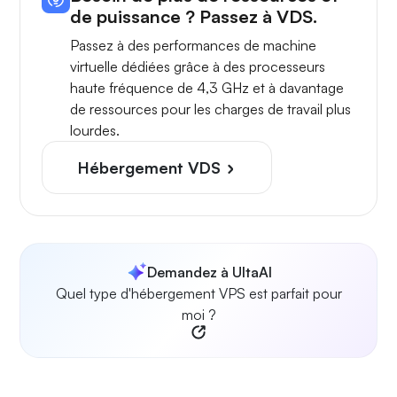
de puissance ? Passez à VDS.
Passez à des performances de machine
virtuelle dédiées grâce à des processeurs
haute fréquence de 4,3 GHz et à davantage
de ressources pour les charges de travail plus
lourdes.
Hébergement VDS
Demandez à UltaAI
Quel type d'hébergement VPS est parfait pour
moi ?