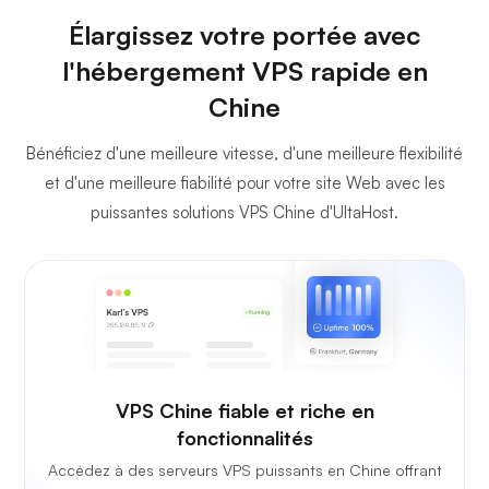
Élargissez votre portée avec
l'hébergement VPS rapide en
Chine
Bénéficiez d'une meilleure vitesse, d'une meilleure flexibilité
et d'une meilleure fiabilité pour votre site Web avec les
puissantes solutions VPS Chine d'UltaHost.
VPS Chine fiable et riche en
fonctionnalités
Accédez à des serveurs VPS puissants en Chine offrant