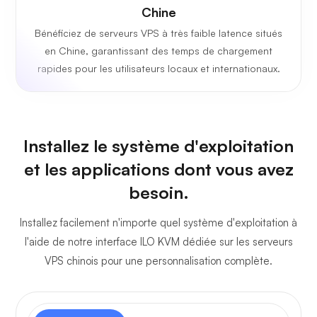
Chine
Bénéficiez de serveurs VPS à très faible latence situés
en Chine, garantissant des temps de chargement
rapides pour les utilisateurs locaux et internationaux.
Installez le système d'exploitation
et les applications dont vous avez
besoin.
Installez facilement n'importe quel système d'exploitation à
l'aide de notre interface ILO KVM dédiée sur les serveurs
VPS chinois pour une personnalisation complète.