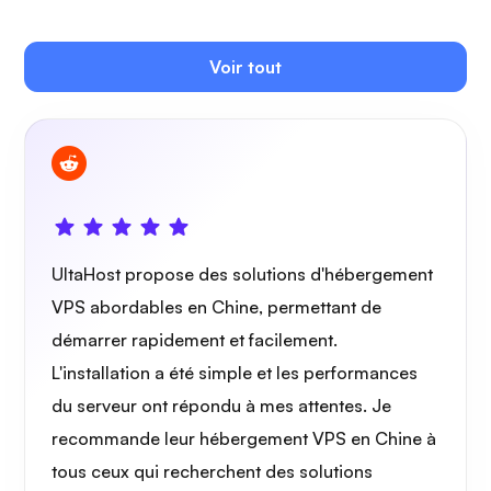
Voir tout
Owncast
Grille de protection
UltaHost propose des solutions d'hébergement
VPS abordables en Chine, permettant de
démarrer rapidement et facilement.
L'installation a été simple et les performances
Radiographie
du serveur ont répondu à mes attentes. Je
recommande leur hébergement VPS en Chine à
tous ceux qui recherchent des solutions