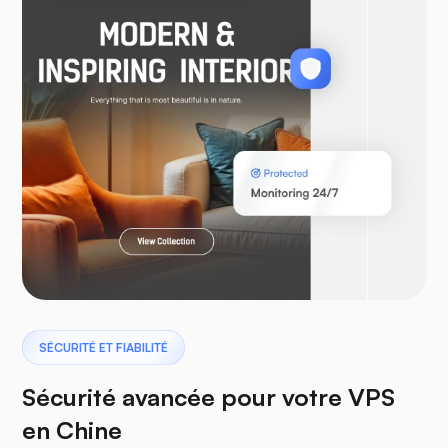
WooCommerce
Laravel
Ptérodactyle
SÉCURITÉ ET FIABILITÉ
Sécurité avancée pour votre VPS
en Chine