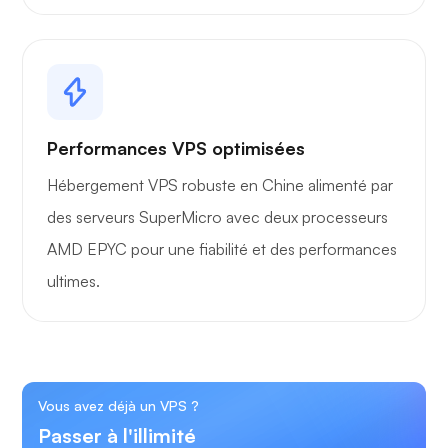
Performances VPS optimisées
Hébergement VPS robuste en Chine alimenté par
des serveurs SuperMicro avec deux processeurs
AMD EPYC pour une fiabilité et des performances
ultimes.
Vous avez déjà un VPS ?
Passer à l'illimité