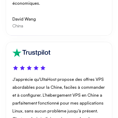
économiques.
Merveille
David Wang
China
Playtube
J'apprécie qu'UltaHost propose des offres VPS
Portainer
abordables pour la Chine, faciles à commander
et à configurer. L'hébergement VPS en Chine a
parfaitement fonctionné pour mes applications
Linux, sans aucun problème jusqu'à présent.