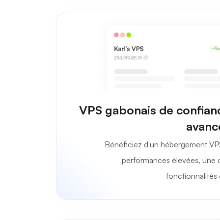
VPS gabonais de confianc
avanc
Bénéficiez d'un hébergement VP
performances élevées, une di
fonctionnalités