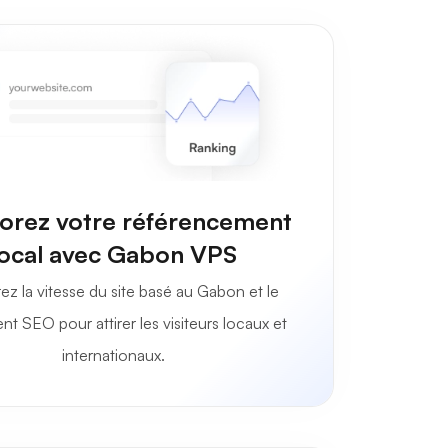
orez votre référencement
local avec Gabon VPS
ez la vitesse du site basé au Gabon et le
nt SEO pour attirer les visiteurs locaux et
internationaux.