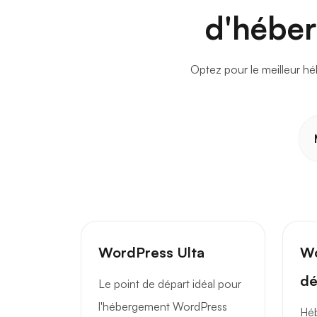
d'héber
Optez pour le meilleur hé
WordPress Ulta
Wo
dé
Le point de départ idéal pour
l'hébergement WordPress
Hé