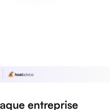
haque entreprise