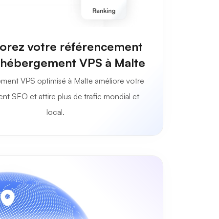
orez votre référencement
l'hébergement VPS à Malte
ment VPS optimisé à Malte améliore votre
nt SEO et attire plus de trafic mondial et
local.