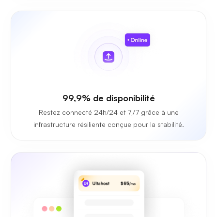
99,9% de disponibilité
Restez connecté 24h/24 et 7j/7 grâce à une
infrastructure résiliente conçue pour la stabilité.