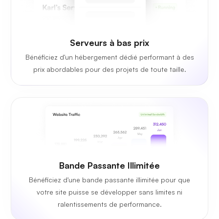
Serveurs à bas prix
Bénéficiez d'un hébergement dédié performant à des
prix abordables pour des projets de toute taille.
Bande Passante Illimitée
Bénéficiez d'une bande passante illimitée pour que
votre site puisse se développer sans limites ni
ralentissements de performance.