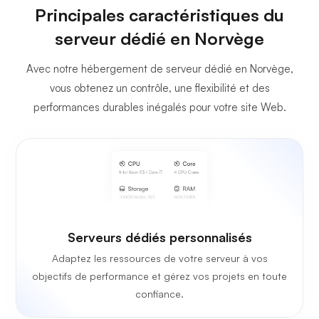
Principales caractéristiques du
serveur dédié en Norvège
Avec notre hébergement de serveur dédié en Norvège,
vous obtenez un contrôle, une flexibilité et des
performances durables inégalés pour votre site Web.
Serveurs dédiés personnalisés
Adaptez les ressources de votre serveur à vos
objectifs de performance et gérez vos projets en toute
confiance.