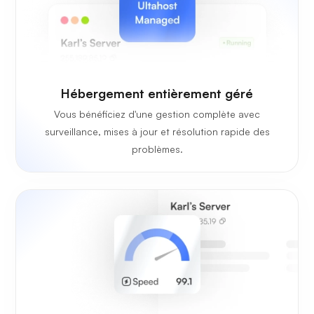
Hébergement entièrement géré
Vous bénéficiez d'une gestion complète avec
surveillance, mises à jour et résolution rapide des
problèmes.