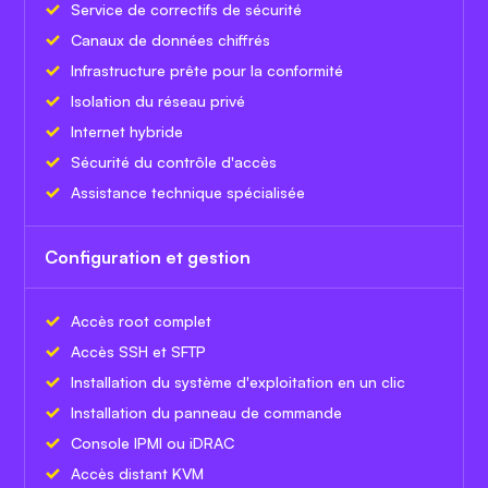
Service de correctifs de sécurité
Canaux de données chiffrés
Infrastructure prête pour la conformité
Isolation du réseau privé
Internet hybride
Sécurité du contrôle d'accès
Assistance technique spécialisée
Configuration et gestion
Accès root complet
Accès SSH et SFTP
Installation du système d'exploitation en un clic
Installation du panneau de commande
Console IPMI ou iDRAC
Accès distant KVM