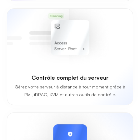
Contrôle complet du serveur
Gérez votre serveur à distance à tout moment grâce à
IPMI, iDRAC, KVM et autres outils de contrôle.