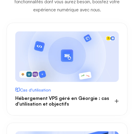
fonctionnalités dont vous aurez besoin, boostez votre
expérience numérique avec nous.
Cas d'utilisation
Hébergement VPS géré en Géorgie : cas
d'utilisation et objectifs