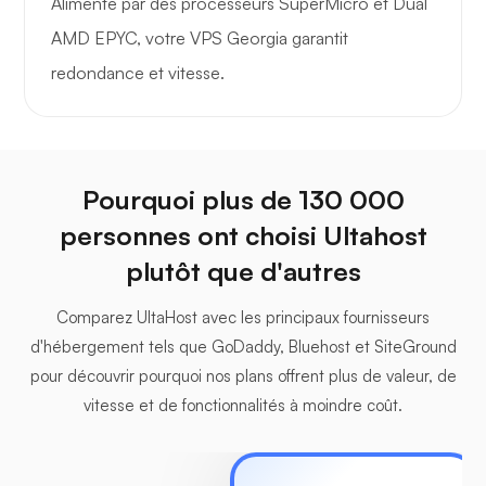
Alimenté par des processeurs SuperMicro et Dual
AMD EPYC, votre VPS Georgia garantit
redondance et vitesse.
Pourquoi plus de 130 000
personnes ont choisi Ultahost
plutôt que d'autres
Comparez UltaHost avec les principaux fournisseurs
d'hébergement tels que GoDaddy, Bluehost et SiteGround
pour découvrir pourquoi nos plans offrent plus de valeur, de
vitesse et de fonctionnalités à moindre coût.