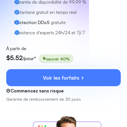
Garantie de disponibilité de 99,99 %
Instantané gratuit en temps réel
Protection DDoS
gratuite
Assistance d'experts
24h/24 et 7j/7
À partir de
$5.52
/pour*
sauver 40%
Voir les forfaits
Commencez sans risque
Garantie de remboursement de 30 jours