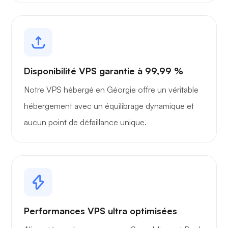
Disponibilité VPS garantie à 99,99 %
Notre VPS hébergé en Géorgie offre un véritable
hébergement avec un équilibrage dynamique et
aucun point de défaillance unique.
Performances VPS ultra optimisées