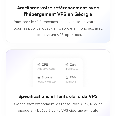
Améliorez votre référencement avec
l'hébergement VPS en Géorgie
Améliorez le référencement et la vitesse de votre site
pour les publics locaux en Géorgie et mondiaux avec
nos serveurs VPS optimisés.
Spécifications et tarifs clairs du VPS
Connaissez exactement les ressources CPU, RAM et
disque attribuées à votre VPS Géorgie en toute