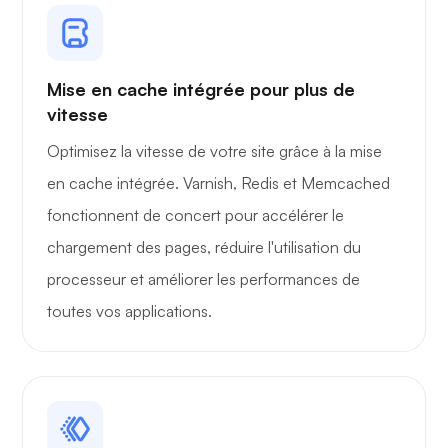
Mise en cache intégrée pour plus de
vitesse
Optimisez la vitesse de votre site grâce à la mise
en cache intégrée. Varnish, Redis et Memcached
fonctionnent de concert pour accélérer le
chargement des pages, réduire l'utilisation du
processeur et améliorer les performances de
toutes vos applications.