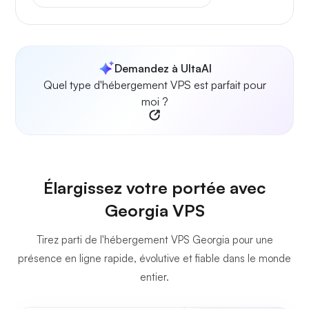
Demandez à UltaAI
Quel type d'hébergement VPS est parfait pour
moi ?
Élargissez votre portée avec
Georgia VPS
Tirez parti de l'hébergement VPS Georgia pour une
présence en ligne rapide, évolutive et fiable dans le monde
entier.