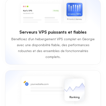
Serveurs VPS puissants et fiables
Bénéficiez d'un hébergement VPS complet en Géorgie
avec une disponibilité fiable, des performances
robustes et des ensembles de fonctionnalités
complets.