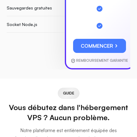
Sauvegardes gratuites
Socket Node.js
COMMENCER
REMBOURSEMENT GARANTIE
GUIDE
Vous débutez dans l'hébergement
VPS ? Aucun problème.
Notre plateforme est entièrement équipée des