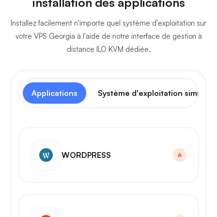
installation des applications
Installez facilement n'importe quel système d'exploitation sur
votre VPS Georgia à l'aide de notre interface de gestion à
distance ILO KVM dédiée.
Applications
Système d'exploitation simple
WORDPRESS