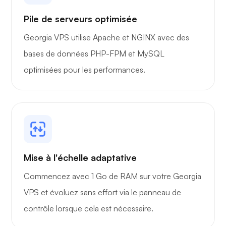
Pile de serveurs optimisée
Georgia VPS utilise Apache et NGINX avec des
bases de données PHP-FPM et MySQL
optimisées pour les performances.
Mise à l'échelle adaptative
Commencez avec 1 Go de RAM sur votre Georgia
VPS et évoluez sans effort via le panneau de
contrôle lorsque cela est nécessaire.