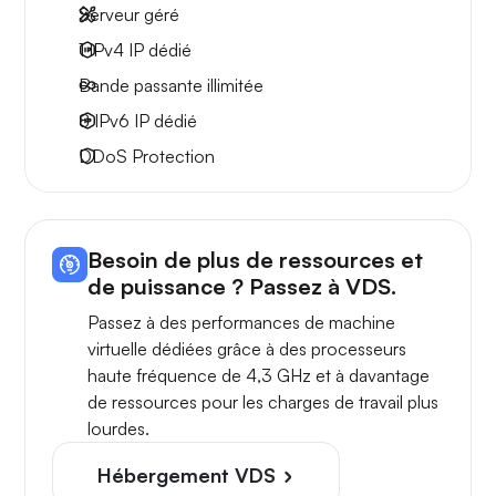
Serveur géré
1 IPv4
IP dédié
Bande passante
illimitée
8 IPv6
IP dédié
DDoS Protection
Besoin de plus de ressources et
de puissance ? Passez à VDS.
Passez à des performances de machine
virtuelle dédiées grâce à des processeurs
haute fréquence de 4,3 GHz et à davantage
de ressources pour les charges de travail plus
lourdes.
Hébergement VDS