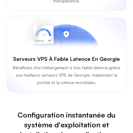
transparence.
Serveurs VPS À Faible Latence En Géorgie
Bénéficiez d'un hébergement à très faible latence grâce
aux meilleurs serveurs VPS de Géorgie, maximisant la
portée et la vitesse mondiales.
Configuration instantanée du
système d'exploitation et