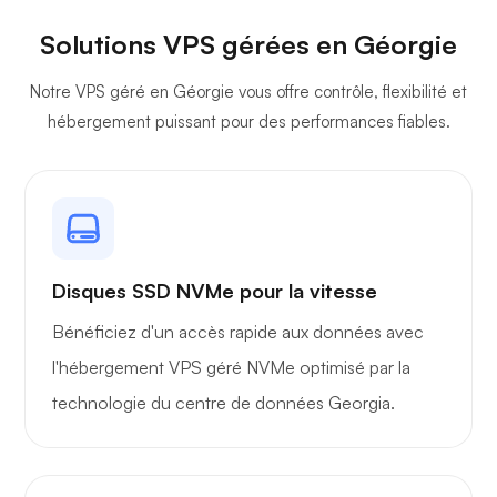
Solutions VPS gérées en Géorgie
Notre VPS géré en Géorgie vous offre contrôle, flexibilité et
hébergement puissant pour des performances fiables.
Disques SSD NVMe pour la vitesse
Bénéficiez d'un accès rapide aux données avec
l'hébergement VPS géré NVMe optimisé par la
technologie du centre de données Georgia.