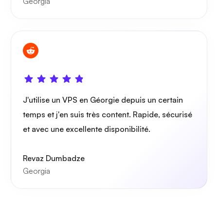
Georgia
Portainer
Grafana
J'utilise un VPS en Géorgie depuis un certain
temps et j'en suis très content. Rapide, sécurisé
et avec une excellente disponibilité.
Revaz Dumbadze
Georgia