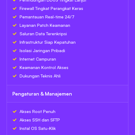
Firewall Tingkat Perangkat Keras
Pemantauan Real-time 24/7
Layanan Patch Keamanan
Saluran Data Terenkripsi
Infrastruktur Siap Kepatuhan
Isolasi Jaringan Pribadi
Internet Campuran
Keamanan Kontrol Akses
Dukungan Teknis Ahli
Pengaturan & Manajemen
Akses Root Penuh
Akses SSH dan SFTP
Instal OS Satu-Klik