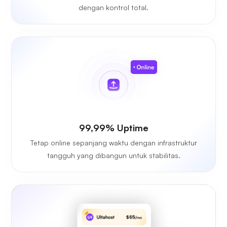
dengan kontrol total.
99,99% Uptime
Tetap online sepanjang waktu dengan infrastruktur
tangguh yang dibangun untuk stabilitas.