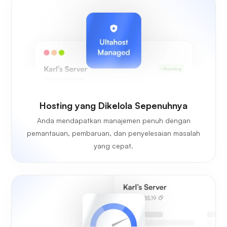
Hosting yang Dikelola Sepenuhnya
Anda mendapatkan manajemen penuh dengan
pemantauan, pembaruan, dan penyelesaian masalah
yang cepat.