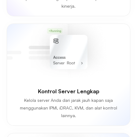
kinerja.
Kontrol Server Lengkap
Kelola server Anda dari jarak jauh kapan saja
menggunakan IPMI, iDRAC, KVM, dan alat kontrol
lainnya.