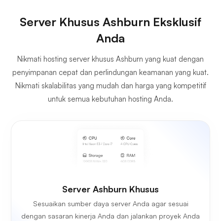
Server Khusus Ashburn Eksklusif
Anda
Nikmati hosting server khusus Ashburn yang kuat dengan
penyimpanan cepat dan perlindungan keamanan yang kuat.
Nikmati skalabilitas yang mudah dan harga yang kompetitif
untuk semua kebutuhan hosting Anda.
Server Ashburn Khusus
Sesuaikan sumber daya server Anda agar sesuai
dengan sasaran kinerja Anda dan jalankan proyek Anda