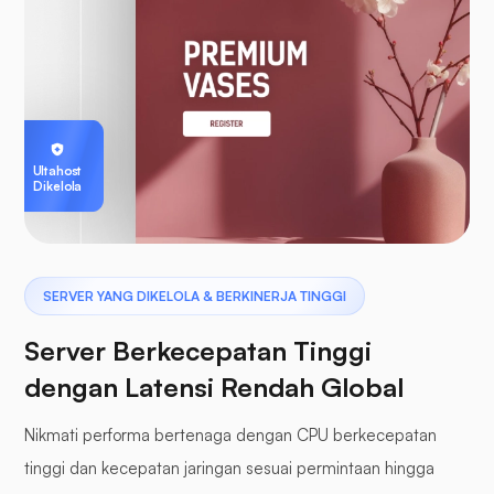
Ultahost
Dikelola
SERVER YANG DIKELOLA & BERKINERJA TINGGI
Server Berkecepatan Tinggi
dengan Latensi Rendah Global
Nikmati performa bertenaga dengan CPU berkecepatan
tinggi dan kecepatan jaringan sesuai permintaan hingga