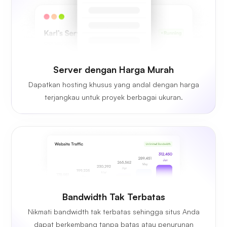
Server dengan Harga Murah
Dapatkan hosting khusus yang andal dengan harga
terjangkau untuk proyek berbagai ukuran.
Bandwidth Tak Terbatas
Nikmati bandwidth tak terbatas sehingga situs Anda
dapat berkembang tanpa batas atau penurunan