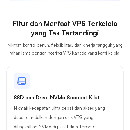
Fitur dan Manfaat VPS Terkelola
yang Tak Tertandingi
Nikmati kontrol penuh, fleksibilitas, dan kinerja tangguh yang
tahan lama dengan hosting VPS Kanada yang kami kelola.
SSD dan Drive NVMe Secepat Kilat
Nikmati kecepatan ultra cepat dan akses yang
dapat diandalkan dengan disk VPS yang
ditingkatkan NVMe di pusat data Toronto.