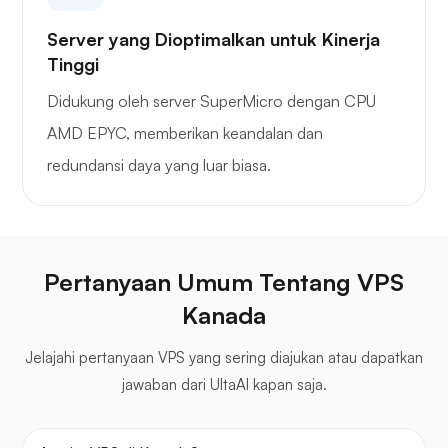
Server yang Dioptimalkan untuk Kinerja
Tinggi
Didukung oleh server SuperMicro dengan CPU
AMD EPYC, memberikan keandalan dan
redundansi daya yang luar biasa.
Pertanyaan Umum Tentang VPS
Kanada
Jelajahi pertanyaan VPS yang sering diajukan atau dapatkan
jawaban dari UltaAI kapan saja.