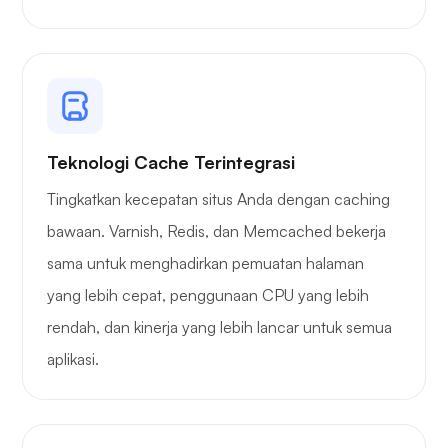
Teknologi Cache Terintegrasi
Tingkatkan kecepatan situs Anda dengan caching
bawaan. Varnish, Redis, dan Memcached bekerja
sama untuk menghadirkan pemuatan halaman
yang lebih cepat, penggunaan CPU yang lebih
rendah, dan kinerja yang lebih lancar untuk semua
aplikasi.