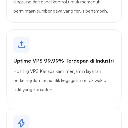
langsung dari panel kontrol untuk memenuhi
permintaan sumber daya yang terus bertambah.
Uptime VPS 99,99% Terdepan di Industri
Hosting VPS Kanada kami menjamin layanan
berkelanjutan tanpa titik kegagalan untuk waktu
aktif yang konsisten.