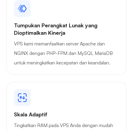
Tumpukan Perangkat Lunak yang
Dioptimalkan Kinerja
VPS kami memanfaatkan server Apache dan
NGINX dengan PHP-FPM dan MySQL MariaDB
untuk meningkatkan kecepatan dan keandalan.
Skala Adaptif
Tingkatkan RAM pada VPS Anda dengan mudah