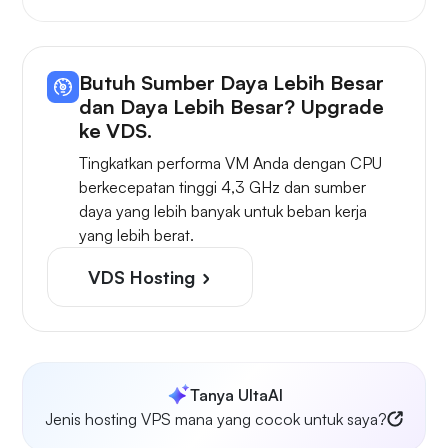
Butuh Sumber Daya Lebih Besar
dan Daya Lebih Besar? Upgrade
ke VDS.
Tingkatkan performa VM Anda dengan CPU
berkecepatan tinggi 4,3 GHz dan sumber
daya yang lebih banyak untuk beban kerja
yang lebih berat.
VDS Hosting
Tanya UltaAI
Jenis hosting VPS mana yang cocok untuk saya?