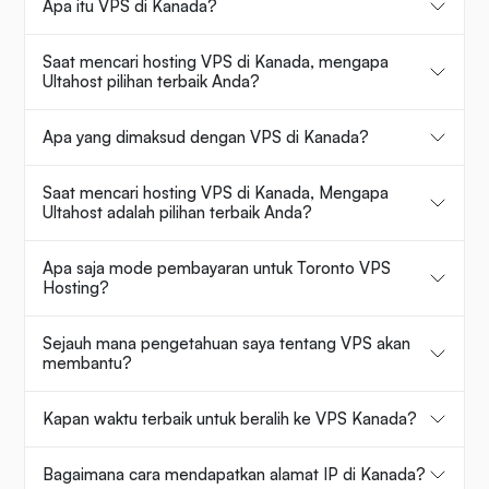
Apa itu VPS di Kanada?
Saat mencari hosting VPS di Kanada, mengapa
Ultahost pilihan terbaik Anda?
Apa yang dimaksud dengan VPS di Kanada?
Saat mencari hosting VPS di Kanada, Mengapa
Ultahost adalah pilihan terbaik Anda?
Apa saja mode pembayaran untuk Toronto VPS
Hosting?
Sejauh mana pengetahuan saya tentang VPS akan
membantu?
Kapan waktu terbaik untuk beralih ke VPS Kanada?
Bagaimana cara mendapatkan alamat IP di Kanada?