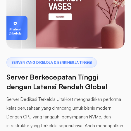
Ultahost
Dikelola
SERVER YANG DIKELOLA & BERKINERJA TINGGI
Server Berkecepatan Tinggi
dengan Latensi Rendah Global
Server Dedikasi Terkelola UltaHost menghadirkan performa
kelas perusahaan yang dirancang untuk bisnis modern.
Dengan CPU yang tangguh, penyimpanan NVMe, dan
infrastruktur yang terkelola sepenuhnya, Anda mendapatkan