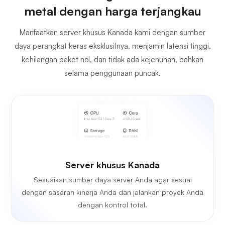
metal dengan harga terjangkau
Manfaatkan server khusus Kanada kami dengan sumber
daya perangkat keras eksklusifnya, menjamin latensi tinggi,
kehilangan paket nol, dan tidak ada kejenuhan, bahkan
selama penggunaan puncak.
Server khusus Kanada
Sesuaikan sumber daya server Anda agar sesuai
dengan sasaran kinerja Anda dan jalankan proyek Anda
dengan kontrol total.