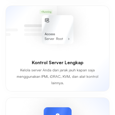
Kontrol Server Lengkap
Kelola server Anda dari jarak jauh kapan saja
menggunakan IPMI, iDRAC, KVM, dan alat kontrol
lainnya.