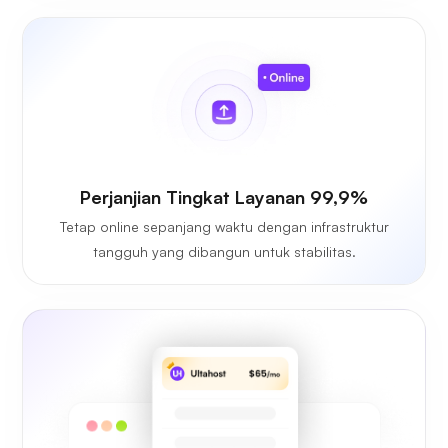
Perjanjian Tingkat Layanan 99,9%
Tetap online sepanjang waktu dengan infrastruktur
tangguh yang dibangun untuk stabilitas.