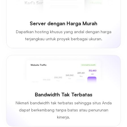
Server dengan Harga Murah
Dapatkan hosting khusus yang andal dengan harga
terjangkau untuk proyek berbagai ukuran.
Bandwidth Tak Terbatas
Nikmati bandwidth tak terbatas sehingga situs Anda
dapat berkembang tanpa batas atau penurunan
kinerja.