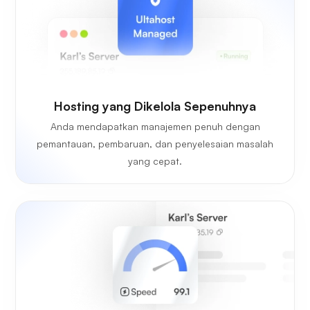
Hosting yang Dikelola Sepenuhnya
Anda mendapatkan manajemen penuh dengan
pemantauan, pembaruan, dan penyelesaian masalah
yang cepat.