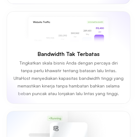
Bandwidth Tak Terbatas
Tingkatkan skala bisnis Anda dengan percaya diri
tanpa perlu khawatir tentang batasan lalu lintas.
UltaHost menyediakan kapasitas bandwidth tinggi yang
memastikan kinerja tanpa hambatan bahkan selama
beban puncak atau lonjakan lalu lintas yang tinggi.