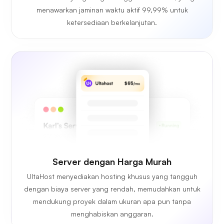
menawarkan jaminan waktu aktif 99,99% untuk
ketersediaan berkelanjutan.
Server dengan Harga Murah
UltaHost menyediakan hosting khusus yang tangguh
dengan biaya server yang rendah, memudahkan untuk
mendukung proyek dalam ukuran apa pun tanpa
menghabiskan anggaran.