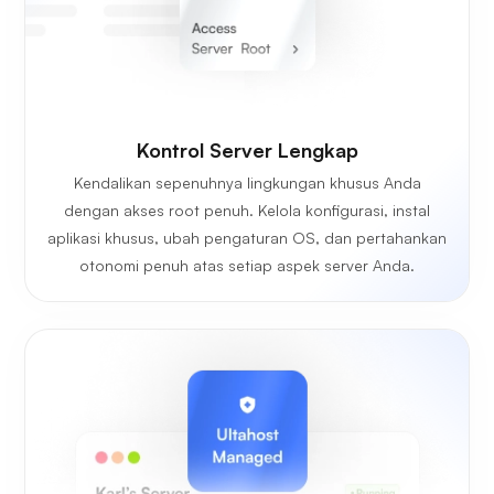
Kontrol Server Lengkap
Kendalikan sepenuhnya lingkungan khusus Anda
dengan akses root penuh. Kelola konfigurasi, instal
aplikasi khusus, ubah pengaturan OS, dan pertahankan
otonomi penuh atas setiap aspek server Anda.