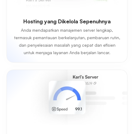
Hosting yang Dikelola Sepenuhnya
Anda mendapatkan manajemen server lengkap,
termasuk pemantauan berkelanjutan, pembaruan rutin,
dan penyelesaian masalah yang cepat dan efisien
untuk menjaga layanan Anda berjalan lancar.