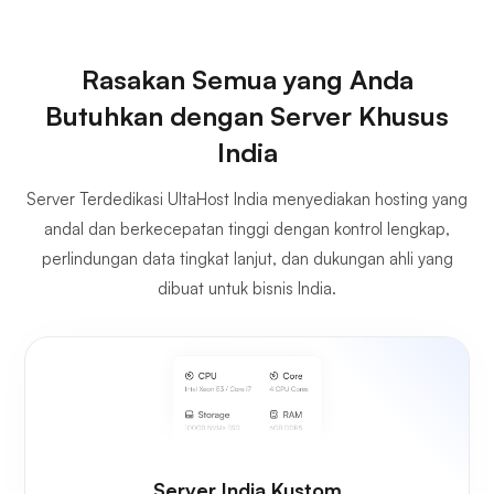
Rasakan Semua yang Anda
Butuhkan dengan Server Khusus
India
Server Terdedikasi UltaHost India menyediakan hosting yang
andal dan berkecepatan tinggi dengan kontrol lengkap,
perlindungan data tingkat lanjut, dan dukungan ahli yang
dibuat untuk bisnis India.
Server India Kustom