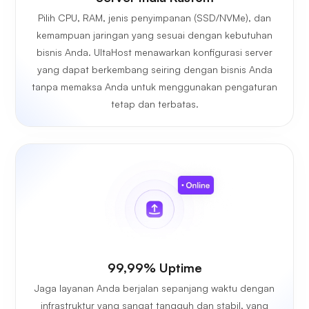
Pilih CPU, RAM, jenis penyimpanan (SSD/NVMe), dan
kemampuan jaringan yang sesuai dengan kebutuhan
bisnis Anda. UltaHost menawarkan konfigurasi server
yang dapat berkembang seiring dengan bisnis Anda
tanpa memaksa Anda untuk menggunakan pengaturan
tetap dan terbatas.
99,99% Uptime
Jaga layanan Anda berjalan sepanjang waktu dengan
infrastruktur yang sangat tangguh dan stabil, yang