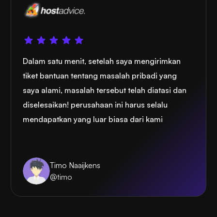
Dalam satu menit, setelah saya mengirimkan
tiket bantuan tentang masalah pribadi yang
saya alami, masalah tersebut telah diatasi dan
diselesaikan! perusahaan ini harus selalu
mendapatkan yang luar biasa dari kami
Timo Naaijkens
@timo