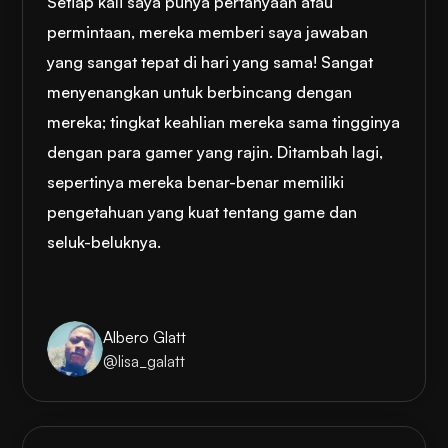
Setiap kali saya punya pertanyaan atau
permintaan, mereka memberi saya jawaban
yang sangat tepat di hari yang sama! Sangat
menyenangkan untuk berbincang dengan
mereka; tingkat keahlian mereka sama tingginya
dengan para gamer yang rajin. Ditambah lagi,
sepertinya mereka benar-benar memiliki
pengetahuan yang kuat tentang game dan
seluk-beluknya.
Albero Glatt
@lisa_galatt