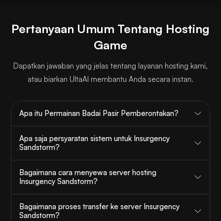
Pertanyaan Umum Tentang Hosting
Game
Dapatkan jawaban yang jelas tentang layanan hosting kami,
atau biarkan UltaAI membantu Anda secara instan.
Apa itu Permainan Badai Pasir Pemberontakan?
Apa saja persyaratan sistem untuk Insurgency
Sandstorm?
Bagaimana cara menyewa server hosting
Insurgency Sandstorm?
Bagaimana proses transfer ke server Insurgency
Sandstorm?