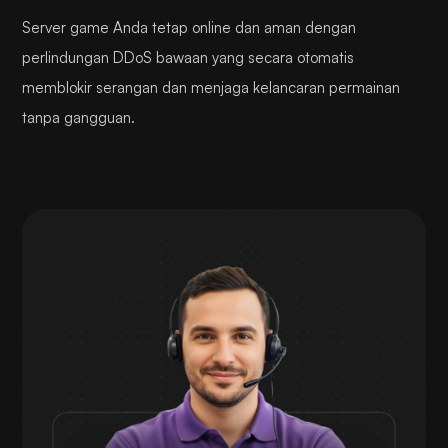
Server game Anda tetap online dan aman dengan
perlindungan DDoS bawaan yang secara otomatis
memblokir serangan dan menjaga kelancaran permainan
tanpa gangguan.