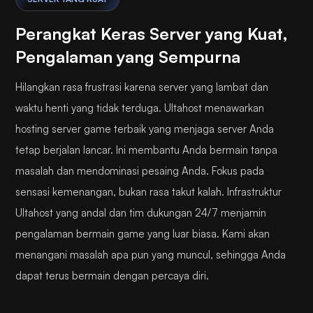
Perangkat Keras Server yang Kuat,
Pengalaman yang Sempurna
Hilangkan rasa frustrasi karena server yang lambat dan
waktu henti yang tidak terduga. Ultahost menawarkan
hosting server game terbaik yang menjaga server Anda
tetap berjalan lancar. Ini membantu Anda bermain tanpa
masalah dan mendominasi pesaing Anda. Fokus pada
sensasi kemenangan, bukan rasa takut kalah. Infrastruktur
Ultahost yang andal dan tim dukungan 24/7 menjamin
pengalaman bermain game yang luar biasa. Kami akan
menangani masalah apa pun yang muncul, sehingga Anda
dapat terus bermain dengan percaya diri.