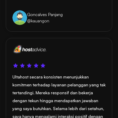
Goncalves Panjang
@kauangon
Ultahost secara konsisten menunjukkan
komitmen terhadap layanan pelanggan yang tak
tertandingi. Mereka responsif dan bekerja
dengan tekun hingga mendapatkan jawaban
yang saya butuhkan. Selama lebih dari setahun,
saya hanya mengalami interaksi positif dengan