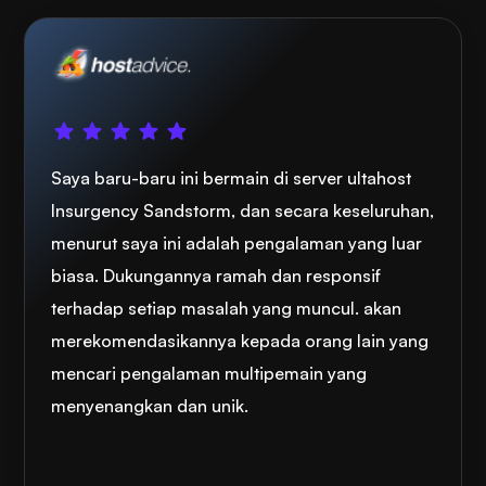
Saya baru-baru ini bermain di server ultahost
Insurgency Sandstorm, dan secara keseluruhan,
menurut saya ini adalah pengalaman yang luar
biasa. Dukungannya ramah dan responsif
terhadap setiap masalah yang muncul. akan
merekomendasikannya kepada orang lain yang
mencari pengalaman multipemain yang
menyenangkan dan unik.