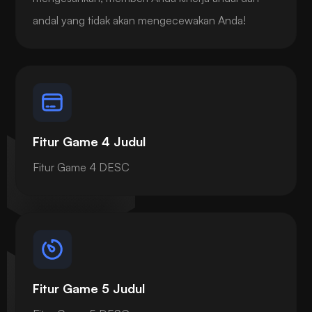
andal yang tidak akan mengecewakan Anda!
Fitur Game 4 Judul
Fitur Game 4 DESC
Fitur Game 5 Judul