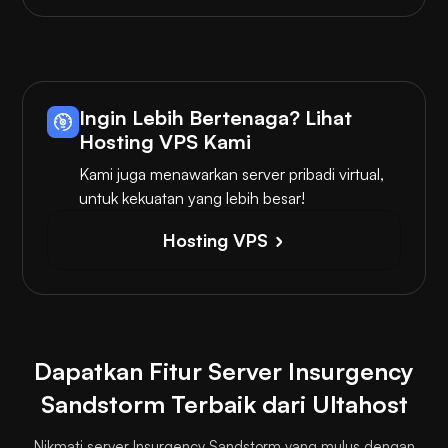
Ingin Lebih Bertenaga? Lihat
Hosting VPS Kami
Kami juga menawarkan server pribadi virtual,
untuk kekuatan yang lebih besar!
Hosting VPS
Dapatkan Fitur Server Insurgency
Sandstorm Terbaik dari Ultahost
Nikmati server Insurgency Sandstorm yang mulus dengan