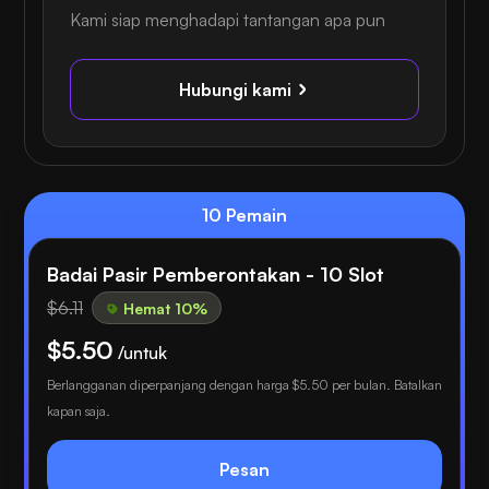
Kami siap menghadapi tantangan apa pun
Hubungi kami
10 Pemain
Badai Pasir Pemberontakan - 10 Slot
$6.11
Hemat 10%
$5.50
/untuk
Berlangganan diperpanjang dengan harga
$5.50
per bulan. Batalkan
kapan saja.
Pesan