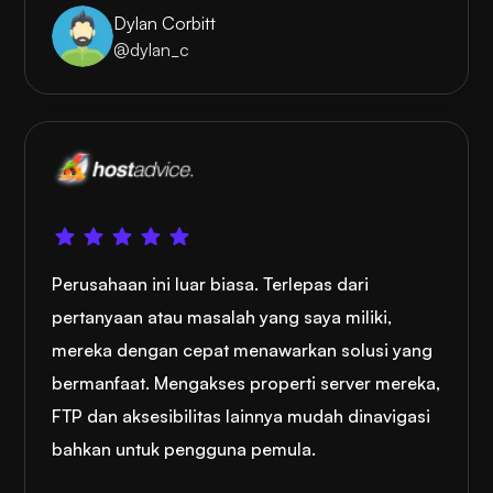
Dylan Corbitt
@dylan_c
Perusahaan ini luar biasa. Terlepas dari
pertanyaan atau masalah yang saya miliki,
mereka dengan cepat menawarkan solusi yang
bermanfaat. Mengakses properti server mereka,
FTP dan aksesibilitas lainnya mudah dinavigasi
bahkan untuk pengguna pemula.