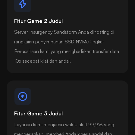
Fitur Game 2 Judul
Server Insurgency Sandstorm Anda dihosting di
rangkaian penyimpanan SSD NVMe tingkat
Perusahaan kami yang menghadirkan transfer data
10x secepat kilat dan andal.
Fitur Game 3 Judul
Layanan kami menjamin waktu aktif 99,9% yang
mengesankan, memberi Anda kinerja andal dan