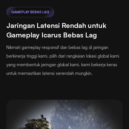
GAMEPLAY BEBAS LAG
Jaringan Latensi Rendah untuk
Gameplay Icarus Bebas Lag
Nikmati gameplay responsif dan bebas lag di jaringan
berkinerja tinggi kami. pilih dari rangkaian lokasi global kami
yang membentuk jaringan global kami. kami bekerja keras
untuk memastikan latensi serendah mungkin.