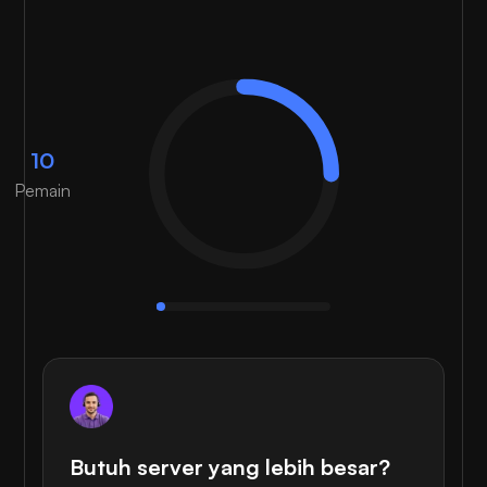
10
Pemain
Butuh server yang lebih besar?