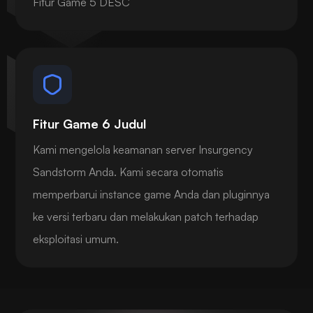
Fitur Game 5 DESC
Fitur Game 6 Judul
Kami mengelola keamanan server Insurgency
Sandstorm Anda. Kami secara otomatis
memperbarui instance game Anda dan pluginnya
ke versi terbaru dan melakukan patch terhadap
eksploitasi umum.