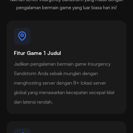
pengalaman bermain game yang luar biasa hari ini!
Fitur Game 1 Judul
Jadikan pengalaman bermain game Insurgency
Sandstorm Anda sebaik mungkin dengan
menghosting server dengan 8+ lokasi server
global yang menawarkan kecepatan secepat kilat
dan latensi rendah.