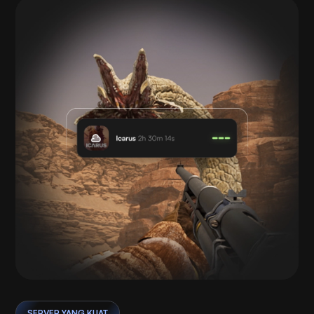
SERVER YANG KUAT