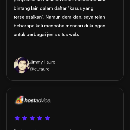
bintang lain dalam daftar "kasus yang
terselesaikan". Namun demikian, saya telah
beberapa kali mencoba mencari dukungan
untuk berbagai jenis situs web.
Jimmy Faure
@e_faure