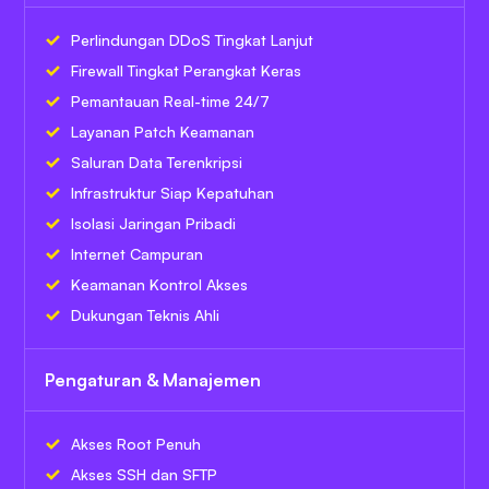
Perlindungan DDoS Tingkat Lanjut
Firewall Tingkat Perangkat Keras
Pemantauan Real-time 24/7
Layanan Patch Keamanan
Saluran Data Terenkripsi
Infrastruktur Siap Kepatuhan
Isolasi Jaringan Pribadi
Internet Campuran
Keamanan Kontrol Akses
Dukungan Teknis Ahli
Pengaturan & Manajemen
Akses Root Penuh
Akses SSH dan SFTP