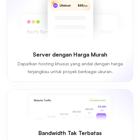
Server dengan Harga Murah
Dapatkan hosting khusus yang andal dengan harga
terjangkau untuk proyek berbagai ukuran.
Bandwidth Tak Terbatas