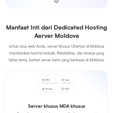
Manfaat Inti dari Dedicated Hosting
Aerver Moldova
Untuk situs web Anda, server khusus UltaHost di Moldova
memberikan kontrol terbaik, fleksibilitas, dan kinerja yang
tahan lama, berkat server kami yang berbasis di Moldova.
Server khusus MDA khusus