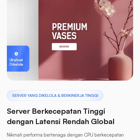
Ultahost
Dikelola
SERVER YANG DIKELOLA & BERKINERJA TINGGI
Server Berkecepatan Tinggi
dengan Latensi Rendah Global
Nikmati performa bertenaga dengan CPU berkecepatan