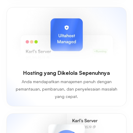
Hosting yang Dikelola Sepenuhnya
Anda mendapatkan manajemen penuh dengan
pemantauan, pembaruan, dan penyelesaian masalah
yang cepat.