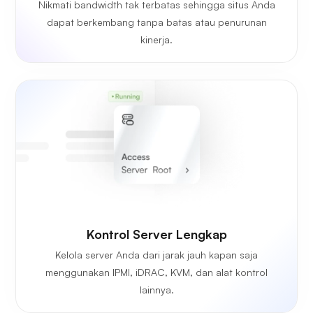
Nikmati bandwidth tak terbatas sehingga situs Anda
dapat berkembang tanpa batas atau penurunan
kinerja.
Kontrol Server Lengkap
Kelola server Anda dari jarak jauh kapan saja
menggunakan IPMI, iDRAC, KVM, dan alat kontrol
lainnya.