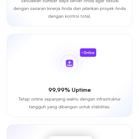
Sesuaikan sumber daya server Anda agar sesuai
dengan sasaran kinerja Anda dan jalankan proyek Anda
dengan kontrol total.
99,99% Uptime
Tetap online sepanjang waktu dengan infrastruktur
tangguh yang dibangun untuk stabilitas.