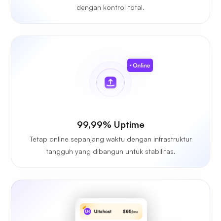
dengan kontrol total.
99,99% Uptime
Tetap online sepanjang waktu dengan infrastruktur
tangguh yang dibangun untuk stabilitas.