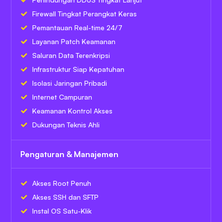
Firewall Tingkat Perangkat Keras
Pemantauan Real-time 24/7
Layanan Patch Keamanan
Saluran Data Terenkripsi
Infrastruktur Siap Kepatuhan
Isolasi Jaringan Pribadi
Internet Campuran
Keamanan Kontrol Akses
Dukungan Teknis Ahli
Pengaturan & Manajemen
Akses Root Penuh
Akses SSH dan SFTP
Instal OS Satu-Klik