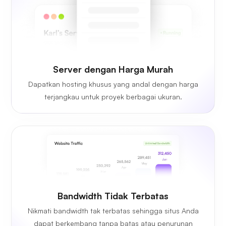
Server dengan Harga Murah
Dapatkan hosting khusus yang andal dengan harga
terjangkau untuk proyek berbagai ukuran.
Bandwidth Tidak Terbatas
Nikmati bandwidth tak terbatas sehingga situs Anda
dapat berkembang tanpa batas atau penurunan