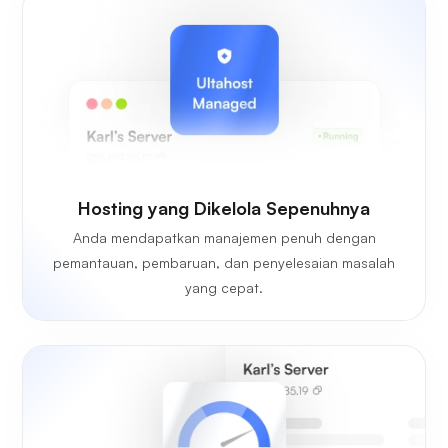
Hosting yang Dikelola Sepenuhnya
Anda mendapatkan manajemen penuh dengan
pemantauan, pembaruan, dan penyelesaian masalah
yang cepat.