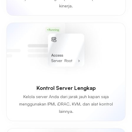
kinerja.
Kontrol Server Lengkap
Kelola server Anda dari jarak jauh kapan saja
menggunakan IPMI, iDRAC, KVM, dan alat kontrol
lainnya.