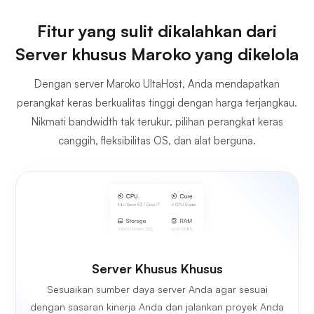
Fitur yang sulit dikalahkan dari
Server khusus Maroko yang dikelola
Dengan server Maroko UltaHost, Anda mendapatkan
perangkat keras berkualitas tinggi dengan harga terjangkau.
Nikmati bandwidth tak terukur, pilihan perangkat keras
canggih, fleksibilitas OS, dan alat berguna.
Server Khusus Khusus
Sesuaikan sumber daya server Anda agar sesuai
dengan sasaran kinerja Anda dan jalankan proyek Anda