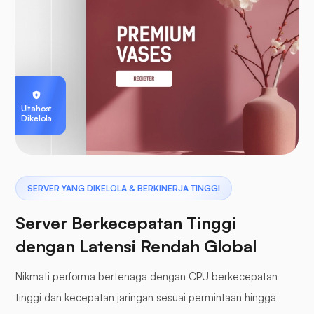
Ultahost
Dikelola
SERVER YANG DIKELOLA & BERKINERJA TINGGI
Server Berkecepatan Tinggi
dengan Latensi Rendah Global
Nikmati performa bertenaga dengan CPU berkecepatan
tinggi dan kecepatan jaringan sesuai permintaan hingga