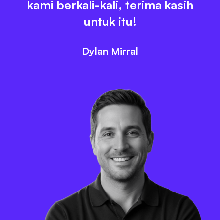
kami berkali-kali, terima kasih
untuk itu!
Dylan Mirral