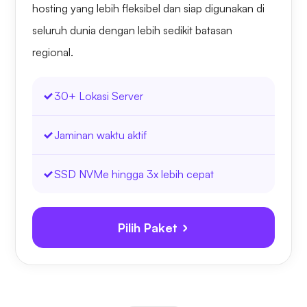
hosting yang lebih fleksibel dan siap digunakan di
seluruh dunia dengan lebih sedikit batasan
regional.
30+ Lokasi Server
Jaminan waktu aktif
SSD NVMe hingga 3x lebih cepat
Pilih Paket