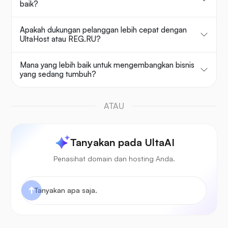
baik?
Apakah dukungan pelanggan lebih cepat dengan
UltaHost atau REG.RU?
Mana yang lebih baik untuk mengembangkan bisnis
yang sedang tumbuh?
ATAU
Tanyakan pada UltaAI
Penasihat domain dan hosting Anda.