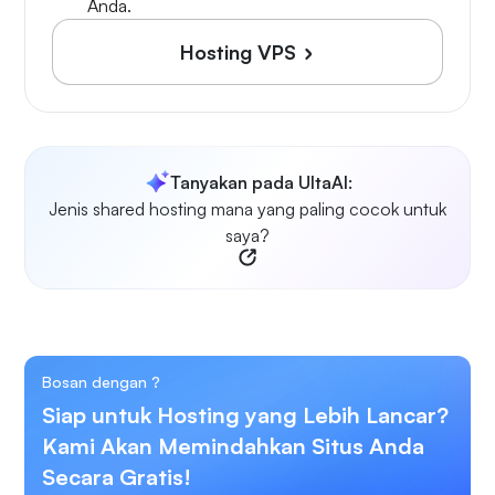
Anda.
Hosting VPS
Tanyakan pada UltaAI:
Jenis shared hosting mana yang paling cocok untuk
saya?
Bosan dengan
?
Siap untuk Hosting yang Lebih Lancar?
Kami Akan Memindahkan Situs Anda
Secara Gratis!