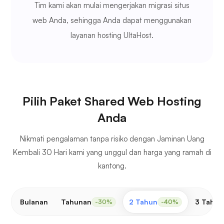
Tim kami akan mulai mengerjakan migrasi situs
web Anda, sehingga Anda dapat menggunakan
layanan hosting UltaHost.
Pilih Paket Shared Web Hosting
Anda
Nikmati pengalaman tanpa risiko dengan Jaminan Uang
Kembali 30 Hari kami yang unggul dan harga yang ramah di
kantong.
Bulanan
Tahunan
2 Tahun
3 Tahun
-30%
-40%