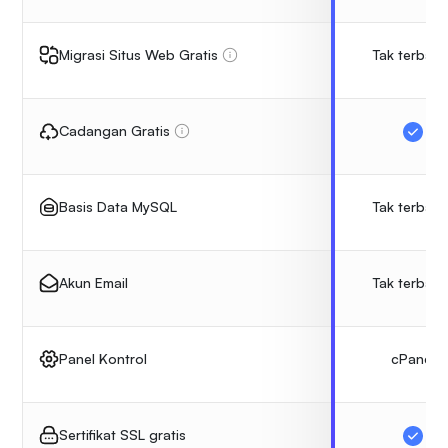
Tak terbata
Migrasi Situs Web Gratis
Cadangan Gratis
Tak terbata
Basis Data MySQL
Tak terbata
Akun Email
cPanel
Panel Kontrol
Sertifikat SSL gratis