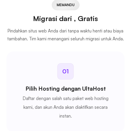
MEMANDU
Migrasi dari
, Gratis
Pindahkan situs web Anda dari
tanpa waktu henti atau biaya
tambahan. Tim kami menangani seluruh migrasi untuk Anda.
01
Pilih Hosting dengan UltaHost
Daftar dengan salah satu paket web hosting
kami, dan akun Anda akan diaktifkan secara
instan.