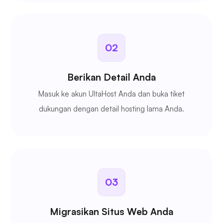
02
Berikan Detail Anda
Masuk ke akun UltaHost Anda dan buka tiket
dukungan dengan detail hosting
lama Anda.
03
Migrasikan Situs Web Anda