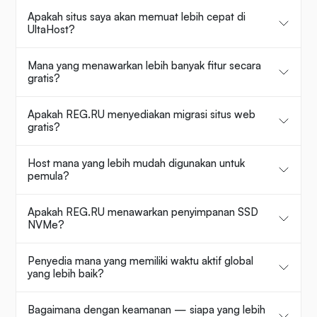
Apakah situs saya akan memuat lebih cepat di
UltaHost?
Mana yang menawarkan lebih banyak fitur secara
gratis?
Apakah REG.RU menyediakan migrasi situs web
gratis?
Host mana yang lebih mudah digunakan untuk
pemula?
Apakah REG.RU menawarkan penyimpanan SSD
NVMe?
Penyedia mana yang memiliki waktu aktif global
yang lebih baik?
Bagaimana dengan keamanan — siapa yang lebih