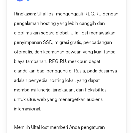
Ringkasan: UltaHost mengungguli REG.RU dengan
pengalaman hosting yang lebih canggih dan
dioptimalkan secara global. UltaHost menawarkan
penyimpanan SSD, migrasi gratis, pencadangan
otomatis, dan keamanan bawaan yang kuat tanpa
biaya tambahan. REG.RU, meskipun dapat
diandalkan bagi pengguna di Rusia, pada dasarnya
adalah penyedia hosting lokal, yang dapat
membatasi kinerja, jangkauan, dan fleksibilitas
untuk situs web yang menargetkan audiens
internasional.
Memilih UltaHost memberi Anda pengaturan