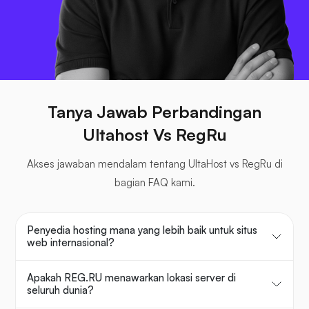
Tanya Jawab Perbandingan
Ultahost Vs RegRu
Akses jawaban mendalam tentang UltaHost vs RegRu di
bagian FAQ kami.
Penyedia hosting mana yang lebih baik untuk situs
web internasional?
Apakah REG.RU menawarkan lokasi server di
seluruh dunia?