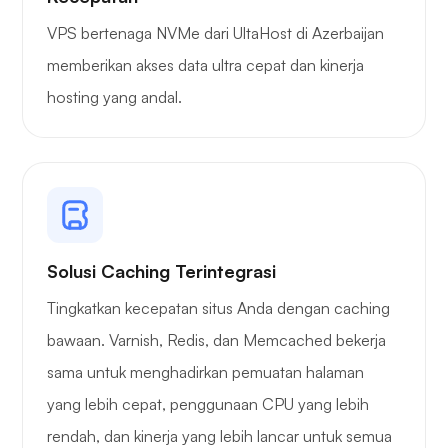
VPS bertenaga NVMe dari UltaHost di Azerbaijan
memberikan akses data ultra cepat dan kinerja
hosting yang andal.
Pelindung kawat
Sinar-X
Solusi Caching Terintegrasi
Tingkatkan kecepatan situs Anda dengan caching
bawaan. Varnish, Redis, dan Memcached bekerja
sama untuk menghadirkan pemuatan halaman
Rasa takjub
yang lebih cepat, penggunaan CPU yang lebih
rendah, dan kinerja yang lebih lancar untuk semua