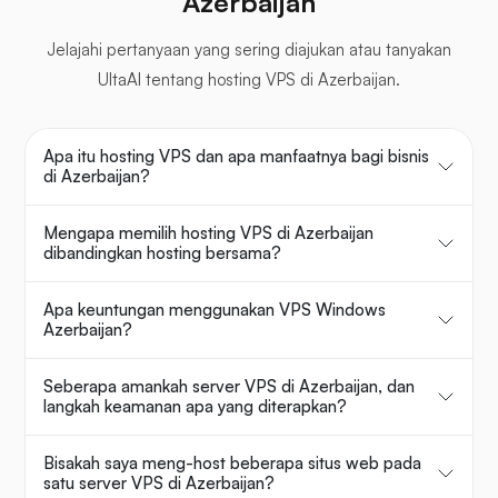
Azerbaijan
Jelajahi pertanyaan yang sering diajukan atau tanyakan
UltaAI tentang hosting VPS di Azerbaijan.
Apa itu hosting VPS dan apa manfaatnya bagi bisnis
di Azerbaijan?
Mengapa memilih hosting VPS di Azerbaijan
dibandingkan hosting bersama?
Apa keuntungan menggunakan VPS Windows
Azerbaijan?
Seberapa amankah server VPS di Azerbaijan, dan
langkah keamanan apa yang diterapkan?
Bisakah saya meng-host beberapa situs web pada
satu server VPS di Azerbaijan?