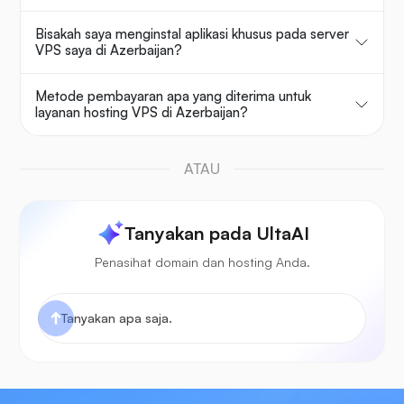
Bisakah saya menginstal aplikasi khusus pada server
VPS saya di Azerbaijan?
Metode pembayaran apa yang diterima untuk
layanan hosting VPS di Azerbaijan?
ATAU
Tanyakan pada UltaAI
Penasihat domain dan hosting Anda.