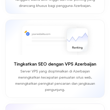
dirancang khusus bagi pengguna Azerbaijan.
Tingkatkan SEO dengan VPS Azerbaijan
Server VPS yang dioptimalkan di Azerbaijan
meningkatkan kecepatan pemuatan situs web,
meningkatkan peringkat pencarian dan jangkauan
pengunjung.