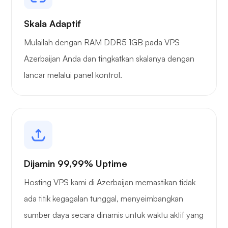
Skala Adaptif
Mulailah dengan RAM DDR5 1GB pada VPS
Azerbaijan Anda dan tingkatkan skalanya dengan
lancar melalui panel kontrol.
Dijamin 99,99% Uptime
Hosting VPS kami di Azerbaijan memastikan tidak
ada titik kegagalan tunggal, menyeimbangkan
sumber daya secara dinamis untuk waktu aktif yang