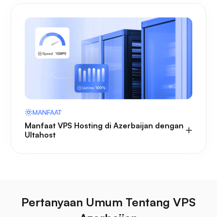
MANFAAT
Manfaat VPS Hosting di Azerbaijan dengan
Ultahost
Pertanyaan Umum Tentang VPS