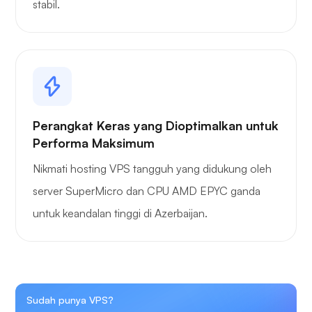
stabil.
Perangkat Keras yang Dioptimalkan untuk
Performa Maksimum
Nikmati hosting VPS tangguh yang didukung oleh
server SuperMicro dan CPU AMD EPYC ganda
untuk keandalan tinggi di Azerbaijan.
Sudah punya VPS?