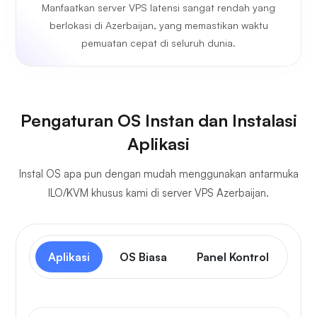
Manfaatkan server VPS latensi sangat rendah yang
berlokasi di Azerbaijan, yang memastikan waktu
pemuatan cepat di seluruh dunia.
Pengaturan OS Instan dan Instalasi
Aplikasi
Instal OS apa pun dengan mudah menggunakan antarmuka
ILO/KVM khusus kami di server VPS Azerbaijan.
Aplikasi
OS Biasa
Panel Kontrol