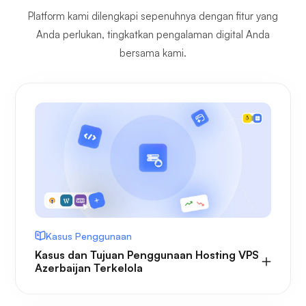
Platform kami dilengkapi sepenuhnya dengan fitur yang
Anda perlukan, tingkatkan pengalaman digital Anda
bersama kami.
Kasus Penggunaan
Kasus dan Tujuan Penggunaan Hosting VPS
Azerbaijan Terkelola