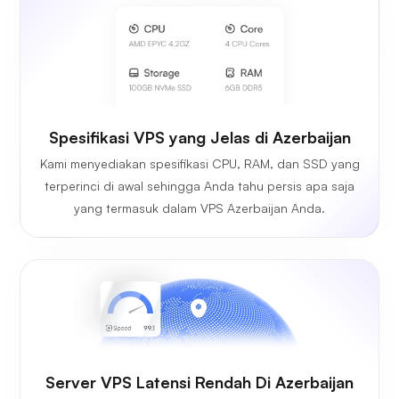
Spesifikasi VPS yang Jelas di Azerbaijan
Kami menyediakan spesifikasi CPU, RAM, dan SSD yang
terperinci di awal sehingga Anda tahu persis apa saja
yang termasuk dalam VPS Azerbaijan Anda.
Server VPS Latensi Rendah Di Azerbaijan