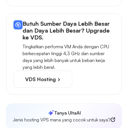
Butuh Sumber Daya Lebih Besar
dan Daya Lebih Besar? Upgrade
ke VDS.
Tingkatkan performa VM Anda dengan CPU
berkecepatan tinggi 4,3 GHz dan sumber
daya yang lebih banyak untuk beban kerja
yang lebih berat.
VDS Hosting
Tanya UltaAI
Jenis hosting VPS mana yang cocok untuk saya?