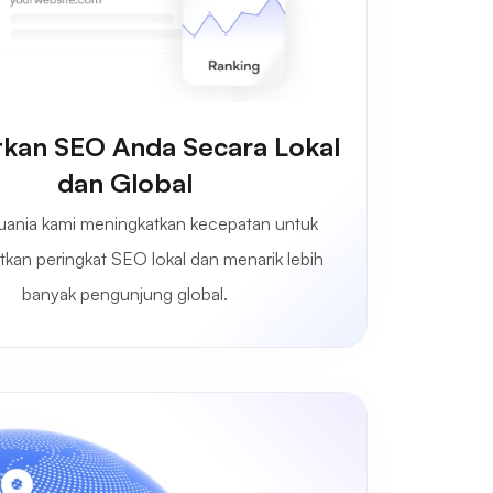
tkan SEO Anda Secara Lokal
dan Global
uania kami meningkatkan kecepatan untuk
kan peringkat SEO lokal dan menarik lebih
banyak pengunjung global.