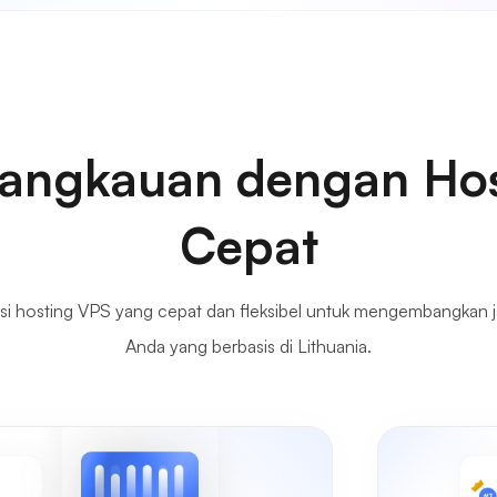
Jangkauan dengan Ho
Cepat
si hosting VPS yang cepat dan fleksibel untuk mengembangkan j
Anda yang berbasis di Lithuania.