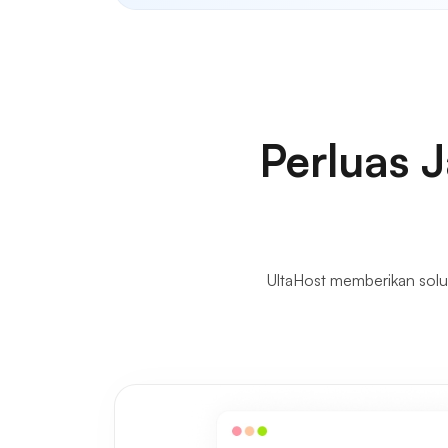
Perluas 
UltaHost memberikan solu